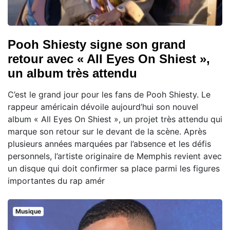
Pooh Shiesty signe son grand
retour avec « All Eyes On Shiest »,
un album très attendu
C’est le grand jour pour les fans de Pooh Shiesty. Le
rappeur américain dévoile aujourd’hui son nouvel
album « All Eyes On Shiest », un projet très attendu qui
marque son retour sur le devant de la scène. Après
plusieurs années marquées par l’absence et les défis
personnels, l’artiste originaire de Memphis revient avec
un disque qui doit confirmer sa place parmi les figures
importantes du rap amér
Musique