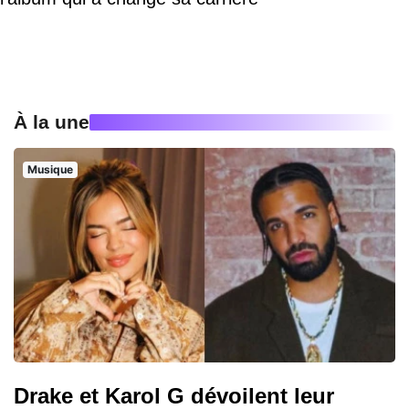
À la une
Musique
Drake et Karol G dévoilent leur