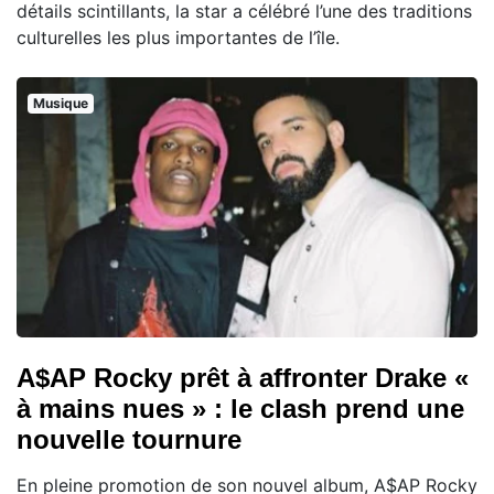
détails scintillants, la star a célébré l’une des traditions
culturelles les plus importantes de l’île.
Musique
A$AP Rocky prêt à affronter Drake «
à mains nues » : le clash prend une
nouvelle tournure
En pleine promotion de son nouvel album, A$AP Rocky