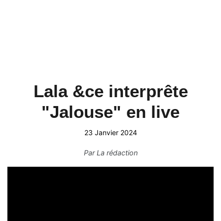
Lala &ce interprête
"Jalouse" en live
23 Janvier 2024
Par
La rédaction