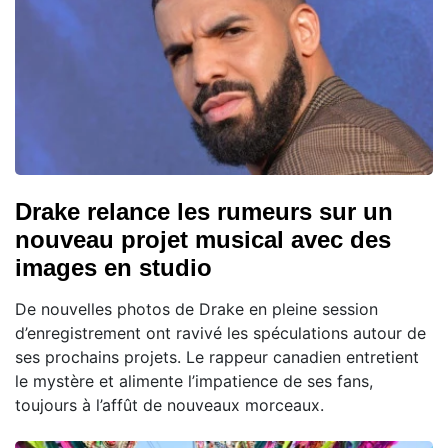
Drake relance les rumeurs sur un
nouveau projet musical avec des
images en studio
De nouvelles photos de Drake en pleine session
d’enregistrement ont ravivé les spéculations autour de
ses prochains projets. Le rappeur canadien entretient
le mystère et alimente l’impatience de ses fans,
toujours à l’affût de nouveaux morceaux.