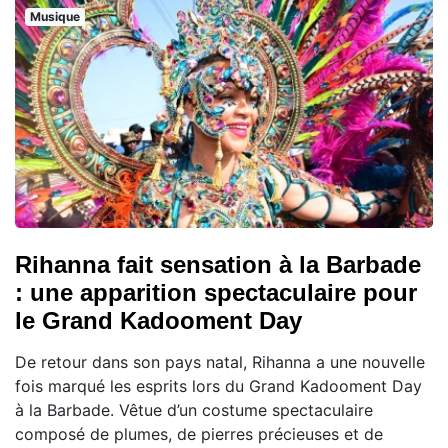
Musique
Rihanna fait sensation à la Barbade
: une apparition spectaculaire pour
le Grand Kadooment Day
De retour dans son pays natal, Rihanna a une nouvelle
fois marqué les esprits lors du Grand Kadooment Day
à la Barbade. Vêtue d’un costume spectaculaire
composé de plumes, de pierres précieuses et de