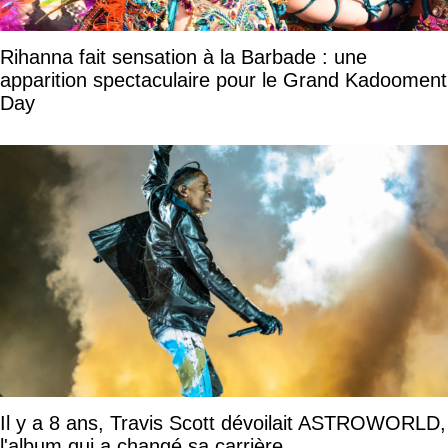
Rihanna fait sensation à la Barbade : une
apparition spectaculaire pour le Grand Kadooment
Day
Il y a 8 ans, Travis Scott dévoilait ASTROWORLD,
l'album qui a changé sa carrière