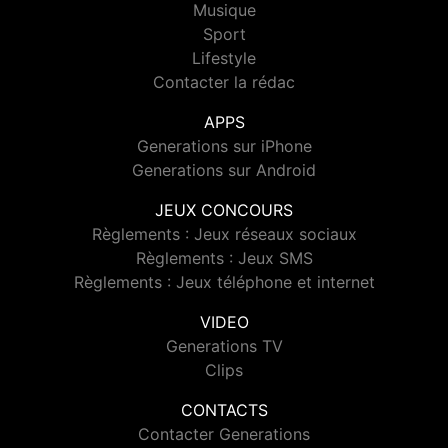
Musique
Sport
Lifestyle
Contacter la rédac
APPS
Generations sur iPhone
Generations sur Android
JEUX CONCOURS
Règlements : Jeux réseaux sociaux
Règlements : Jeux SMS
Règlements : Jeux téléphone et internet
VIDEO
Generations TV
Clips
CONTACTS
Contacter Generations