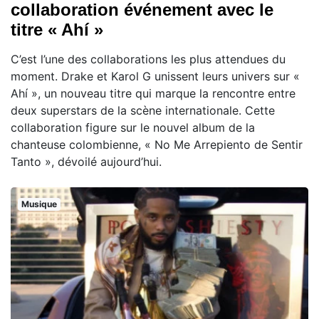
collaboration événement avec le
titre « Ahí »
C’est l’une des collaborations les plus attendues du
moment. Drake et Karol G unissent leurs univers sur «
Ahí », un nouveau titre qui marque la rencontre entre
deux superstars de la scène internationale. Cette
collaboration figure sur le nouvel album de la
chanteuse colombienne, « No Me Arrepiento de Sentir
Tanto », dévoilé aujourd’hui.
Musique