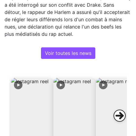
a été interrogé sur son conflit avec Drake. Sans
détour, le rappeur de Harlem a assuré qu'il accepterait
de régler leurs différends lors d'un combat à mains
nues, une déclaration qui relance l'un des beefs les
plus médiatisés du rap actuel.
Voir toutes les news