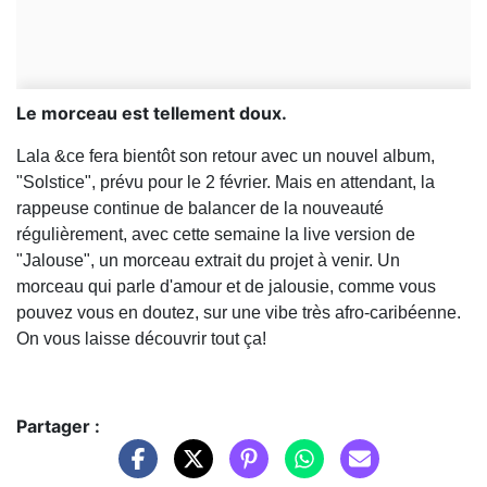
Le morceau est tellement doux.
Lala &ce fera bientôt son retour avec un nouvel album,
"Solstice", prévu pour le 2 février. Mais en attendant, la
rappeuse continue de balancer de la nouveauté
régulièrement, avec cette semaine la live version de
"Jalouse", un morceau extrait du projet à venir. Un
morceau qui parle d'amour et de jalousie, comme vous
pouvez vous en doutez, sur une vibe très afro-caribéenne.
On vous laisse découvrir tout ça!
Partager :