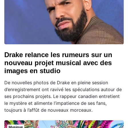
Drake relance les rumeurs sur un
nouveau projet musical avec des
images en studio
De nouvelles photos de Drake en pleine session
d’enregistrement ont ravivé les spéculations autour de
ses prochains projets. Le rappeur canadien entretient
le mystère et alimente l’impatience de ses fans,
toujours à l’affût de nouveaux morceaux.
Musique