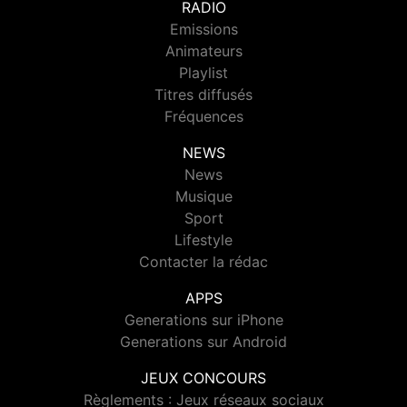
RADIO
Emissions
Animateurs
Playlist
Titres diffusés
Fréquences
NEWS
News
Musique
Sport
Lifestyle
Contacter la rédac
APPS
Generations sur iPhone
Generations sur Android
JEUX CONCOURS
Règlements : Jeux réseaux sociaux