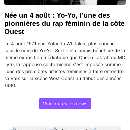
Née un 4 août : Yo-Yo, l'une des
pionnières du rap féminin de la côte
Ouest
Le 4 août 1971 naît Yolanda Whitaker, plus connue
sous le nom de Yo-Yo. Si elle n'a jamais bénéficié de la
même exposition médiatique que Queen Latifah ou MC
Lyte, la rappeuse californienne s'est imposée comme
l'une des premières artistes féminines à faire entendre
sa voix sur la scène West Coast au début des années
1990.
Voir toutes les news