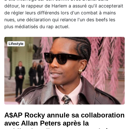
détour, le rappeur de Harlem a assuré qu'il accepterait
de régler leurs différends lors d'un combat à mains
nues, une déclaration qui relance l'un des beefs les
plus médiatisés du rap actuel.
Lifestyle
A$AP Rocky annule sa collaboration
avec Allan Peters après la