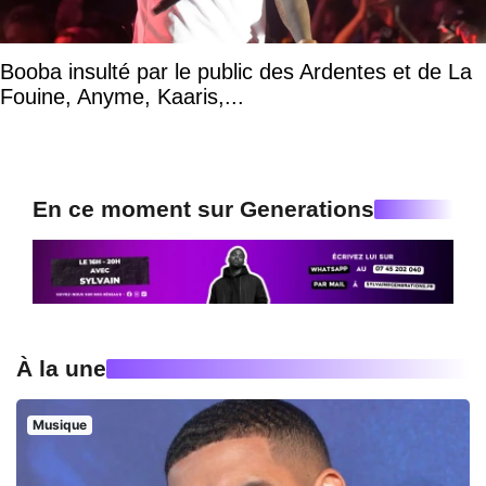
Booba insulté par le public des Ardentes et de La
Fouine, Anyme, Kaaris,...
En ce moment sur Generations
À la une
Musique