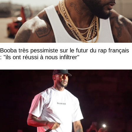
Booba très pessimiste sur le futur du rap français
: "ils ont réussi à nous infiltrer"