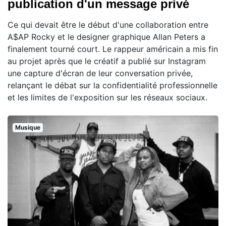
publication d'un message privé
Ce qui devait être le début d'une collaboration entre
A$AP Rocky et le designer graphique Allan Peters a
finalement tourné court. Le rappeur américain a mis fin
au projet après que le créatif a publié sur Instagram
une capture d'écran de leur conversation privée,
relançant le débat sur la confidentialité professionnelle
et les limites de l'exposition sur les réseaux sociaux.
Musique