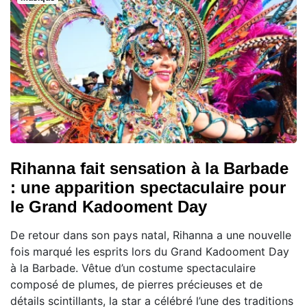
Rihanna fait sensation à la Barbade
: une apparition spectaculaire pour
le Grand Kadooment Day
De retour dans son pays natal, Rihanna a une nouvelle
fois marqué les esprits lors du Grand Kadooment Day
à la Barbade. Vêtue d’un costume spectaculaire
composé de plumes, de pierres précieuses et de
détails scintillants, la star a célébré l’une des traditions