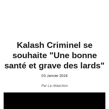
Kalash Criminel se
souhaite "Une bonne
santé et grave des lards"
03 Janvier 2024
Par
La rédaction