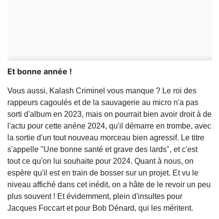
Et bonne année !
Vous aussi, Kalash Criminel vous manque ? Le roi des
rappeurs cagoulés et de la sauvagerie au micro n'a pas
sorti d'album en 2023, mais on pourrait bien avoir droit à de
l'actu pour cette anéne 2024, qu'il démarre en trombe, avec
la sortie d'un tout nouveau morceau bien agressif. Le titre
s'appelle "Une bonne santé et grave des lards", et c'est
tout ce qu'on lui souhaite pour 2024. Quant à nous, on
espère qu'il est en train de bosser sur un projet. Et vu le
niveau affiché dans cet inédit, on a hâte de le revoir un peu
plus souvent ! Et évidemment, plein d'insultes pour
Jacques Foccart et pour Bob Dénard, qui les méritent.