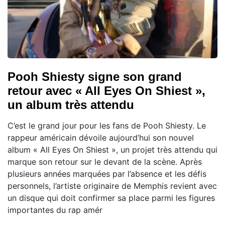
Pooh Shiesty signe son grand
retour avec « All Eyes On Shiest »,
un album très attendu
C’est le grand jour pour les fans de Pooh Shiesty. Le
rappeur américain dévoile aujourd’hui son nouvel
album « All Eyes On Shiest », un projet très attendu qui
marque son retour sur le devant de la scène. Après
plusieurs années marquées par l’absence et les défis
personnels, l’artiste originaire de Memphis revient avec
un disque qui doit confirmer sa place parmi les figures
importantes du rap amér