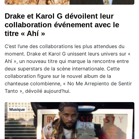
Drake et Karol G dévoilent leur
collaboration événement avec le
titre « Ahí »
C’est l’une des collaborations les plus attendues du
moment. Drake et Karol G unissent leurs univers sur «
Ahí », un nouveau titre qui marque la rencontre entre
deux superstars de la scène internationale. Cette
collaboration figure sur le nouvel album de la
chanteuse colombienne, « No Me Arrepiento de Sentir
Tanto », dévoilé aujourd’hui.
Musique