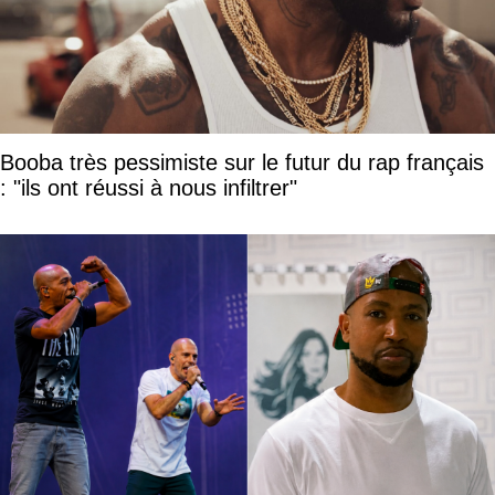
Booba très pessimiste sur le futur du rap français
: "ils ont réussi à nous infiltrer"