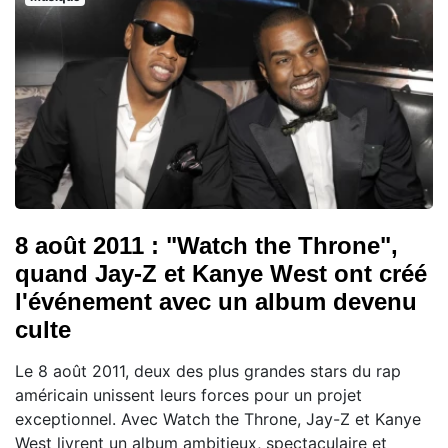
8 août 2011 : "Watch the Throne",
quand Jay-Z et Kanye West ont créé
l'événement avec un album devenu
culte
Le 8 août 2011, deux des plus grandes stars du rap
américain unissent leurs forces pour un projet
exceptionnel. Avec Watch the Throne, Jay-Z et Kanye
West livrent un album ambitieux, spectaculaire et