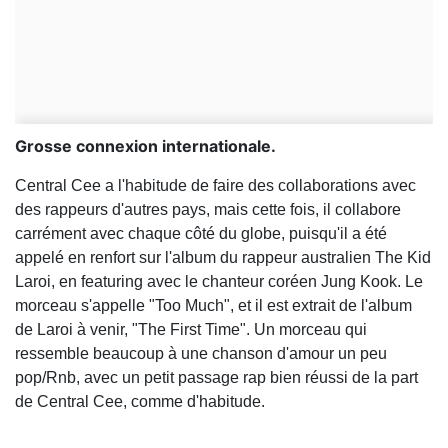
Grosse connexion internationale.
Central Cee a l'habitude de faire des collaborations avec
des rappeurs d'autres pays, mais cette fois, il collabore
carrément avec chaque côté du globe, puisqu'il a été
appelé en renfort sur l'album du rappeur australien The Kid
Laroi, en featuring avec le chanteur coréen Jung Kook. Le
morceau s'appelle "Too Much", et il est extrait de l'album
de Laroi à venir, "The First Time". Un morceau qui
ressemble beaucoup à une chanson d'amour un peu
pop/Rnb, avec un petit passage rap bien réussi de la part
de Central Cee, comme d'habitude.