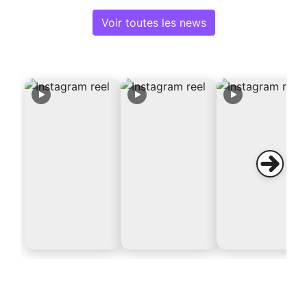
Voir toutes les news