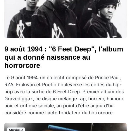
9 août 1994 : "6 Feet Deep", l'album
qui a donné naissance au
horrorcore
Le 9 août 1994, un collectif composé de Prince Paul,
RZA, Frukwan et Poetic bouleverse les codes du hip-
hop avec la sortie de 6 Feet Deep. Premier album des
Gravediggaz, ce disque mélange rap, horreur, humour
noir et critique sociale, au point d'être aujourd'hui
considéré comme l'acte fondateur du horrorcore.
Musique