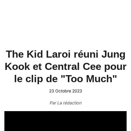
The Kid Laroi réuni Jung
Kook et Central Cee pour
le clip de "Too Much"
23 Octobre 2023
Par
La rédaction