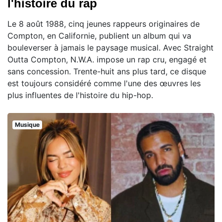
l'histoire du rap
Le 8 août 1988, cinq jeunes rappeurs originaires de
Compton, en Californie, publient un album qui va
bouleverser à jamais le paysage musical. Avec Straight
Outta Compton, N.W.A. impose un rap cru, engagé et
sans concession. Trente-huit ans plus tard, ce disque
est toujours considéré comme l'une des œuvres les
plus influentes de l'histoire du hip-hop.
Musique