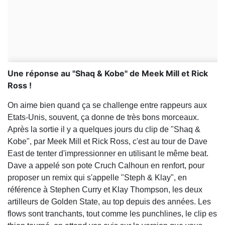
Une réponse au "Shaq & Kobe" de Meek Mill et Rick
Ross !
On aime bien quand ça se challenge entre rappeurs aux
Etats-Unis, souvent, ça donne de très bons morceaux.
Après la sortie il y a quelques jours du clip de "Shaq &
Kobe", par Meek Mill et Rick Ross, c'est au tour de Dave
East de tenter d'impressionner en utilisant le même beat.
Dave a appelé son pote Cruch Calhoun en renfort, pour
proposer un remix qui s'appelle "Steph & Klay", en
référence à Stephen Curry et Klay Thompson, les deux
artilleurs de Golden State, au top depuis des années. Les
flows sont tranchants, tout comme les punchlines, le clip es