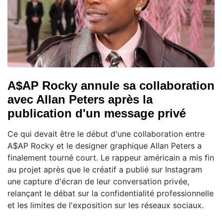
A$AP Rocky annule sa collaboration
avec Allan Peters après la
publication d'un message privé
Ce qui devait être le début d'une collaboration entre
A$AP Rocky et le designer graphique Allan Peters a
finalement tourné court. Le rappeur américain a mis fin
au projet après que le créatif a publié sur Instagram
une capture d'écran de leur conversation privée,
relançant le débat sur la confidentialité professionnelle
et les limites de l'exposition sur les réseaux sociaux.