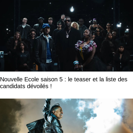
Nouvelle Ecole saison 5 : le teaser et la liste des
candidats dévoilés !