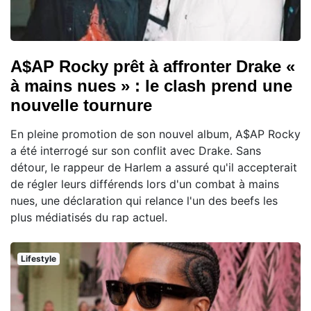
A$AP Rocky prêt à affronter Drake «
à mains nues » : le clash prend une
nouvelle tournure
En pleine promotion de son nouvel album, A$AP Rocky
a été interrogé sur son conflit avec Drake. Sans
détour, le rappeur de Harlem a assuré qu'il accepterait
de régler leurs différends lors d'un combat à mains
nues, une déclaration qui relance l'un des beefs les
plus médiatisés du rap actuel.
Lifestyle