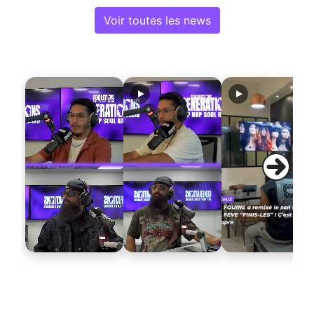
Voir toutes les news