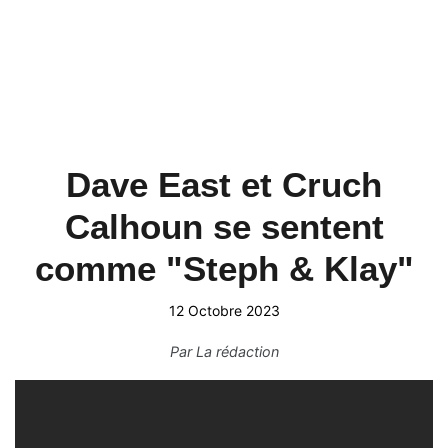
Dave East et Cruch
Calhoun se sentent
comme "Steph & Klay"
12 Octobre 2023
Par
La rédaction