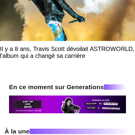
Il y a 8 ans, Travis Scott dévoilait ASTROWORLD,
l'album qui a changé sa carrière
En ce moment sur Generations
À la une