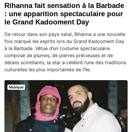
Rihanna fait sensation à la Barbade
: une apparition spectaculaire pour
le Grand Kadooment Day
De retour dans son pays natal, Rihanna a une nouvelle
fois marqué les esprits lors du Grand Kadooment Day
à la Barbade. Vêtue d’un costume spectaculaire
composé de plumes, de pierres précieuses et de
détails scintillants, la star a célébré l’une des traditions
culturelles les plus importantes de l’île.
Musique