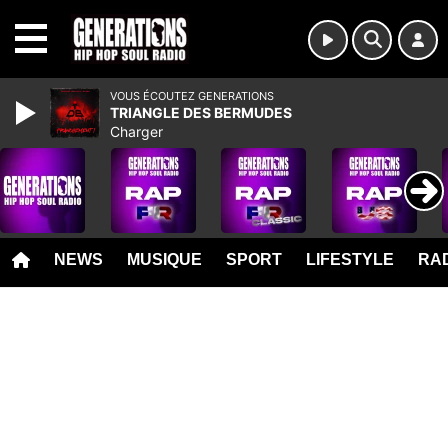
MENU
VOUS ÉCOUTEZ GENERATIONS
TRIANGLE DES BERMUDES
Charger
NEWS
MUSIQUE
SPORT
LIFESTYLE
RAD