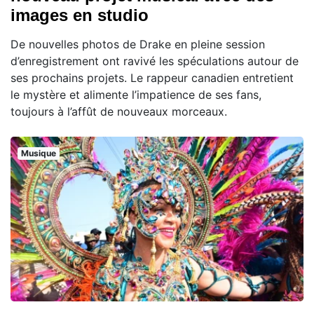
images en studio
De nouvelles photos de Drake en pleine session
d’enregistrement ont ravivé les spéculations autour de
ses prochains projets. Le rappeur canadien entretient
le mystère et alimente l’impatience de ses fans,
toujours à l’affût de nouveaux morceaux.
Musique