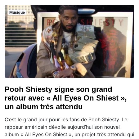
Musique
Pooh Shiesty signe son grand
retour avec « All Eyes On Shiest »,
un album très attendu
C’est le grand jour pour les fans de Pooh Shiesty. Le
rappeur américain dévoile aujourd’hui son nouvel
album « All Eyes On Shiest », un projet très attendu qui