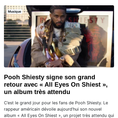
Musique
Pooh Shiesty signe son grand
retour avec « All Eyes On Shiest »,
un album très attendu
C’est le grand jour pour les fans de Pooh Shiesty. Le
rappeur américain dévoile aujourd’hui son nouvel
album « All Eyes On Shiest », un projet très attendu qui