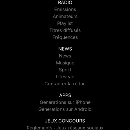
RADIO
Emissions
Animateurs
Playlist
Titres diffusés
Fréquences
NEWS
News
Musique
Sport
Lifestyle
Contacter la rédac
APPS
Generations sur iPhone
Generations sur Android
JEUX CONCOURS
Règlements : Jeux réseaux sociaux