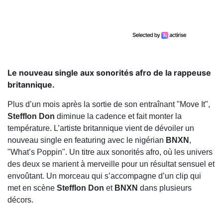
Le nouveau single aux sonorités afro de la rappeuse
britannique.
Plus d’un mois après la sortie de son entraînant "Move It",
Stefflon Don
diminue la cadence et fait monter la
température. L’artiste britannique vient de dévoiler un
nouveau single en featuring avec le nigérian
BNXN
,
"What’s Poppin". Un titre aux sonorités afro, où les univers
des deux se marient à merveille pour un résultat sensuel et
envoûtant. Un morceau qui s’accompagne d’un clip qui
met en scène
Stefflon Don
et
BNXN
dans plusieurs
décors.