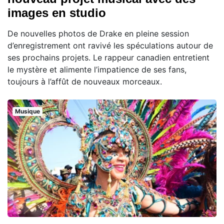
images en studio
De nouvelles photos de Drake en pleine session
d’enregistrement ont ravivé les spéculations autour de
ses prochains projets. Le rappeur canadien entretient
le mystère et alimente l’impatience de ses fans,
toujours à l’affût de nouveaux morceaux.
Musique