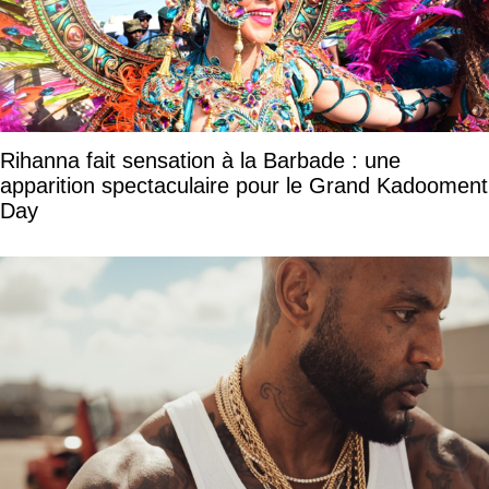
Rihanna fait sensation à la Barbade : une
apparition spectaculaire pour le Grand Kadooment
Day