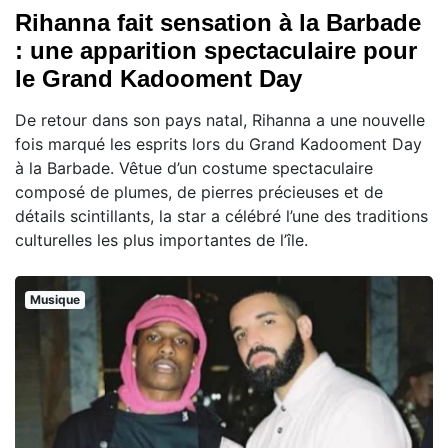
Rihanna fait sensation à la Barbade
: une apparition spectaculaire pour
le Grand Kadooment Day
De retour dans son pays natal, Rihanna a une nouvelle
fois marqué les esprits lors du Grand Kadooment Day
à la Barbade. Vêtue d’un costume spectaculaire
composé de plumes, de pierres précieuses et de
détails scintillants, la star a célébré l’une des traditions
culturelles les plus importantes de l’île.
Musique