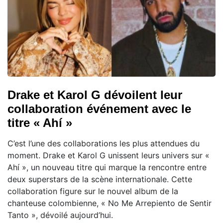
Drake et Karol G dévoilent leur
collaboration événement avec le
titre « Ahí »
C’est l’une des collaborations les plus attendues du
moment. Drake et Karol G unissent leurs univers sur «
Ahí », un nouveau titre qui marque la rencontre entre
deux superstars de la scène internationale. Cette
collaboration figure sur le nouvel album de la
chanteuse colombienne, « No Me Arrepiento de Sentir
Tanto », dévoilé aujourd’hui.