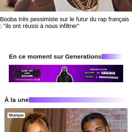
Booba très pessimiste sur le futur du rap français
: "ils ont réussi à nous infiltrer"
En ce moment sur Generations
À la une
Musique