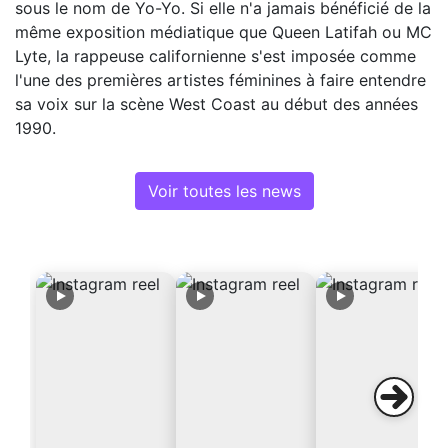
sous le nom de Yo-Yo. Si elle n'a jamais bénéficié de la
même exposition médiatique que Queen Latifah ou MC
Lyte, la rappeuse californienne s'est imposée comme
l'une des premières artistes féminines à faire entendre
sa voix sur la scène West Coast au début des années
1990.
Voir toutes les news