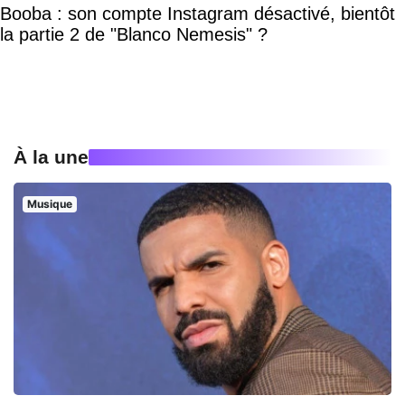
Booba : son compte Instagram désactivé, bientôt
la partie 2 de "Blanco Nemesis" ?
À la une
Musique