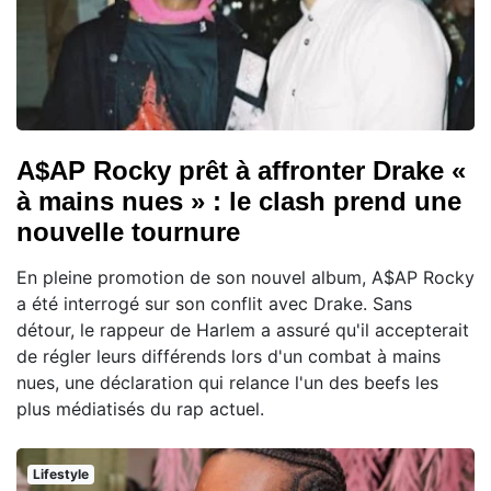
A$AP Rocky prêt à affronter Drake «
à mains nues » : le clash prend une
nouvelle tournure
En pleine promotion de son nouvel album, A$AP Rocky
a été interrogé sur son conflit avec Drake. Sans
détour, le rappeur de Harlem a assuré qu'il accepterait
de régler leurs différends lors d'un combat à mains
nues, une déclaration qui relance l'un des beefs les
plus médiatisés du rap actuel.
Lifestyle