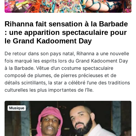
Rihanna fait sensation à la Barbade
: une apparition spectaculaire pour
le Grand Kadooment Day
De retour dans son pays natal, Rihanna a une nouvelle
fois marqué les esprits lors du Grand Kadooment Day
à la Barbade. Vêtue d’un costume spectaculaire
composé de plumes, de pierres précieuses et de
détails scintillants, la star a célébré l’une des traditions
culturelles les plus importantes de l’île.
Musique