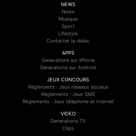
NEWS
News
Musique
Sport
Lifestyle
Contacter la rédac
APPS
Generations sur iPhone
Generations sur Android
JEUX CONCOURS
Règlements : Jeux réseaux sociaux
Règlements : Jeux SMS
Règlements : Jeux téléphone et internet
VIDEO
Generations TV
Clips