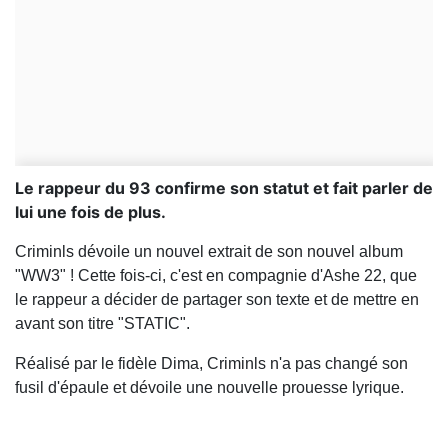
Le rappeur du 93 confirme son statut et fait parler de
lui une fois de plus.
Criminls dévoile un nouvel extrait de son nouvel album
"WW3" ! Cette fois-ci, c'est en compagnie d'Ashe 22, que
le rappeur a décider de partager son texte et de mettre en
avant son titre "STATIC".
Réalisé par le fidèle Dima, Criminls n'a pas changé son
fusil d'épaule et dévoile une nouvelle prouesse lyrique.