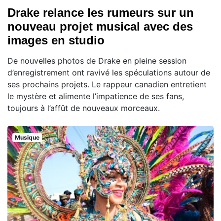
Drake relance les rumeurs sur un
nouveau projet musical avec des
images en studio
De nouvelles photos de Drake en pleine session
d’enregistrement ont ravivé les spéculations autour de
ses prochains projets. Le rappeur canadien entretient
le mystère et alimente l’impatience de ses fans,
toujours à l’affût de nouveaux morceaux.
Musique