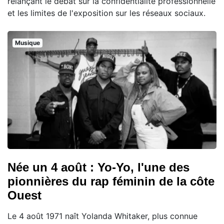
relançant le débat sur la confidentialité professionnelle
et les limites de l'exposition sur les réseaux sociaux.
Musique
Née un 4 août : Yo-Yo, l'une des
pionnières du rap féminin de la côte
Ouest
Le 4 août 1971 naît Yolanda Whitaker, plus connue