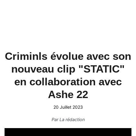
Criminls évolue avec son
nouveau clip "STATIC"
en collaboration avec
Ashe 22
20 Juillet 2023
Par
La rédaction