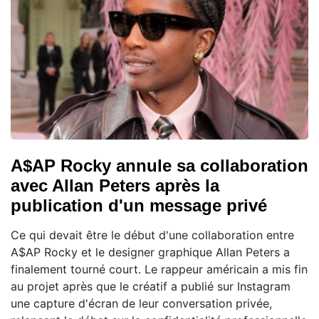
A$AP Rocky annule sa collaboration
avec Allan Peters après la
publication d'un message privé
Ce qui devait être le début d'une collaboration entre
A$AP Rocky et le designer graphique Allan Peters a
finalement tourné court. Le rappeur américain a mis fin
au projet après que le créatif a publié sur Instagram
une capture d'écran de leur conversation privée,