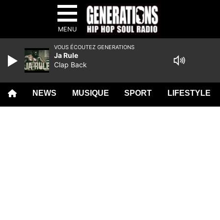
MENU
VOUS ÉCOUTEZ GENERATIONS
Ja Rule
Clap Back
NEWS
MUSIQUE
SPORT
LIFESTYLE