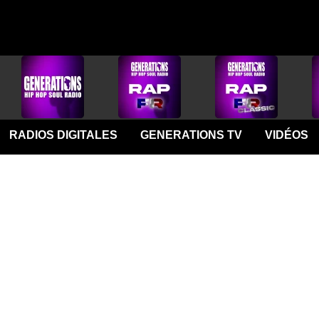
RADIOS DIGITALES
GENERATIONS TV
VIDÉOS