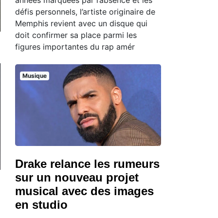
défis personnels, l’artiste originaire de
Memphis revient avec un disque qui
doit confirmer sa place parmi les
figures importantes du rap amér
Musique
Drake relance les rumeurs
sur un nouveau projet
musical avec des images
en studio