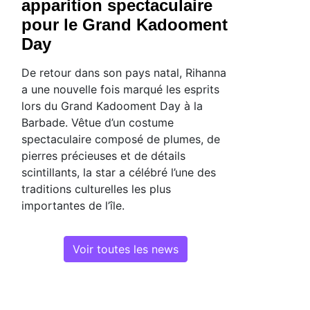
apparition spectaculaire
pour le Grand Kadooment
Day
De retour dans son pays natal, Rihanna
a une nouvelle fois marqué les esprits
lors du Grand Kadooment Day à la
Barbade. Vêtue d’un costume
spectaculaire composé de plumes, de
pierres précieuses et de détails
scintillants, la star a célébré l’une des
traditions culturelles les plus
importantes de l’île.
Voir toutes les news