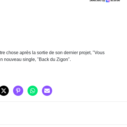
tre chose après la sortie de son dernier projet, "Vous
un nouveau single, "Back du Zigon".