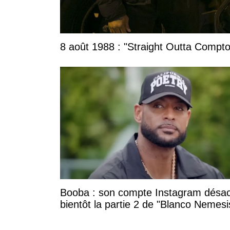
8 août 1988 : "Straight Outta Compton
Booba : son compte Instagram désac
bientôt la partie 2 de "Blanco Nemesi