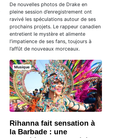
De nouvelles photos de Drake en
pleine session d’enregistrement ont
ravivé les spéculations autour de ses
prochains projets. Le rappeur canadien
entretient le mystère et alimente
l’impatience de ses fans, toujours à
l’affût de nouveaux morceaux.
Musique
Rihanna fait sensation à
la Barbade : une