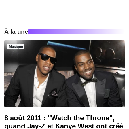
À la une
Musique
8 août 2011 : "Watch the Throne",
quand Jay-Z et Kanye West ont créé