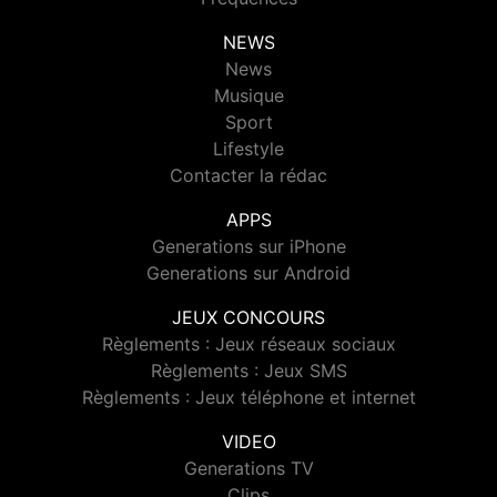
NEWS
News
Musique
Sport
Lifestyle
Contacter la rédac
APPS
Generations sur iPhone
Generations sur Android
JEUX CONCOURS
Règlements : Jeux réseaux sociaux
Règlements : Jeux SMS
Règlements : Jeux téléphone et internet
VIDEO
Generations TV
Clips