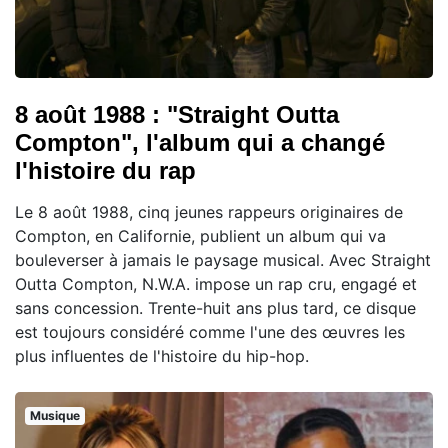
8 août 1988 : "Straight Outta
Compton", l'album qui a changé
l'histoire du rap
Le 8 août 1988, cinq jeunes rappeurs originaires de
Compton, en Californie, publient un album qui va
bouleverser à jamais le paysage musical. Avec Straight
Outta Compton, N.W.A. impose un rap cru, engagé et
sans concession. Trente-huit ans plus tard, ce disque
est toujours considéré comme l'une des œuvres les
plus influentes de l'histoire du hip-hop.
Musique