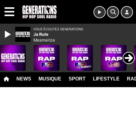
MENU
VOUS ÉCOUTEZ GENERATIONS
Ja Rule
Mesmerize
NEWS
MUSIQUE
SPORT
LIFESTYLE
RAD