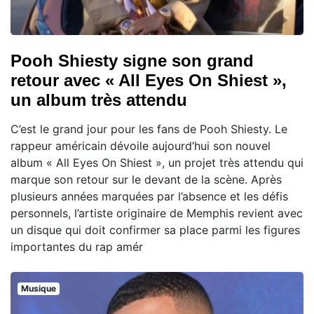
Pooh Shiesty signe son grand
retour avec « All Eyes On Shiest »,
un album très attendu
C’est le grand jour pour les fans de Pooh Shiesty. Le
rappeur américain dévoile aujourd’hui son nouvel
album « All Eyes On Shiest », un projet très attendu qui
marque son retour sur le devant de la scène. Après
plusieurs années marquées par l’absence et les défis
personnels, l’artiste originaire de Memphis revient avec
un disque qui doit confirmer sa place parmi les figures
importantes du rap amér
Musique