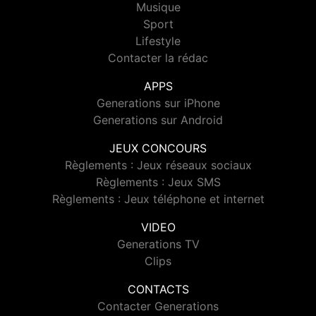
Musique
Sport
Lifestyle
Contacter la rédac
APPS
Generations sur iPhone
Generations sur Android
JEUX CONCOURS
Règlements : Jeux réseaux sociaux
Règlements : Jeux SMS
Règlements : Jeux téléphone et internet
VIDEO
Generations TV
Clips
CONTACTS
Contacter Generations