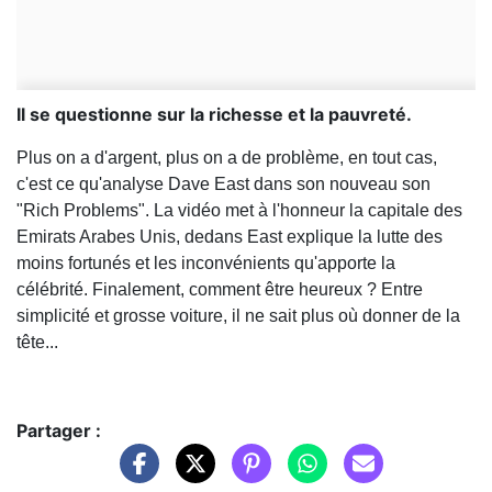
Il se questionne sur la richesse et la pauvreté.
Plus on a d'argent, plus on a de problème, en tout cas,
c'est ce qu'analyse Dave East dans son nouveau son
"Rich Problems". La vidéo met à l'honneur la capitale des
Emirats Arabes Unis, dedans East explique la lutte des
moins fortunés et les inconvénients qu'apporte la
célébrité. Finalement, comment être heureux ? Entre
simplicité et grosse voiture, il ne sait plus où donner de la
tête...
Partager :