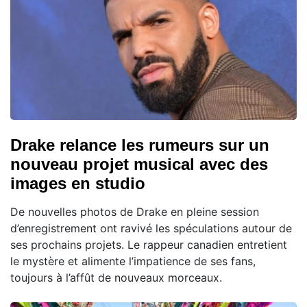
Drake relance les rumeurs sur un
nouveau projet musical avec des
images en studio
De nouvelles photos de Drake en pleine session
d’enregistrement ont ravivé les spéculations autour de
ses prochains projets. Le rappeur canadien entretient
le mystère et alimente l’impatience de ses fans,
toujours à l’affût de nouveaux morceaux.