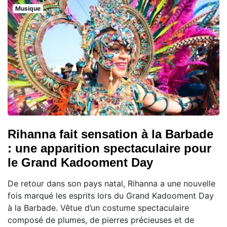
Musique
Rihanna fait sensation à la Barbade
: une apparition spectaculaire pour
le Grand Kadooment Day
De retour dans son pays natal, Rihanna a une nouvelle
fois marqué les esprits lors du Grand Kadooment Day
à la Barbade. Vêtue d’un costume spectaculaire
composé de plumes, de pierres précieuses et de