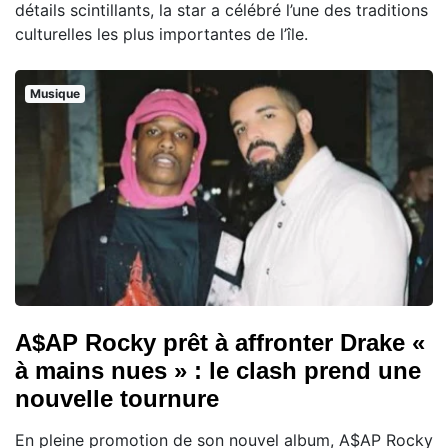
détails scintillants, la star a célébré l’une des traditions
culturelles les plus importantes de l’île.
Musique
A$AP Rocky prêt à affronter Drake «
à mains nues » : le clash prend une
nouvelle tournure
En pleine promotion de son nouvel album, A$AP Rocky