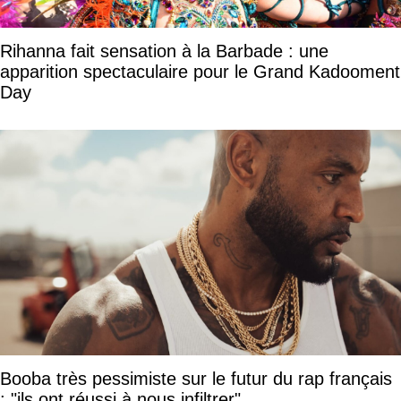
Rihanna fait sensation à la Barbade : une
apparition spectaculaire pour le Grand Kadooment
Day
Booba très pessimiste sur le futur du rap français
: "ils ont réussi à nous infiltrer"