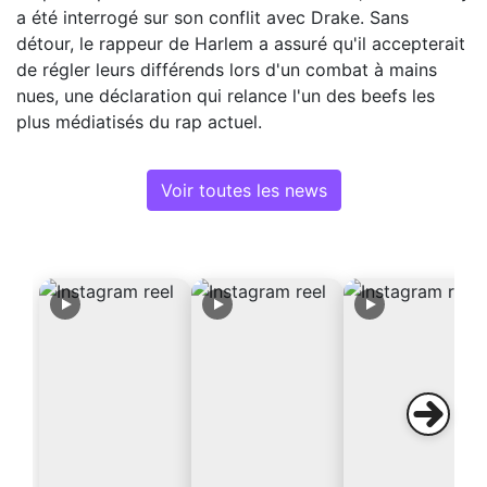
a été interrogé sur son conflit avec Drake. Sans
détour, le rappeur de Harlem a assuré qu'il accepterait
de régler leurs différends lors d'un combat à mains
nues, une déclaration qui relance l'un des beefs les
plus médiatisés du rap actuel.
Voir toutes les news