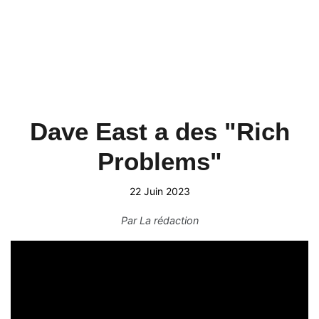
Dave East a des "Rich
Problems"
22 Juin 2023
Par
La rédaction