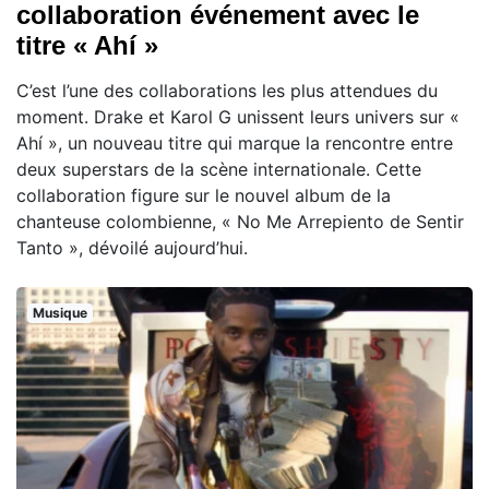
collaboration événement avec le
titre « Ahí »
C’est l’une des collaborations les plus attendues du
moment. Drake et Karol G unissent leurs univers sur «
Ahí », un nouveau titre qui marque la rencontre entre
deux superstars de la scène internationale. Cette
collaboration figure sur le nouvel album de la
chanteuse colombienne, « No Me Arrepiento de Sentir
Tanto », dévoilé aujourd’hui.
Musique