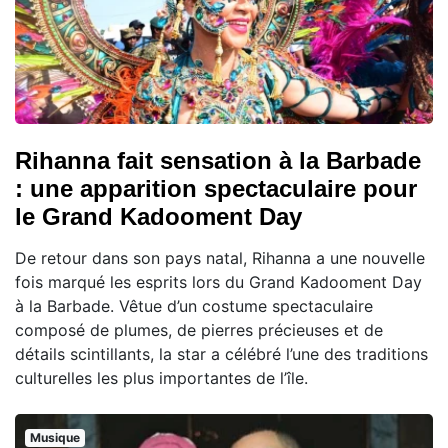
Rihanna fait sensation à la Barbade
: une apparition spectaculaire pour
le Grand Kadooment Day
De retour dans son pays natal, Rihanna a une nouvelle
fois marqué les esprits lors du Grand Kadooment Day
à la Barbade. Vêtue d’un costume spectaculaire
composé de plumes, de pierres précieuses et de
détails scintillants, la star a célébré l’une des traditions
culturelles les plus importantes de l’île.
Musique