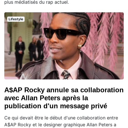
plus médiatisés du rap actuel.
Lifestyle
A$AP Rocky annule sa collaboration
avec Allan Peters après la
publication d'un message privé
Ce qui devait être le début d'une collaboration entre
A$AP Rocky et le designer graphique Allan Peters a