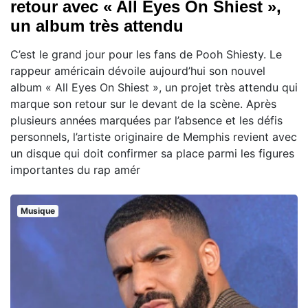
retour avec « All Eyes On Shiest »,
un album très attendu
C’est le grand jour pour les fans de Pooh Shiesty. Le
rappeur américain dévoile aujourd’hui son nouvel
album « All Eyes On Shiest », un projet très attendu qui
marque son retour sur le devant de la scène. Après
plusieurs années marquées par l’absence et les défis
personnels, l’artiste originaire de Memphis revient avec
un disque qui doit confirmer sa place parmi les figures
importantes du rap amér
Musique