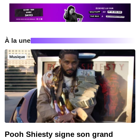
À la une
Musique
Pooh Shiesty signe son grand