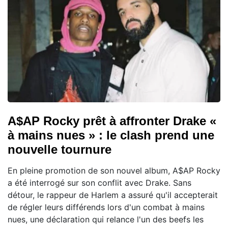
A$AP Rocky prêt à affronter Drake «
à mains nues » : le clash prend une
nouvelle tournure
En pleine promotion de son nouvel album, A$AP Rocky
a été interrogé sur son conflit avec Drake. Sans
détour, le rappeur de Harlem a assuré qu'il accepterait
de régler leurs différends lors d'un combat à mains
nues, une déclaration qui relance l'un des beefs les