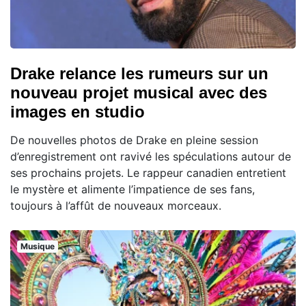
Drake relance les rumeurs sur un
nouveau projet musical avec des
images en studio
De nouvelles photos de Drake en pleine session
d’enregistrement ont ravivé les spéculations autour de
ses prochains projets. Le rappeur canadien entretient
le mystère et alimente l’impatience de ses fans,
toujours à l’affût de nouveaux morceaux.
Musique