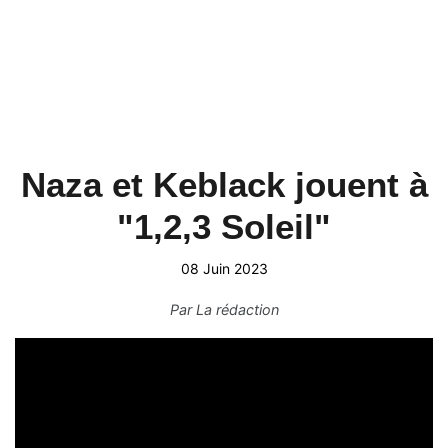
Naza et Keblack jouent à
"1,2,3 Soleil"
08 Juin 2023
Par
La rédaction