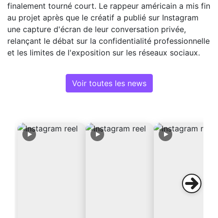
finalement tourné court. Le rappeur américain a mis fin
au projet après que le créatif a publié sur Instagram
une capture d'écran de leur conversation privée,
relançant le débat sur la confidentialité professionnelle
et les limites de l'exposition sur les réseaux sociaux.
Voir toutes les news