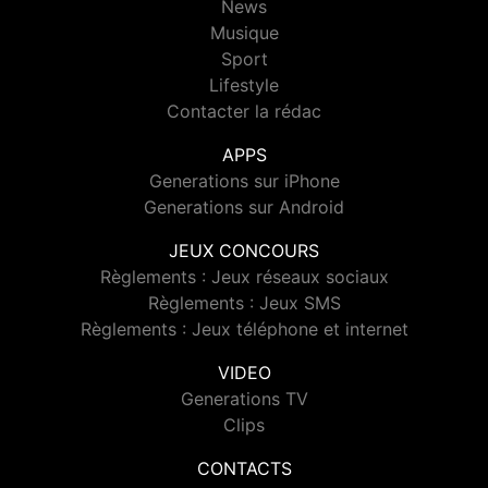
News
Musique
Sport
Lifestyle
Contacter la rédac
APPS
Generations sur iPhone
Generations sur Android
JEUX CONCOURS
Règlements : Jeux réseaux sociaux
Règlements : Jeux SMS
Règlements : Jeux téléphone et internet
VIDEO
Generations TV
Clips
CONTACTS