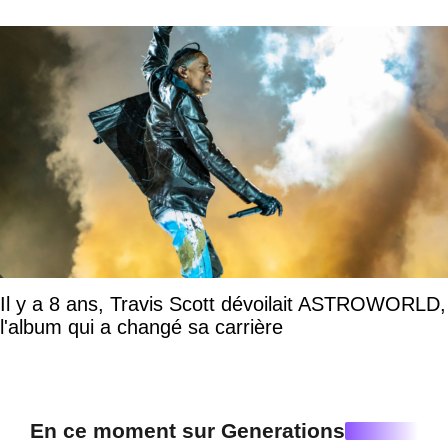
Il y a 8 ans, Travis Scott dévoilait ASTROWORLD,
l'album qui a changé sa carrière
En ce moment sur Generations