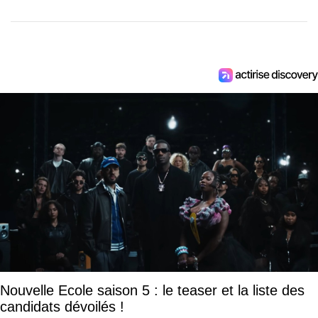
Nouvelle Ecole saison 5 : le teaser et la liste des
candidats dévoilés !