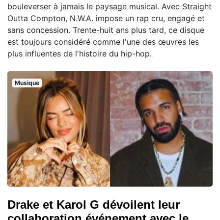
bouleverser à jamais le paysage musical. Avec Straight
Outta Compton, N.W.A. impose un rap cru, engagé et
sans concession. Trente-huit ans plus tard, ce disque
est toujours considéré comme l'une des œuvres les
plus influentes de l'histoire du hip-hop.
Musique
Drake et Karol G dévoilent leur
collaboration événement avec le