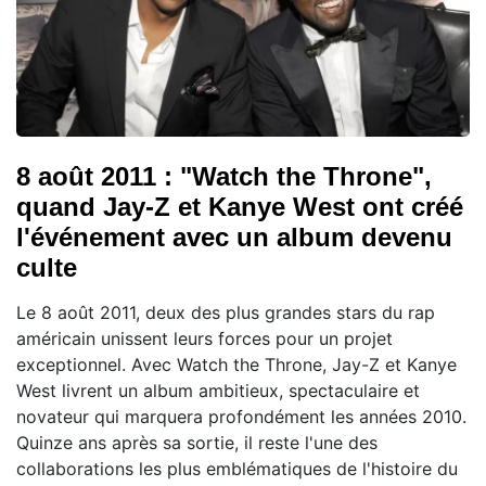
8 août 2011 : "Watch the Throne",
quand Jay-Z et Kanye West ont créé
l'événement avec un album devenu
culte
Le 8 août 2011, deux des plus grandes stars du rap
américain unissent leurs forces pour un projet
exceptionnel. Avec Watch the Throne, Jay-Z et Kanye
West livrent un album ambitieux, spectaculaire et
novateur qui marquera profondément les années 2010.
Quinze ans après sa sortie, il reste l'une des
collaborations les plus emblématiques de l'histoire du