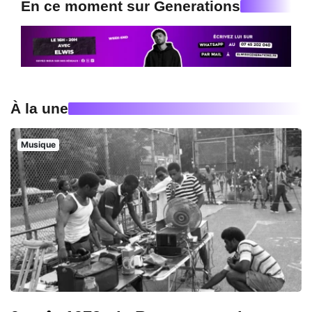
En ce moment sur Generations
À la une
Musique