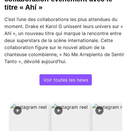
titre « Ahí »
C’est l’une des collaborations les plus attendues du
moment. Drake et Karol G unissent leurs univers sur «
Ahí », un nouveau titre qui marque la rencontre entre
deux superstars de la scène internationale. Cette
collaboration figure sur le nouvel album de la
chanteuse colombienne, « No Me Arrepiento de Sentir
Tanto », dévoilé aujourd’hui.
Voir toutes les news