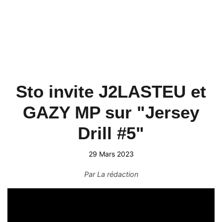
Sto invite J2LASTEU et
GAZY MP sur "Jersey
Drill #5"
29 Mars 2023
Par
La rédaction