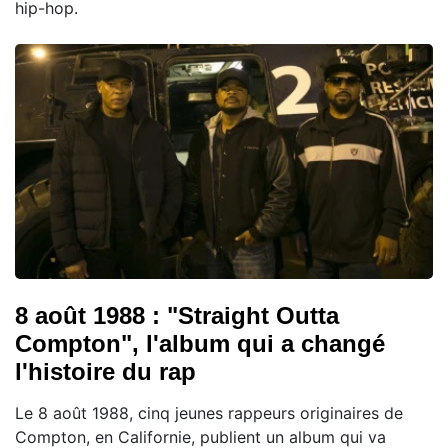
hip-hop.
8 août 1988 : "Straight Outta
Compton", l'album qui a changé
l'histoire du rap
Le 8 août 1988, cinq jeunes rappeurs originaires de
Compton, en Californie, publient un album qui va