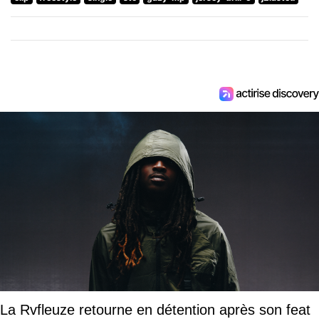
La Rvfleuze retourne en détention après son feat