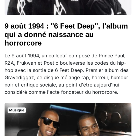
9 août 1994 : "6 Feet Deep", l'album
qui a donné naissance au
horrorcore
Le 9 août 1994, un collectif composé de Prince Paul,
RZA, Frukwan et Poetic bouleverse les codes du hip-
hop avec la sortie de 6 Feet Deep. Premier album des
Gravediggaz, ce disque mélange rap, horreur, humour
noir et critique sociale, au point d'être aujourd'hui
considéré comme l'acte fondateur du horrorcore.
Musique