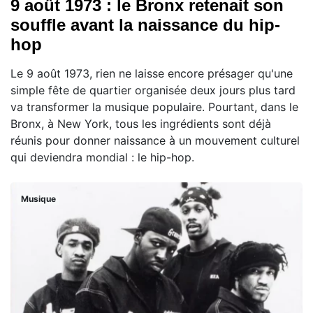
9 août 1973 : le Bronx retenait son
souffle avant la naissance du hip-
hop
Le 9 août 1973, rien ne laisse encore présager qu'une
simple fête de quartier organisée deux jours plus tard
va transformer la musique populaire. Pourtant, dans le
Bronx, à New York, tous les ingrédients sont déjà
réunis pour donner naissance à un mouvement culturel
qui deviendra mondial : le hip-hop.
Musique