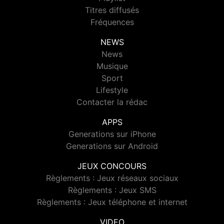
Titres diffusés
Fréquences
NEWS
News
Musique
Sport
Lifestyle
Contacter la rédac
APPS
Generations sur iPhone
Generations sur Android
JEUX CONCOURS
Règlements : Jeux réseaux sociaux
Règlements : Jeux SMS
Règlements : Jeux téléphone et internet
VIDEO