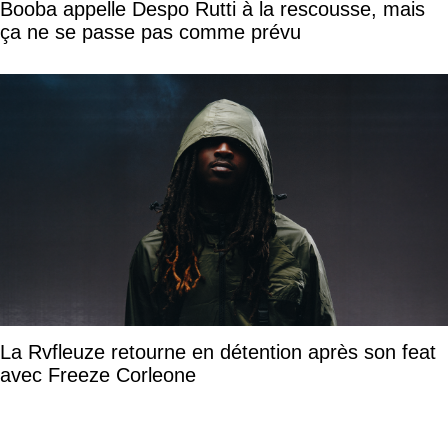
Booba appelle Despo Rutti à la rescousse, mais
ça ne se passe pas comme prévu
La Rvfleuze retourne en détention après son feat
avec Freeze Corleone