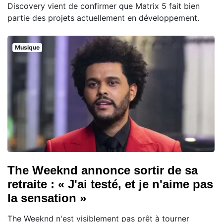
Discovery vient de confirmer que Matrix 5 fait bien
partie des projets actuellement en développement.
Musique
The Weeknd annonce sortir de sa
retraite : « J'ai testé, et je n'aime pas
la sensation »
The Weeknd n'est visiblement pas prêt à tourner