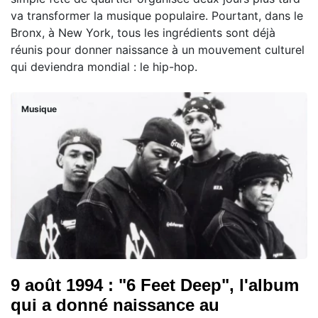
va transformer la musique populaire. Pourtant, dans le
Bronx, à New York, tous les ingrédients sont déjà
réunis pour donner naissance à un mouvement culturel
qui deviendra mondial : le hip-hop.
Musique
9 août 1994 : "6 Feet Deep", l'album
qui a donné naissance au