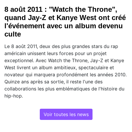
8 août 2011 : "Watch the Throne",
quand Jay-Z et Kanye West ont créé
l'événement avec un album devenu
culte
Le 8 août 2011, deux des plus grandes stars du rap
américain unissent leurs forces pour un projet
exceptionnel. Avec Watch the Throne, Jay-Z et Kanye
West livrent un album ambitieux, spectaculaire et
novateur qui marquera profondément les années 2010.
Quinze ans après sa sortie, il reste l'une des
collaborations les plus emblématiques de l'histoire du
hip-hop.
Voir toutes les news