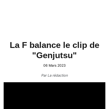
La F balance le clip de
"Genjutsu"
06 Mars 2023
Par
La rédaction