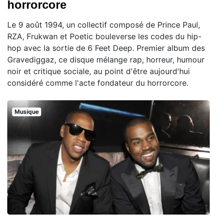
horrorcore
Le 9 août 1994, un collectif composé de Prince Paul,
RZA, Frukwan et Poetic bouleverse les codes du hip-
hop avec la sortie de 6 Feet Deep. Premier album des
Gravediggaz, ce disque mélange rap, horreur, humour
noir et critique sociale, au point d'être aujourd'hui
considéré comme l'acte fondateur du horrorcore.
Musique