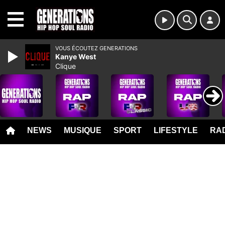
MENU
VOUS ÉCOUTEZ GENERATIONS
Kanye West
Clique
NEWS
MUSIQUE
SPORT
LIFESTYLE
RAD