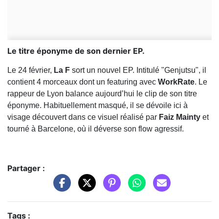
Le titre éponyme de son dernier EP.
Le 24 février,
La F
sort un nouvel EP. Intitulé "Genjutsu", il
contient 4 morceaux dont un featuring avec
WorkRate
. Le
rappeur de Lyon balance aujourd’hui le clip de son titre
éponyme. Habituellement masqué, il se dévoile ici à
visage découvert dans ce visuel réalisé par
Faiz Mainty
et
tourné à Barcelone, où il déverse son flow agressif.
Partager :
Tags :