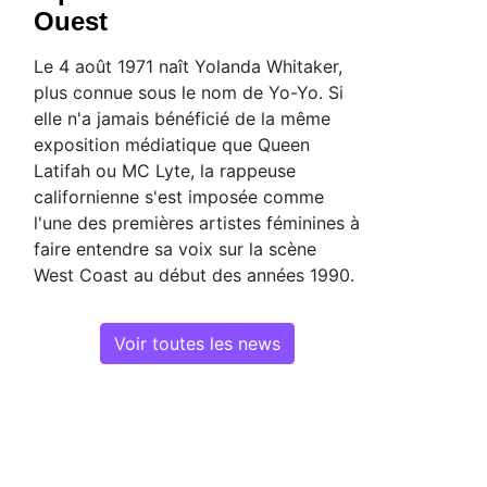
Ouest
Le 4 août 1971 naît Yolanda Whitaker,
plus connue sous le nom de Yo-Yo. Si
elle n'a jamais bénéficié de la même
exposition médiatique que Queen
Latifah ou MC Lyte, la rappeuse
californienne s'est imposée comme
l'une des premières artistes féminines à
faire entendre sa voix sur la scène
West Coast au début des années 1990.
Voir toutes les news