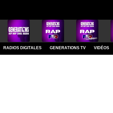
RADIOS DIGITALES
GENERATIONS TV
VIDÉOS