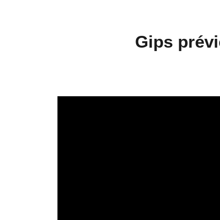
Gips prévi