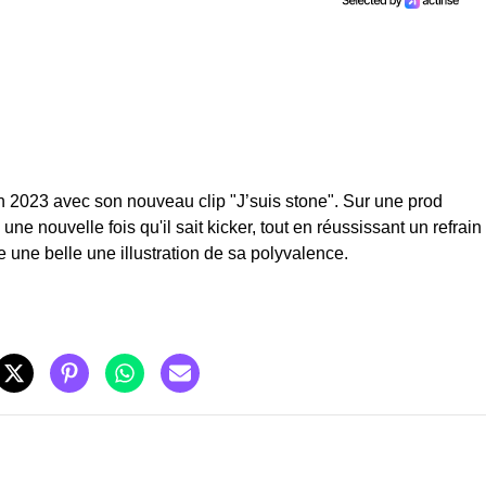
en 2023 avec
son nouveau clip
"
J’suis stone". Sur une prod
e nouvelle fois qu'il sait kicker, tout en réussissant un refrain
 une belle une illustration de sa polyvalence.