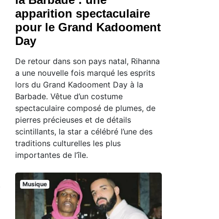
apparition spectaculaire
pour le Grand Kadooment
Day
De retour dans son pays natal, Rihanna
a une nouvelle fois marqué les esprits
lors du Grand Kadooment Day à la
Barbade. Vêtue d’un costume
spectaculaire composé de plumes, de
pierres précieuses et de détails
scintillants, la star a célébré l’une des
traditions culturelles les plus
importantes de l’île.
Musique