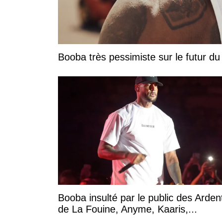
Booba très pessimiste sur le futur du r
Booba insulté par le public des Arden
de La Fouine, Anyme, Kaaris,...