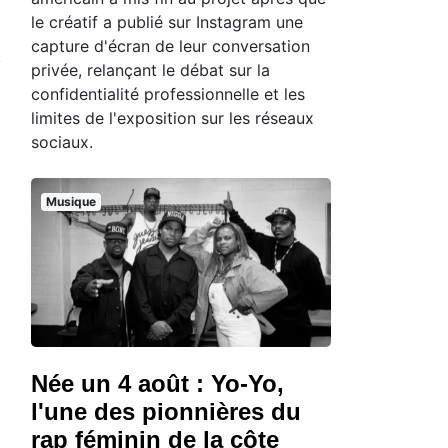
le créatif a publié sur Instagram une
capture d'écran de leur conversation
privée, relançant le débat sur la
confidentialité professionnelle et les
limites de l'exposition sur les réseaux
sociaux.
Musique
Née un 4 août : Yo-Yo,
l'une des pionnières du
rap féminin de la côte