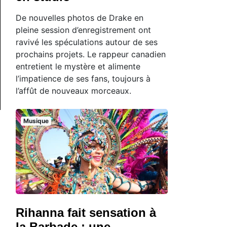
De nouvelles photos de Drake en
pleine session d’enregistrement ont
ravivé les spéculations autour de ses
prochains projets. Le rappeur canadien
entretient le mystère et alimente
l’impatience de ses fans, toujours à
l’affût de nouveaux morceaux.
Musique
Rihanna fait sensation à
la Barbade : une