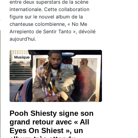
entre deux superstars de la scène
internationale. Cette collaboration
figure sur le nouvel album de la
chanteuse colombienne, « No Me
Arrepiento de Sentir Tanto », dévoilé
aujourd’hui.
Musique
Pooh Shiesty signe son
grand retour avec « All
Eyes On Shiest », un