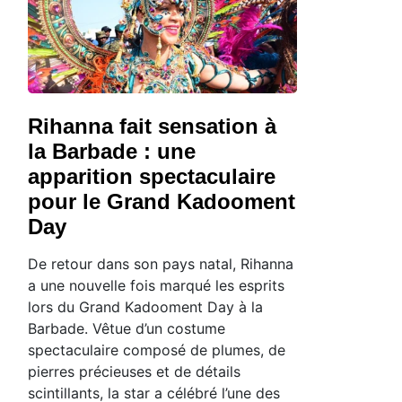
Rihanna fait sensation à
la Barbade : une
apparition spectaculaire
pour le Grand Kadooment
Day
De retour dans son pays natal, Rihanna
a une nouvelle fois marqué les esprits
lors du Grand Kadooment Day à la
Barbade. Vêtue d’un costume
spectaculaire composé de plumes, de
pierres précieuses et de détails
scintillants, la star a célébré l’une des