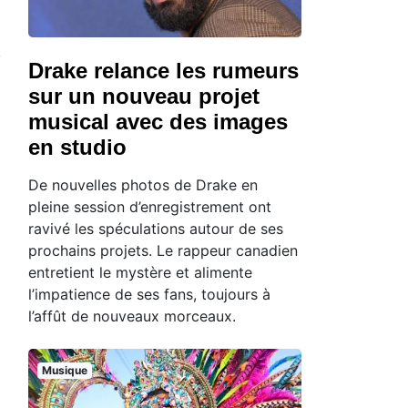
Drake relance les rumeurs
sur un nouveau projet
musical avec des images
en studio
De nouvelles photos de Drake en
pleine session d’enregistrement ont
ravivé les spéculations autour de ses
prochains projets. Le rappeur canadien
entretient le mystère et alimente
l’impatience de ses fans, toujours à
l’affût de nouveaux morceaux.
Musique