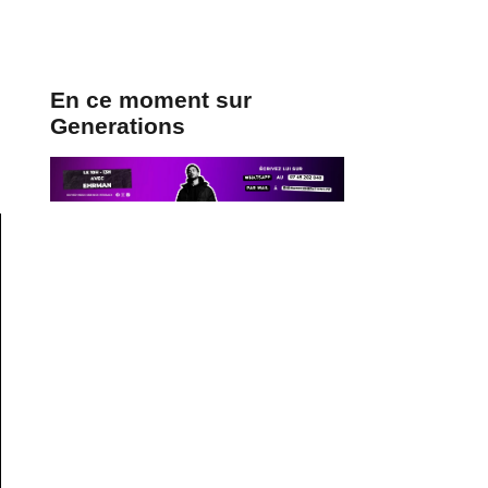
En ce moment sur
Generations