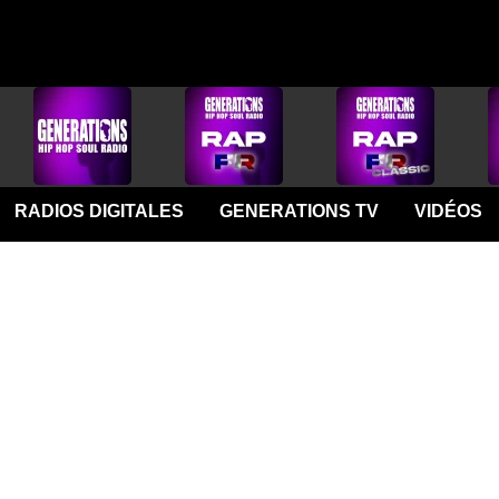
RADIOS DIGITALES
GENERATIONS TV
VIDÉOS