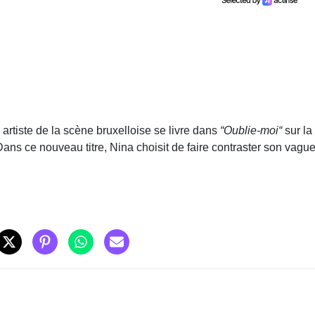
tiste de la scène bruxelloise se livre dans
“Oublie-moi“
sur la
ans ce nouveau titre, Nina choisit de faire contraster son vagu