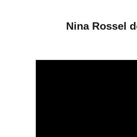
Nina Rossel 