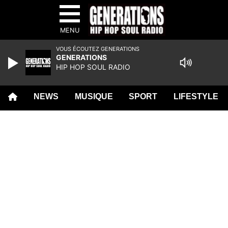
MENU
VOUS ÉCOUTEZ GENERATIONS
GENERATIONS
HIP HOP SOUL RADIO
NEWS
MUSIQUE
SPORT
LIFESTYLE