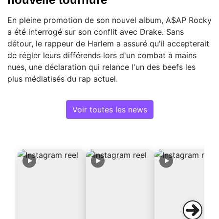
En pleine promotion de son nouvel album, A$AP Rocky
a été interrogé sur son conflit avec Drake. Sans
détour, le rappeur de Harlem a assuré qu'il accepterait
de régler leurs différends lors d'un combat à mains
nues, une déclaration qui relance l'un des beefs les
plus médiatisés du rap actuel.
Voir toutes les news