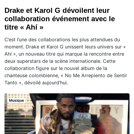
Drake et Karol G dévoilent leur
collaboration événement avec le
titre « Ahí »
C’est l’une des collaborations les plus attendues du
moment. Drake et Karol G unissent leurs univers sur «
Ahí », un nouveau titre qui marque la rencontre entre
deux superstars de la scène internationale. Cette
collaboration figure sur le nouvel album de la
chanteuse colombienne, « No Me Arrepiento de Sentir
Tanto », dévoilé aujourd’hui.
Musique