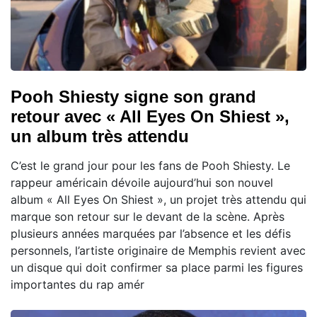
Pooh Shiesty signe son grand
retour avec « All Eyes On Shiest »,
un album très attendu
C’est le grand jour pour les fans de Pooh Shiesty. Le
rappeur américain dévoile aujourd’hui son nouvel
album « All Eyes On Shiest », un projet très attendu qui
marque son retour sur le devant de la scène. Après
plusieurs années marquées par l’absence et les défis
personnels, l’artiste originaire de Memphis revient avec
un disque qui doit confirmer sa place parmi les figures
importantes du rap amér