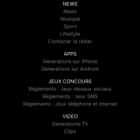
NEWS
News
Musique
Sport
Lifestyle
Contacter la rédac
APPS
Generations sur iPhone
Generations sur Android
JEUX CONCOURS
Règlements : Jeux réseaux sociaux
Règlements : Jeux SMS
Règlements : Jeux téléphone et internet
VIDEO
Generations TV
Clips