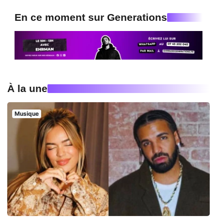
En ce moment sur Generations
À la une
Musique