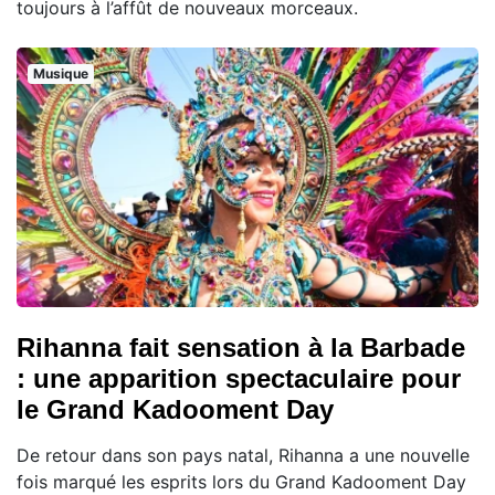
toujours à l’affût de nouveaux morceaux.
Musique
Rihanna fait sensation à la Barbade
: une apparition spectaculaire pour
le Grand Kadooment Day
De retour dans son pays natal, Rihanna a une nouvelle
fois marqué les esprits lors du Grand Kadooment Day