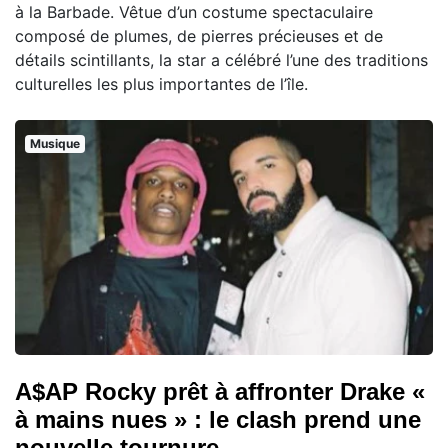
à la Barbade. Vêtue d’un costume spectaculaire
composé de plumes, de pierres précieuses et de
détails scintillants, la star a célébré l’une des traditions
culturelles les plus importantes de l’île.
Musique
A$AP Rocky prêt à affronter Drake «
à mains nues » : le clash prend une
nouvelle tournure