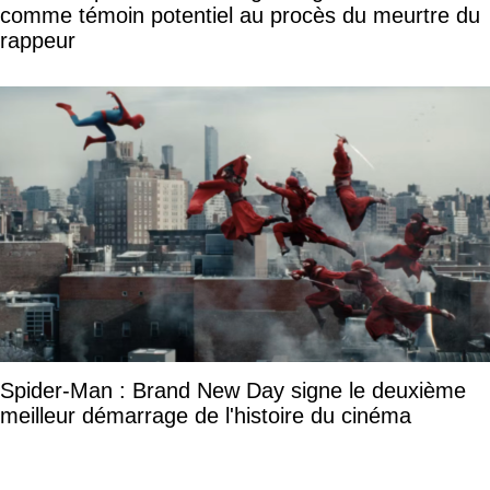
comme témoin potentiel au procès du meurtre du
rappeur
Spider-Man : Brand New Day signe le deuxième
meilleur démarrage de l'histoire du cinéma