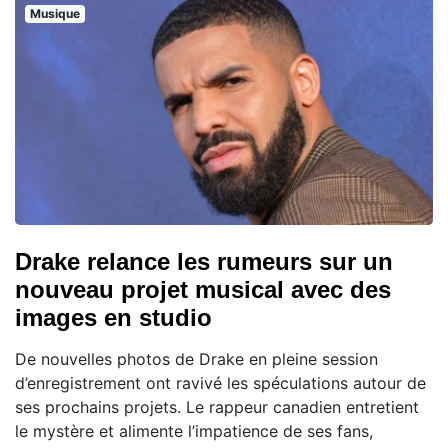
Musique
Drake relance les rumeurs sur un
nouveau projet musical avec des
images en studio
De nouvelles photos de Drake en pleine session
d’enregistrement ont ravivé les spéculations autour de
ses prochains projets. Le rappeur canadien entretient
le mystère et alimente l’impatience de ses fans,