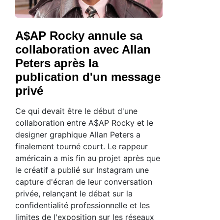
A$AP Rocky annule sa
collaboration avec Allan
Peters après la
publication d'un message
privé
Ce qui devait être le début d'une
collaboration entre A$AP Rocky et le
designer graphique Allan Peters a
finalement tourné court. Le rappeur
américain a mis fin au projet après que
le créatif a publié sur Instagram une
capture d'écran de leur conversation
privée, relançant le débat sur la
confidentialité professionnelle et les
limites de l'exposition sur les réseaux