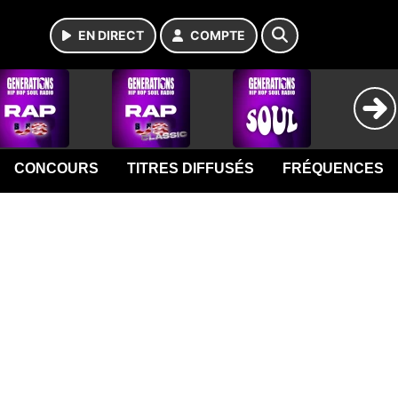
EN DIRECT
COMPTE
CONCOURS
TITRES DIFFUSÉS
FRÉQUENCES