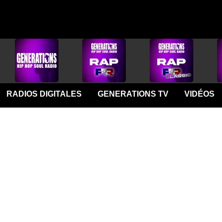
RADIOS DIGITALES
GENERATIONS TV
VIDÉOS