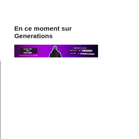
En ce moment sur
Generations