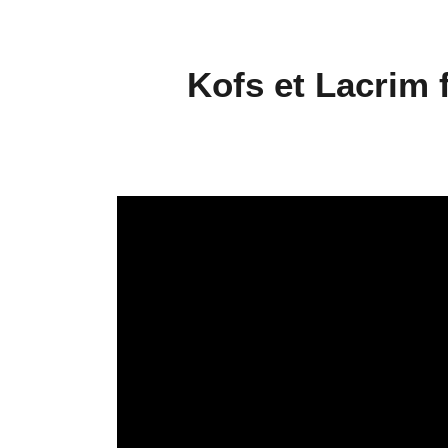
Kofs et Lacrim