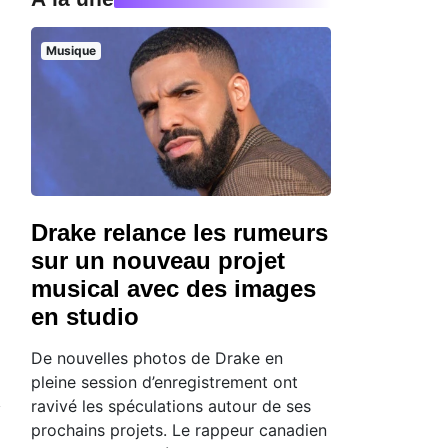
Musique
Drake relance les rumeurs
sur un nouveau projet
musical avec des images
en studio
De nouvelles photos de Drake en
pleine session d’enregistrement ont
ravivé les spéculations autour de ses
prochains projets. Le rappeur canadien