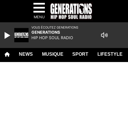
MENU
VOUS ÉCOUTEZ GENERATIONS
GENERATIONS
HIP HOP SOUL RADIO
NEWS
MUSIQUE
SPORT
LIFESTYLE