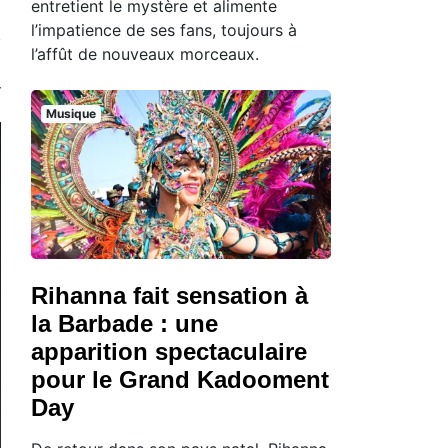
entretient le mystère et alimente
l’impatience de ses fans, toujours à
l’affût de nouveaux morceaux.
Musique
Rihanna fait sensation à
la Barbade : une
apparition spectaculaire
pour le Grand Kadooment
Day