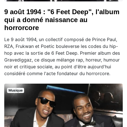
9 août 1994 : "6 Feet Deep", l'album
qui a donné naissance au
horrorcore
Le 9 août 1994, un collectif composé de Prince Paul,
RZA, Frukwan et Poetic bouleverse les codes du hip-
hop avec la sortie de 6 Feet Deep. Premier album des
Gravediggaz, ce disque mélange rap, horreur, humour
noir et critique sociale, au point d'être aujourd'hui
considéré comme l'acte fondateur du horrorcore.
Musique