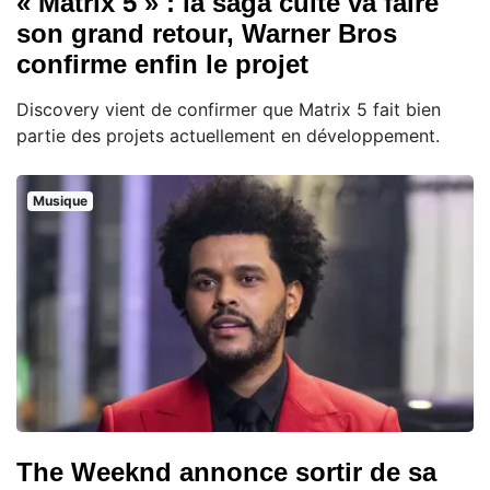
« Matrix 5 » : la saga culte va faire
son grand retour, Warner Bros
confirme enfin le projet
Discovery vient de confirmer que Matrix 5 fait bien
partie des projets actuellement en développement.
Musique
The Weeknd annonce sortir de sa