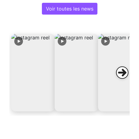
Voir toutes les news