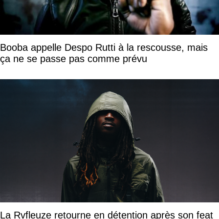
Booba appelle Despo Rutti à la rescousse, mais
ça ne se passe pas comme prévu
La Rvfleuze retourne en détention après son feat