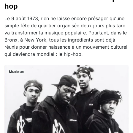
hop
Le 9 août 1973, rien ne laisse encore présager qu'une
simple fête de quartier organisée deux jours plus tard
va transformer la musique populaire. Pourtant, dans le
Bronx, à New York, tous les ingrédients sont déjà
réunis pour donner naissance à un mouvement culturel
qui deviendra mondial : le hip-hop.
Musique