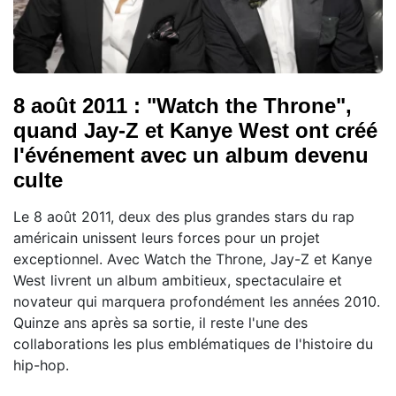
8 août 2011 : "Watch the Throne",
quand Jay-Z et Kanye West ont créé
l'événement avec un album devenu
culte
Le 8 août 2011, deux des plus grandes stars du rap
américain unissent leurs forces pour un projet
exceptionnel. Avec Watch the Throne, Jay-Z et Kanye
West livrent un album ambitieux, spectaculaire et
novateur qui marquera profondément les années 2010.
Quinze ans après sa sortie, il reste l'une des
collaborations les plus emblématiques de l'histoire du
hip-hop.