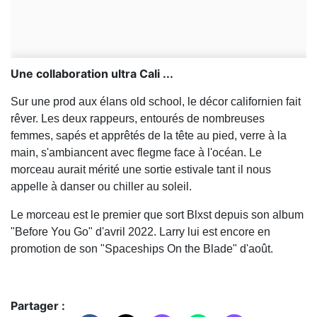
Une collaboration ultra Cali ...
Sur une prod aux élans old school, le décor californien fait
rêver. Les deux rappeurs, entourés de nombreuses
femmes, sapés et apprêtés de la tête au pied, verre à la
main, s'ambiancent avec flegme face à l'océan. Le
morceau aurait mérité une sortie estivale tant il nous
appelle à danser ou chiller au soleil.
Le morceau est le premier que sort Blxst depuis son album
"Before You Go" d'avril 2022. Larry lui est encore en
promotion de son "Spaceships On the Blade" d'août.
Partager :