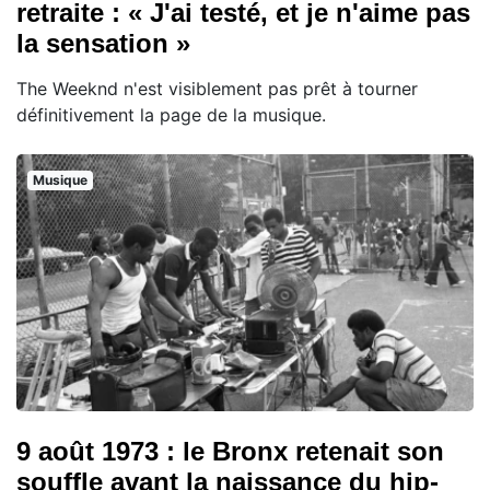
retraite : « J'ai testé, et je n'aime pas
la sensation »
The Weeknd n'est visiblement pas prêt à tourner
définitivement la page de la musique.
Musique
9 août 1973 : le Bronx retenait son
souffle avant la naissance du hip-