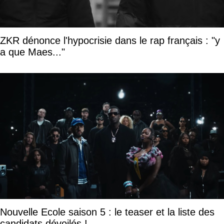
ZKR dénonce l'hypocrisie dans le rap français : "y
a que Maes..."
Nouvelle Ecole saison 5 : le teaser et la liste des
candidats dévoilés !