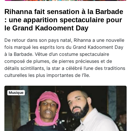
Rihanna fait sensation à la Barbade
: une apparition spectaculaire pour
le Grand Kadooment Day
De retour dans son pays natal, Rihanna a une nouvelle
fois marqué les esprits lors du Grand Kadooment Day
à la Barbade. Vêtue d’un costume spectaculaire
composé de plumes, de pierres précieuses et de
détails scintillants, la star a célébré l’une des traditions
culturelles les plus importantes de l’île.
Musique