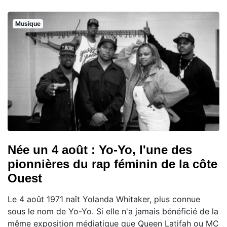
Musique
Née un 4 août : Yo-Yo, l'une des
pionnières du rap féminin de la côte
Ouest
Le 4 août 1971 naît Yolanda Whitaker, plus connue
sous le nom de Yo-Yo. Si elle n'a jamais bénéficié de la
même exposition médiatique que Queen Latifah ou MC