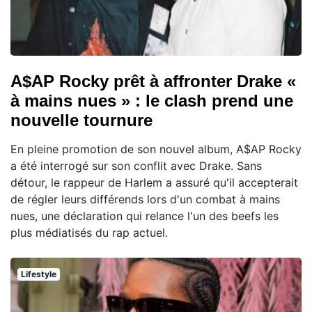
A$AP Rocky prêt à affronter Drake «
à mains nues » : le clash prend une
nouvelle tournure
En pleine promotion de son nouvel album, A$AP Rocky
a été interrogé sur son conflit avec Drake. Sans
détour, le rappeur de Harlem a assuré qu'il accepterait
de régler leurs différends lors d'un combat à mains
nues, une déclaration qui relance l'un des beefs les
plus médiatisés du rap actuel.
Lifestyle