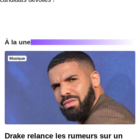
À la une
Musique
Drake relance les rumeurs sur un