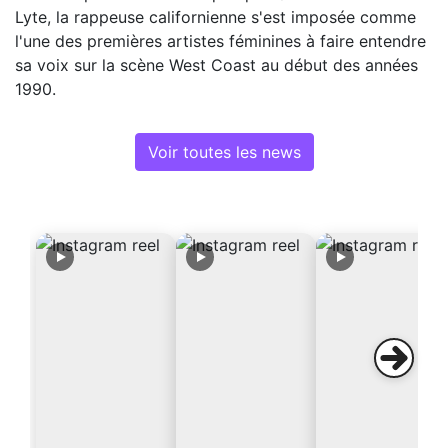
Lyte, la rappeuse californienne s'est imposée comme
l'une des premières artistes féminines à faire entendre
sa voix sur la scène West Coast au début des années
1990.
Voir toutes les news