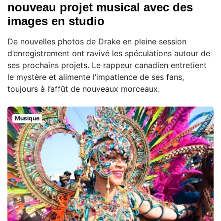
nouveau projet musical avec des
images en studio
De nouvelles photos de Drake en pleine session
d’enregistrement ont ravivé les spéculations autour de
ses prochains projets. Le rappeur canadien entretient
le mystère et alimente l’impatience de ses fans,
toujours à l’affût de nouveaux morceaux.
Musique