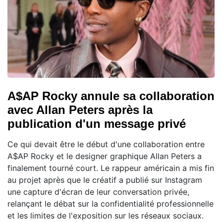
A$AP Rocky annule sa collaboration
avec Allan Peters après la
publication d'un message privé
Ce qui devait être le début d'une collaboration entre
A$AP Rocky et le designer graphique Allan Peters a
finalement tourné court. Le rappeur américain a mis fin
au projet après que le créatif a publié sur Instagram
une capture d'écran de leur conversation privée,
relançant le débat sur la confidentialité professionnelle
et les limites de l'exposition sur les réseaux sociaux.