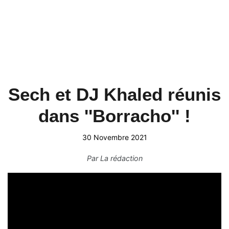
Sech et DJ Khaled réunis
dans ''Borracho'' !
30 Novembre 2021
Par
La rédaction