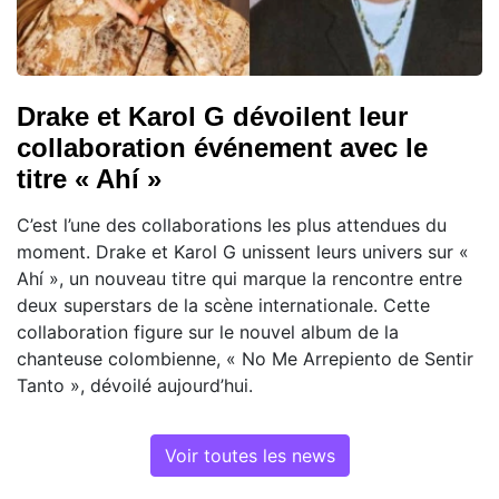
Drake et Karol G dévoilent leur
collaboration événement avec le
titre « Ahí »
C’est l’une des collaborations les plus attendues du
moment. Drake et Karol G unissent leurs univers sur «
Ahí », un nouveau titre qui marque la rencontre entre
deux superstars de la scène internationale. Cette
collaboration figure sur le nouvel album de la
chanteuse colombienne, « No Me Arrepiento de Sentir
Tanto », dévoilé aujourd’hui.
Voir toutes les news