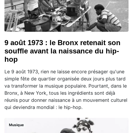
9 août 1973 : le Bronx retenait son
souffle avant la naissance du hip-
hop
Le 9 août 1973, rien ne laisse encore présager qu'une
simple fête de quartier organisée deux jours plus tard
va transformer la musique populaire. Pourtant, dans le
Bronx, à New York, tous les ingrédients sont déjà
réunis pour donner naissance à un mouvement culturel
qui deviendra mondial : le hip-hop.
Musique