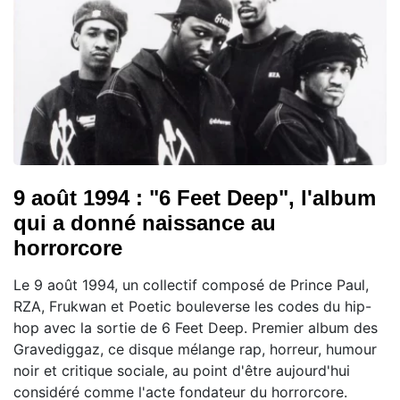
9 août 1994 : "6 Feet Deep", l'album
qui a donné naissance au
horrorcore
Le 9 août 1994, un collectif composé de Prince Paul,
RZA, Frukwan et Poetic bouleverse les codes du hip-
hop avec la sortie de 6 Feet Deep. Premier album des
Gravediggaz, ce disque mélange rap, horreur, humour
noir et critique sociale, au point d'être aujourd'hui
considéré comme l'acte fondateur du horrorcore.