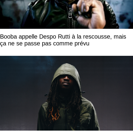
Booba appelle Despo Rutti à la rescousse, mais
ça ne se passe pas comme prévu