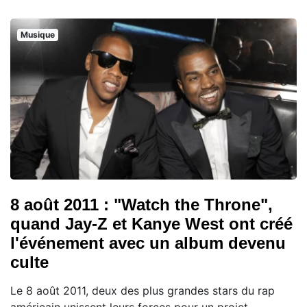
Musique
8 août 2011 : "Watch the Throne",
quand Jay-Z et Kanye West ont créé
l'événement avec un album devenu
culte
Le 8 août 2011, deux des plus grandes stars du rap
américain unissent leurs forces pour un projet