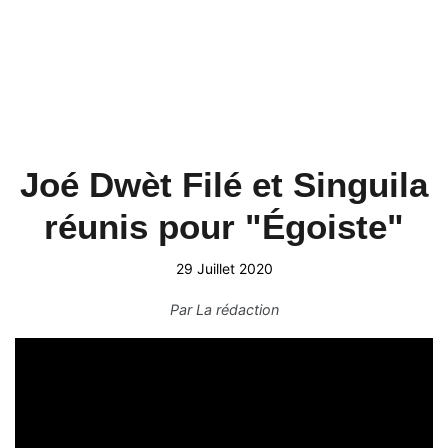
Joé Dwèt Filé et Singuila
réunis pour "Égoiste"
29 Juillet 2020
Par
La rédaction