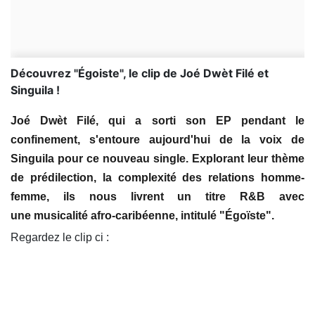
Découvrez "Égoiste", le clip de Joé Dwèt Filé et
Singuila !
Joé Dwèt Filé
, qui a sorti son EP pendant le
confinement, s'entoure aujourd'hui de la voix de
Singuila pour ce nouveau single. Explorant leur thème
de prédilection, la complexité des relations homme-
femme, ils nous livrent un titre R&B avec
une musicalité afro-caribéenne, intitulé "Égoïste".
Regardez le clip ci :