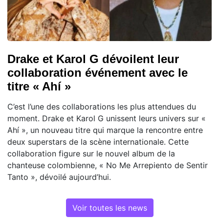
Drake et Karol G dévoilent leur
collaboration événement avec le
titre « Ahí »
C’est l’une des collaborations les plus attendues du
moment. Drake et Karol G unissent leurs univers sur «
Ahí », un nouveau titre qui marque la rencontre entre
deux superstars de la scène internationale. Cette
collaboration figure sur le nouvel album de la
chanteuse colombienne, « No Me Arrepiento de Sentir
Tanto », dévoilé aujourd’hui.
Voir toutes les news