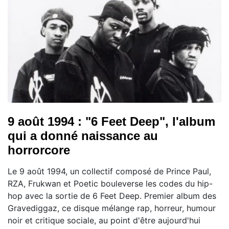
9 août 1994 : "6 Feet Deep", l'album
qui a donné naissance au
horrorcore
Le 9 août 1994, un collectif composé de Prince Paul,
RZA, Frukwan et Poetic bouleverse les codes du hip-
hop avec la sortie de 6 Feet Deep. Premier album des
Gravediggaz, ce disque mélange rap, horreur, humour
noir et critique sociale, au point d'être aujourd'hui