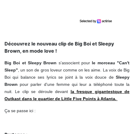
Découvrez le nouveau clip de Big Boi et Sleepy
Brown, en mode love !
Big Boi et Sleepy Brown
s'associent pour
le morceau "Can't
Sleep"
, un son de gros loveur comme on les aime. La voix de Big
Boi qui balance ses lyrics se joint à la voix douce de
Sleepy
Brown
pour parler d'une femme qui leur a téléphoné toute la
nuit. Le clip se déroule devant
la fresque gigantestque de
Outkast
dans le quartier de Little Five Points à Atlanta.
Ça se passe ici :