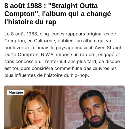
8 août 1988 : "Straight Outta
Compton", l'album qui a changé
l'histoire du rap
Le 8 août 1988, cinq jeunes rappeurs originaires de
Compton, en Californie, publient un album qui va
bouleverser à jamais le paysage musical. Avec Straight
Outta Compton, N.W.A. impose un rap cru, engagé et
sans concession. Trente-huit ans plus tard, ce disque
est toujours considéré comme l'une des œuvres les
plus influentes de l'histoire du hip-hop.
Musique