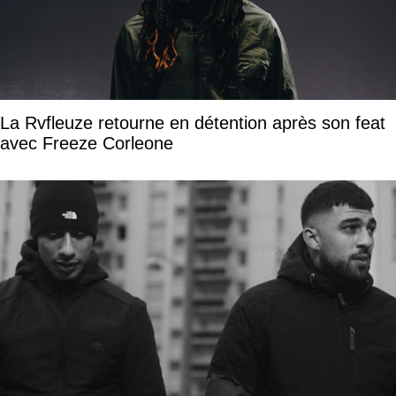
La Rvfleuze retourne en détention après son feat
avec Freeze Corleone