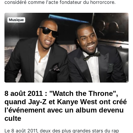
considéré comme l'acte fondateur du horrorcore.
Musique
8 août 2011 : "Watch the Throne",
quand Jay-Z et Kanye West ont créé
l'événement avec un album devenu
culte
Le 8 août 2011, deux des plus grandes stars du rap