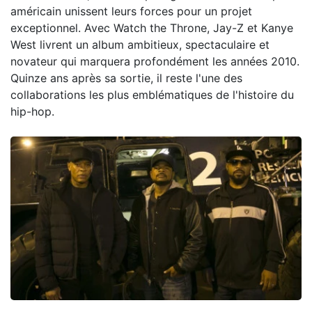
américain unissent leurs forces pour un projet
exceptionnel. Avec Watch the Throne, Jay-Z et Kanye
West livrent un album ambitieux, spectaculaire et
novateur qui marquera profondément les années 2010.
Quinze ans après sa sortie, il reste l'une des
collaborations les plus emblématiques de l'histoire du
hip-hop.