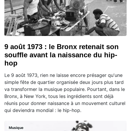
9 août 1973 : le Bronx retenait son
souffle avant la naissance du hip-
hop
Le 9 août 1973, rien ne laisse encore présager qu'une
simple fête de quartier organisée deux jours plus tard
va transformer la musique populaire. Pourtant, dans le
Bronx, à New York, tous les ingrédients sont déjà
réunis pour donner naissance à un mouvement culturel
qui deviendra mondial : le hip-hop.
Musique