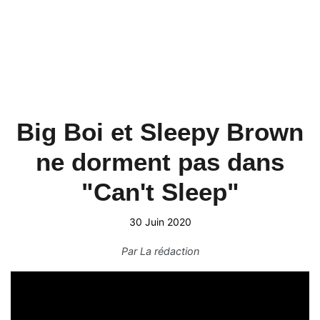
Big Boi et Sleepy Brown
ne dorment pas dans
"Can't Sleep"
30 Juin 2020
Par
La rédaction