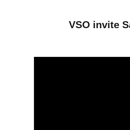
VSO invite 