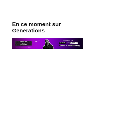
En ce moment sur
Generations