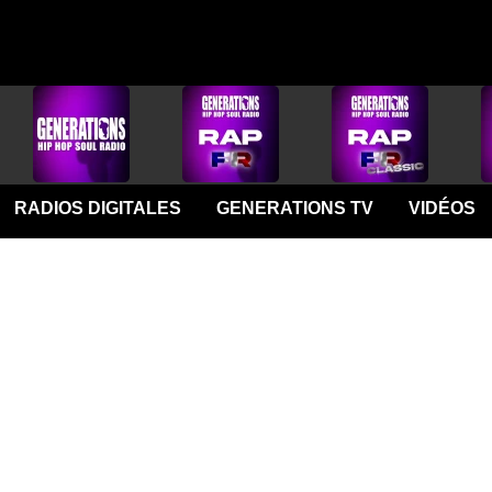
RADIOS DIGITALES
GENERATIONS TV
VIDÉOS