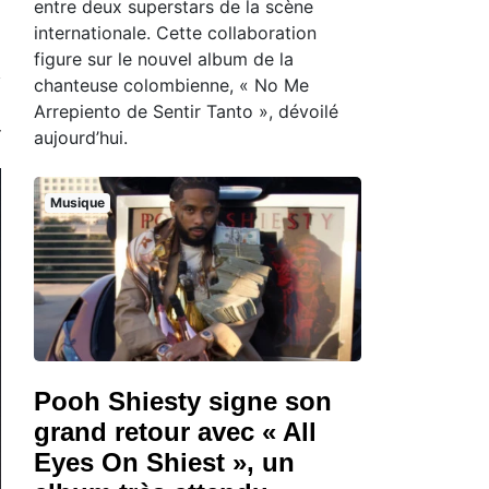
entre deux superstars de la scène
internationale. Cette collaboration
figure sur le nouvel album de la
chanteuse colombienne, « No Me
Arrepiento de Sentir Tanto », dévoilé
aujourd’hui.
Musique
Pooh Shiesty signe son
grand retour avec « All
Eyes On Shiest », un