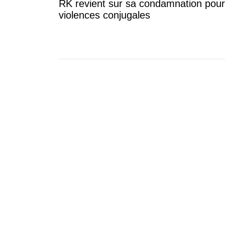
RK revient sur sa condamnation pour
violences conjugales