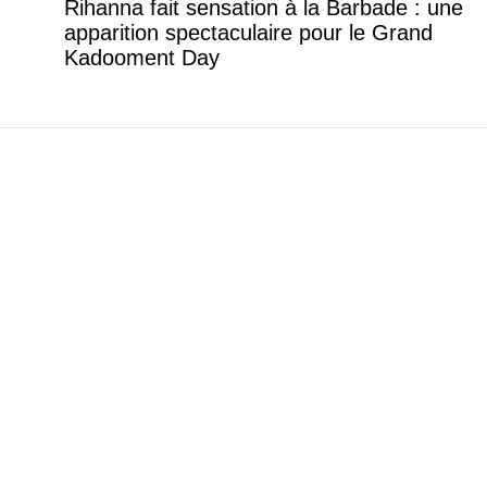
Rihanna fait sensation à la Barbade : une
apparition spectaculaire pour le Grand
Kadooment Day