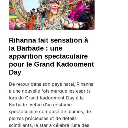
Rihanna fait sensation à
la Barbade : une
apparition spectaculaire
pour le Grand Kadooment
Day
De retour dans son pays natal, Rihanna
a une nouvelle fois marqué les esprits
lors du Grand Kadooment Day à la
Barbade. Vêtue d’un costume
spectaculaire composé de plumes, de
pierres précieuses et de détails
scintillants, la star a célébré l’une des