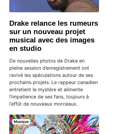
Drake relance les rumeurs
sur un nouveau projet
musical avec des images
en studio
De nouvelles photos de Drake en
pleine session d’enregistrement ont
ravivé les spéculations autour de ses
prochains projets. Le rappeur canadien
entretient le mystère et alimente
l’impatience de ses fans, toujours à
l’affût de nouveaux morceaux.
Musique