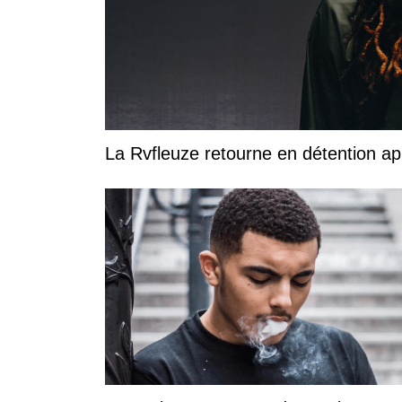
La Rvfleuze retourne en détention a