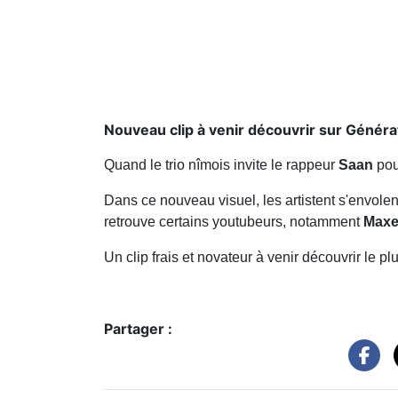
Nouveau clip à venir découvrir sur Générat
Quand le trio nîmois invite le rappeur
Saan
pou
Dans ce nouveau visuel, les artistent s'envolen
retrouve certains youtubeurs, notamment
Maxe
Un clip frais et novateur à venir découvrir le p
Partager :