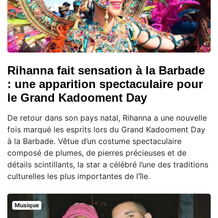
Rihanna fait sensation à la Barbade
: une apparition spectaculaire pour
le Grand Kadooment Day
De retour dans son pays natal, Rihanna a une nouvelle
fois marqué les esprits lors du Grand Kadooment Day
à la Barbade. Vêtue d’un costume spectaculaire
composé de plumes, de pierres précieuses et de
détails scintillants, la star a célébré l’une des traditions
culturelles les plus importantes de l’île.
Musique