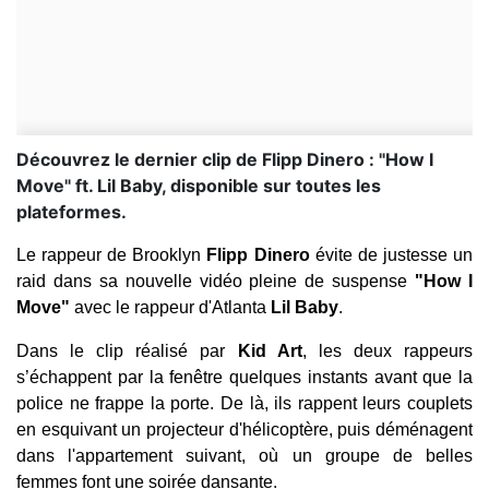
Découvrez le dernier clip de Flipp Dinero : "How I
Move" ft. Lil Baby, disponible sur toutes les
plateformes.
Le rappeur de Brooklyn
Flipp Dinero
évite de justesse un
raid dans sa nouvelle vidéo pleine de suspense
"How I
Move"
avec le rappeur d'Atlanta
Lil Baby
.
Dans le clip réalisé par
Kid Art
, les deux rappeurs
s’échappent par la fenêtre quelques instants avant que la
police ne frappe la porte. De là, ils rappent leurs couplets
en esquivant un projecteur d'hélicoptère, puis déménagent
dans l'appartement suivant, où un groupe de belles
femmes font une soirée dansante.