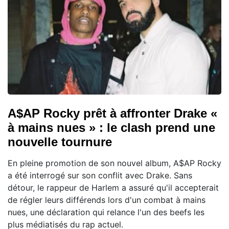
A$AP Rocky prêt à affronter Drake «
à mains nues » : le clash prend une
nouvelle tournure
En pleine promotion de son nouvel album, A$AP Rocky
a été interrogé sur son conflit avec Drake. Sans
détour, le rappeur de Harlem a assuré qu'il accepterait
de régler leurs différends lors d'un combat à mains
nues, une déclaration qui relance l'un des beefs les
plus médiatisés du rap actuel.