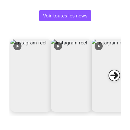
Voir toutes les news