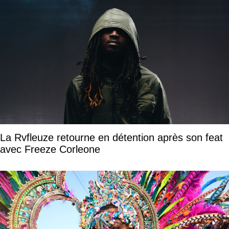
La Rvfleuze retourne en détention après son feat
avec Freeze Corleone