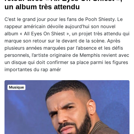
un album très attendu
C’est le grand jour pour les fans de Pooh Shiesty. Le
rappeur américain dévoile aujourd’hui son nouvel
album « All Eyes On Shiest », un projet très attendu qui
marque son retour sur le devant de la scène. Après
plusieurs années marquées par l’absence et les défis
personnels, l’artiste originaire de Memphis revient avec
un disque qui doit confirmer sa place parmi les figures
importantes du rap amér
Musique