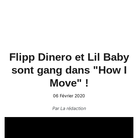
Flipp Dinero et Lil Baby
sont gang dans "How I
Move" !
06 Février 2020
Par
La rédaction