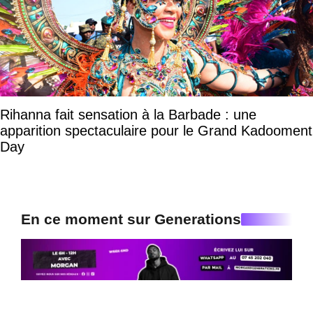
Rihanna fait sensation à la Barbade : une
apparition spectaculaire pour le Grand Kadooment
Day
En ce moment sur Generations