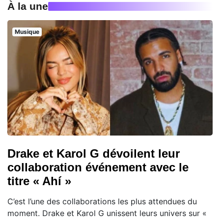
À la une
Musique
Drake et Karol G dévoilent leur
collaboration événement avec le
titre « Ahí »
C’est l’une des collaborations les plus attendues du
moment. Drake et Karol G unissent leurs univers sur «