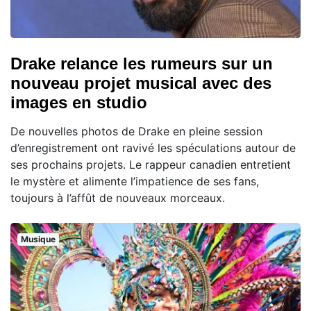
Drake relance les rumeurs sur un
nouveau projet musical avec des
images en studio
De nouvelles photos de Drake en pleine session
d’enregistrement ont ravivé les spéculations autour de
ses prochains projets. Le rappeur canadien entretient
le mystère et alimente l’impatience de ses fans,
toujours à l’affût de nouveaux morceaux.
Musique