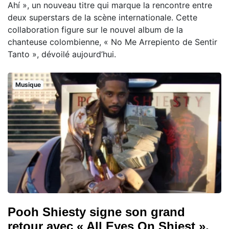
Ahí », un nouveau titre qui marque la rencontre entre
deux superstars de la scène internationale. Cette
collaboration figure sur le nouvel album de la
chanteuse colombienne, « No Me Arrepiento de Sentir
Tanto », dévoilé aujourd’hui.
Musique
Pooh Shiesty signe son grand
retour avec « All Eyes On Shiest »,