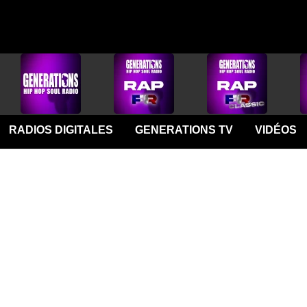
RADIOS DIGITALES
GENERATIONS TV
VIDÉOS