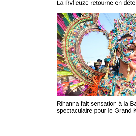
La Rvfleuze retourne en déte
Rihanna fait sensation à la B
spectaculaire pour le Grand