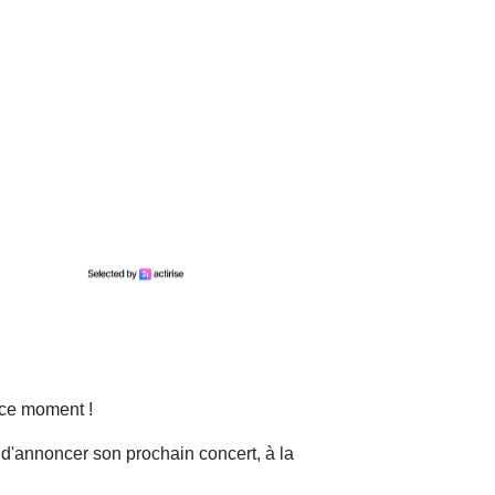
n ce moment !
 d'annoncer son prochain concert, à la