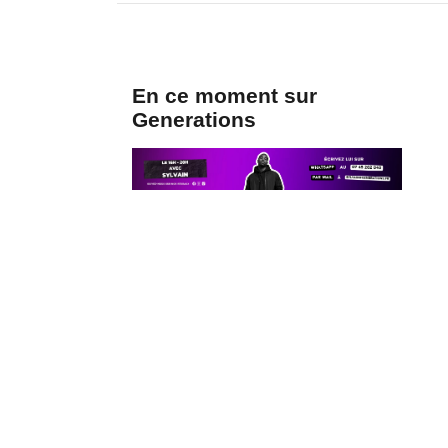
En ce moment sur
Generations