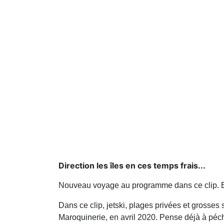
Direction les îles en ces temps frais...
Nouveau voyage au programme dans ce clip. Et
Dans ce clip, jetski, plages privées et grosse
Maroquinerie, en avril 2020. Pense déjà à péch