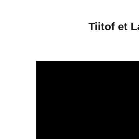
Tiitof et