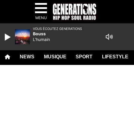
MENU
VOUS ÉCOUTEZ GENERATIONS
Bouss
L'humain
NEWS
MUSIQUE
SPORT
LIFESTYLE