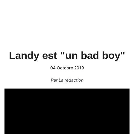
Landy est "un bad boy"
04 Octobre 2019
Par
La rédaction