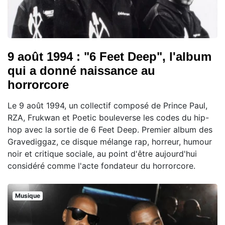
9 août 1994 : "6 Feet Deep", l'album
qui a donné naissance au
horrorcore
Le 9 août 1994, un collectif composé de Prince Paul,
RZA, Frukwan et Poetic bouleverse les codes du hip-
hop avec la sortie de 6 Feet Deep. Premier album des
Gravediggaz, ce disque mélange rap, horreur, humour
noir et critique sociale, au point d'être aujourd'hui
considéré comme l'acte fondateur du horrorcore.
Musique