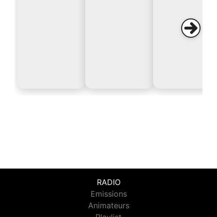
RADIO
Emissions
Animateurs