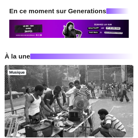
En ce moment sur Generations
À la une
Musique