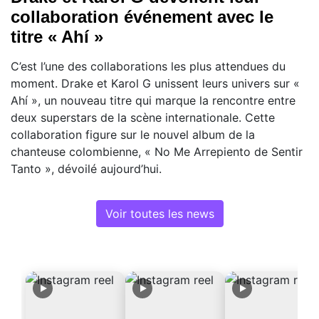
collaboration événement avec le
titre « Ahí »
C’est l’une des collaborations les plus attendues du
moment. Drake et Karol G unissent leurs univers sur «
Ahí », un nouveau titre qui marque la rencontre entre
deux superstars de la scène internationale. Cette
collaboration figure sur le nouvel album de la
chanteuse colombienne, « No Me Arrepiento de Sentir
Tanto », dévoilé aujourd’hui.
Voir toutes les news