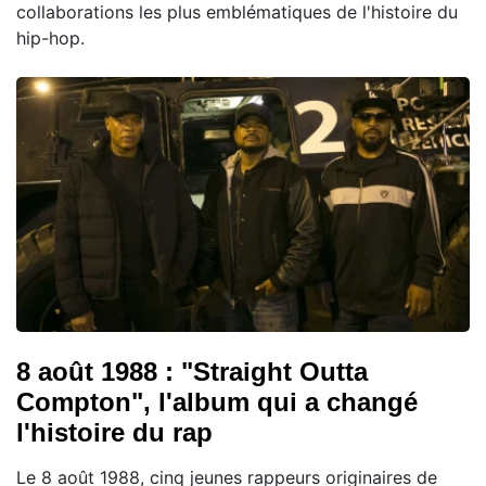
collaborations les plus emblématiques de l'histoire du
hip-hop.
8 août 1988 : "Straight Outta
Compton", l'album qui a changé
l'histoire du rap
Le 8 août 1988, cinq jeunes rappeurs originaires de