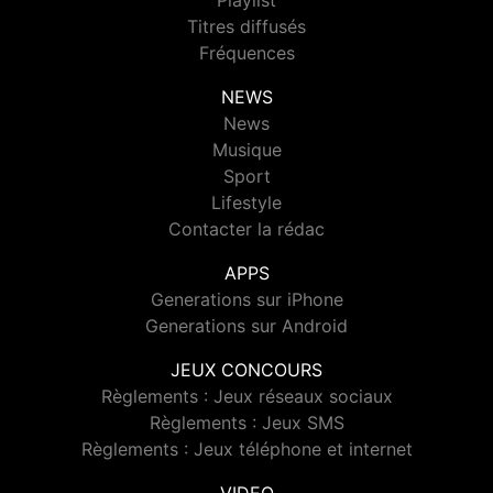
Playlist
Titres diffusés
Fréquences
NEWS
News
Musique
Sport
Lifestyle
Contacter la rédac
APPS
Generations sur iPhone
Generations sur Android
JEUX CONCOURS
Règlements : Jeux réseaux sociaux
Règlements : Jeux SMS
Règlements : Jeux téléphone et internet