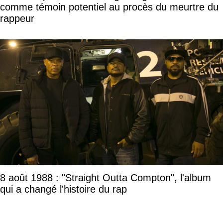
comme témoin potentiel au procès du meurtre du
rappeur
8 août 1988 : "Straight Outta Compton", l'album
qui a changé l'histoire du rap