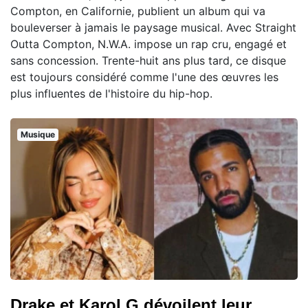
Compton, en Californie, publient un album qui va
bouleverser à jamais le paysage musical. Avec Straight
Outta Compton, N.W.A. impose un rap cru, engagé et
sans concession. Trente-huit ans plus tard, ce disque
est toujours considéré comme l'une des œuvres les
plus influentes de l'histoire du hip-hop.
Musique
Drake et Karol G dévoilent leur