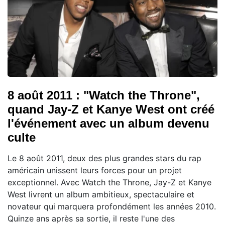
8 août 2011 : "Watch the Throne",
quand Jay-Z et Kanye West ont créé
l'événement avec un album devenu
culte
Le 8 août 2011, deux des plus grandes stars du rap
américain unissent leurs forces pour un projet
exceptionnel. Avec Watch the Throne, Jay-Z et Kanye
West livrent un album ambitieux, spectaculaire et
novateur qui marquera profondément les années 2010.
Quinze ans après sa sortie, il reste l'une des