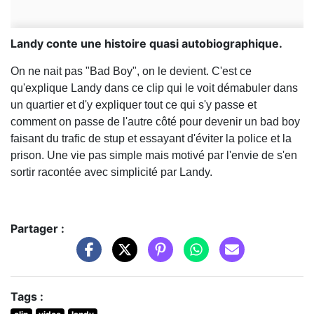
Landy conte une histoire quasi autobiographique.
On ne nait pas "Bad Boy", on le devient. C'est ce
qu'explique Landy dans ce clip qui le voit démabuler dans
un quartier et d'y expliquer tout ce qui s'y passe et
comment on passe de l'autre côté pour devenir un bad boy
faisant du trafic de stup et essayant d'éviter la police et la
prison. Une vie pas simple mais motivé par l'envie de s'en
sortir racontée avec simplicité par Landy.
Partager :
Tags :