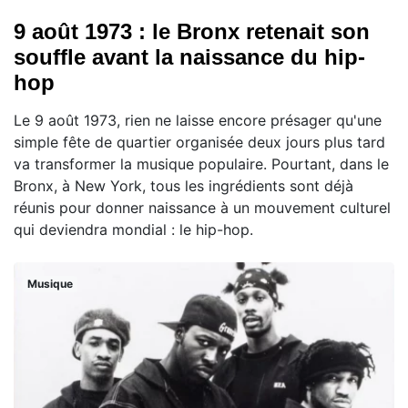
9 août 1973 : le Bronx retenait son
souffle avant la naissance du hip-
hop
Le 9 août 1973, rien ne laisse encore présager qu'une
simple fête de quartier organisée deux jours plus tard
va transformer la musique populaire. Pourtant, dans le
Bronx, à New York, tous les ingrédients sont déjà
réunis pour donner naissance à un mouvement culturel
qui deviendra mondial : le hip-hop.
Musique