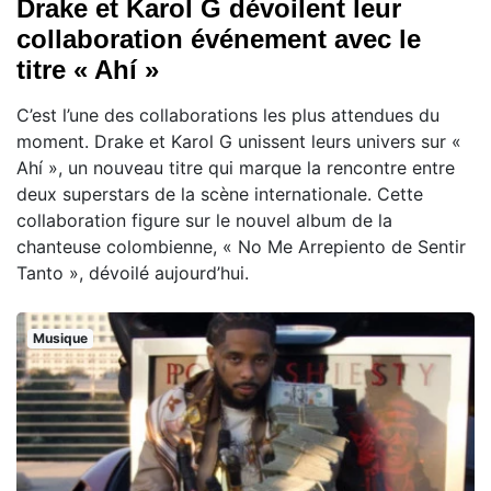
Drake et Karol G dévoilent leur
collaboration événement avec le
titre « Ahí »
C’est l’une des collaborations les plus attendues du
moment. Drake et Karol G unissent leurs univers sur «
Ahí », un nouveau titre qui marque la rencontre entre
deux superstars de la scène internationale. Cette
collaboration figure sur le nouvel album de la
chanteuse colombienne, « No Me Arrepiento de Sentir
Tanto », dévoilé aujourd’hui.
Musique