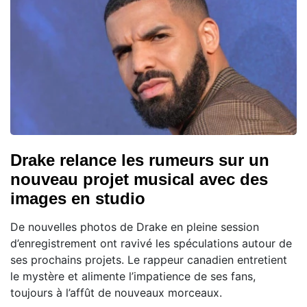
Drake relance les rumeurs sur un
nouveau projet musical avec des
images en studio
De nouvelles photos de Drake en pleine session
d’enregistrement ont ravivé les spéculations autour de
ses prochains projets. Le rappeur canadien entretient
le mystère et alimente l’impatience de ses fans,
toujours à l’affût de nouveaux morceaux.