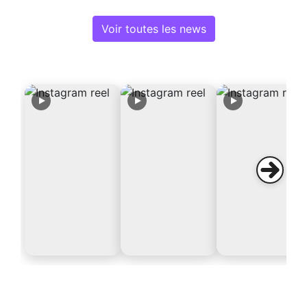
Voir toutes les news