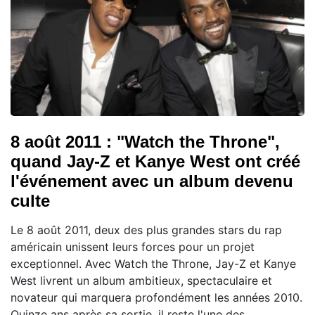
8 août 2011 : "Watch the Throne",
quand Jay-Z et Kanye West ont créé
l'événement avec un album devenu
culte
Le 8 août 2011, deux des plus grandes stars du rap
américain unissent leurs forces pour un projet
exceptionnel. Avec Watch the Throne, Jay-Z et Kanye
West livrent un album ambitieux, spectaculaire et
novateur qui marquera profondément les années 2010.
Quinze ans après sa sortie, il reste l'une des