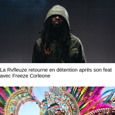
La Rvfleuze retourne en détention après son feat
avec Freeze Corleone