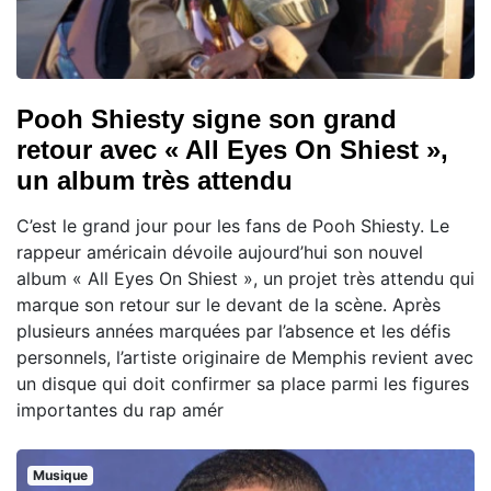
Pooh Shiesty signe son grand
retour avec « All Eyes On Shiest »,
un album très attendu
C’est le grand jour pour les fans de Pooh Shiesty. Le
rappeur américain dévoile aujourd’hui son nouvel
album « All Eyes On Shiest », un projet très attendu qui
marque son retour sur le devant de la scène. Après
plusieurs années marquées par l’absence et les défis
personnels, l’artiste originaire de Memphis revient avec
un disque qui doit confirmer sa place parmi les figures
importantes du rap amér
Musique