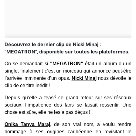
Découvrez le dernier clip de Nicki Minaj :
"MEGATRON", disponible sur toutes les plateformes.
On se demandait si
"MEGATRON"
était un album ou un
single, finalement c’est un morceau qui annonce peut-être
l’arrivée imminente d’un opus.
Nicki Minaj
nous dévoile le
clip de ce titre inédit !
Depuis qu’elle a teasé ce grand retour sur ses réseaux
sociaux, l’impatience des fans se faisait ressentir. Une
chose est sûre, elle ne les a pas déçus !
Onika Tanya Maraj
, de son vrai nom, a voulu rendre
hommage à ses origines caribéenne en revisitant le