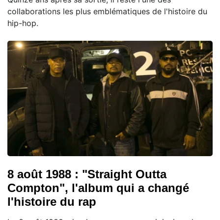
collaborations les plus emblématiques de l'histoire du
hip-hop.
8 août 1988 : "Straight Outta
Compton", l'album qui a changé
l'histoire du rap