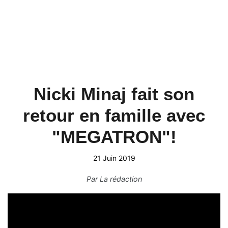
Nicki Minaj fait son
retour en famille avec
"MEGATRON"!
21 Juin 2019
Par
La rédaction