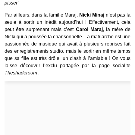
pisser"
Par ailleurs, dans la famille Maraj,
Nicki Minaj
n’est pas la
seule à sortir un inédit aujourd’hui ! Effectivement, cela
peut être surprenant mais c’est
Carol Maraj
, la mère de
Nicki qui a poussée la chansonnette. La matriarche est une
passionnée de musique qui avait à plusieurs reprises fait
des enregistrements studio, mais le sortir en même temps
que sa fille est très drôle, un clash à l’amiable ! On vous
laisse découvrir l’exclu partagée par la page socialite
Theshaderoom
: