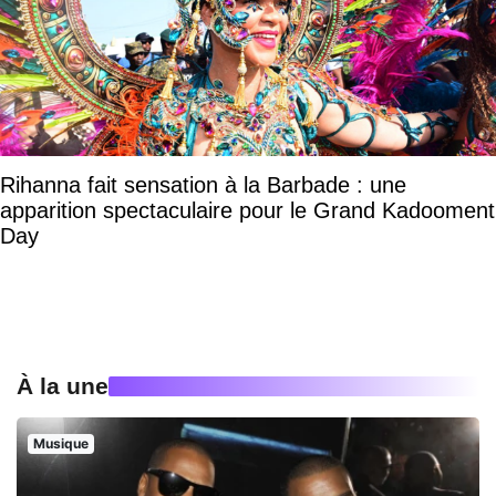
Rihanna fait sensation à la Barbade : une
apparition spectaculaire pour le Grand Kadooment
Day
À la une
Musique