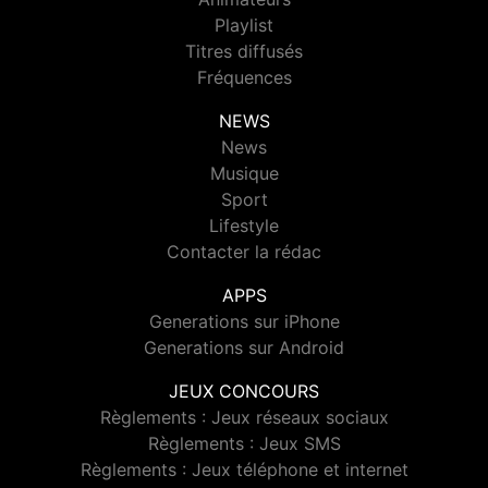
Playlist
Titres diffusés
Fréquences
NEWS
News
Musique
Sport
Lifestyle
Contacter la rédac
APPS
Generations sur iPhone
Generations sur Android
JEUX CONCOURS
Règlements : Jeux réseaux sociaux
Règlements : Jeux SMS
Règlements : Jeux téléphone et internet