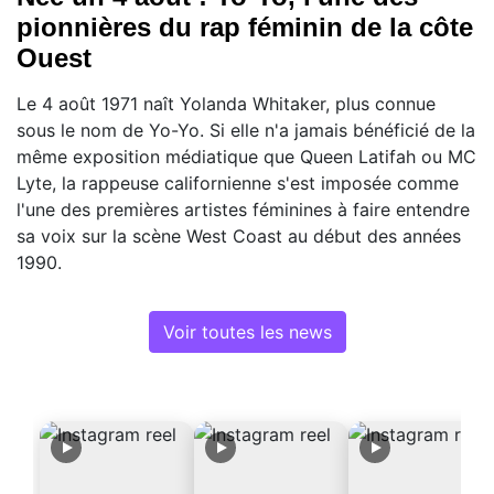
pionnières du rap féminin de la côte
Ouest
Le 4 août 1971 naît Yolanda Whitaker, plus connue
sous le nom de Yo-Yo. Si elle n'a jamais bénéficié de la
même exposition médiatique que Queen Latifah ou MC
Lyte, la rappeuse californienne s'est imposée comme
l'une des premières artistes féminines à faire entendre
sa voix sur la scène West Coast au début des années
1990.
Voir toutes les news