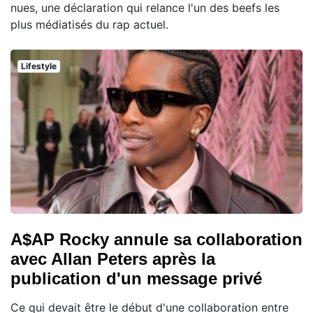
nues, une déclaration qui relance l'un des beefs les
plus médiatisés du rap actuel.
Lifestyle
A$AP Rocky annule sa collaboration
avec Allan Peters après la
publication d'un message privé
Ce qui devait être le début d'une collaboration entre