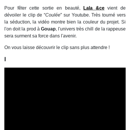
Pour fêter cette sortie en beauté,
Lala &ce
vient de
dévoiler le clip de “
Coulée
” sur Youtube. Très tourné vers
la séduction, la vidéo montre bien la couleur du projet. Si
l'on doit la prod à
Gouap
, l'univers très chill de la rappeuse
sera surment sa force dans l'avenir.
On vous laisse découvrir le clip sans plus attendre !
l