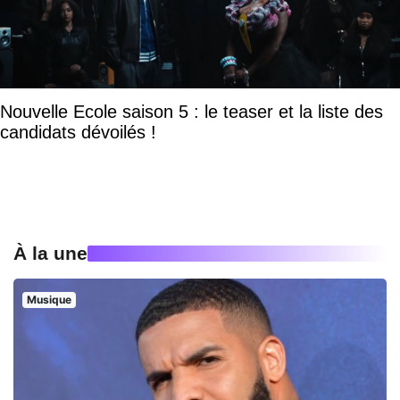
Nouvelle Ecole saison 5 : le teaser et la liste des
candidats dévoilés !
À la une
Musique