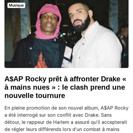
Musique
A$AP Rocky prêt à affronter Drake «
à mains nues » : le clash prend une
nouvelle tournure
En pleine promotion de son nouvel album, A$AP Rocky
a été interrogé sur son conflit avec Drake. Sans
détour, le rappeur de Harlem a assuré qu'il accepterait
de régler leurs différends lors d'un combat à mains