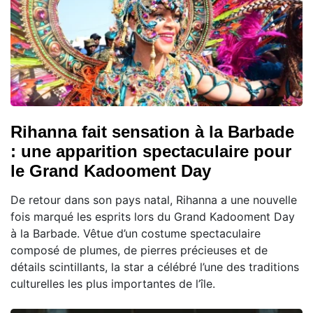
Rihanna fait sensation à la Barbade
: une apparition spectaculaire pour
le Grand Kadooment Day
De retour dans son pays natal, Rihanna a une nouvelle
fois marqué les esprits lors du Grand Kadooment Day
à la Barbade. Vêtue d’un costume spectaculaire
composé de plumes, de pierres précieuses et de
détails scintillants, la star a célébré l’une des traditions
culturelles les plus importantes de l’île.