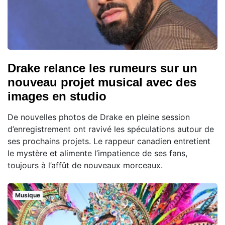
Drake relance les rumeurs sur un
nouveau projet musical avec des
images en studio
De nouvelles photos de Drake en pleine session
d’enregistrement ont ravivé les spéculations autour de
ses prochains projets. Le rappeur canadien entretient
le mystère et alimente l’impatience de ses fans,
toujours à l’affût de nouveaux morceaux.
Musique