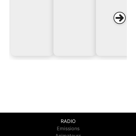
RADIO
Emissions
Animateurs