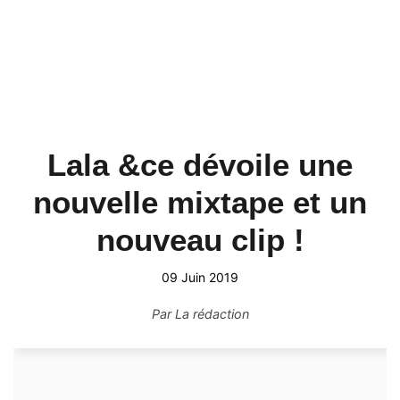
Lala &ce dévoile une
nouvelle mixtape et un
nouveau clip !
09 Juin 2019
Par
La rédaction