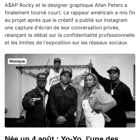
A$AP Rocky et le designer graphique Allan Peters a
finalement tourné court. Le rappeur américain a mis fin
au projet après que le créatif a publié sur Instagram
une capture d'écran de leur conversation privée,
relançant le débat sur la confidentialité professionnelle
et les limites de l'exposition sur les réseaux sociaux.
Musique
Née un 4 août : Yo-Yo, l'une des