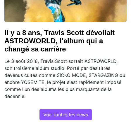
Il y a 8 ans, Travis Scott dévoilait
ASTROWORLD, l'album qui a
changé sa carrière
Le 3 août 2018, Travis Scott sortait ASTROWORLD,
son troisième album studio. Porté par des titres
devenus cultes comme SICKO MODE, STARGAZING ou
encore YOSEMITE, le projet s'est rapidement imposé
comme l'un des albums les plus marquants de la
décennie.
Voir toutes les news