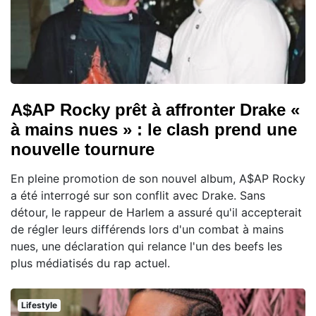
A$AP Rocky prêt à affronter Drake «
à mains nues » : le clash prend une
nouvelle tournure
En pleine promotion de son nouvel album, A$AP Rocky
a été interrogé sur son conflit avec Drake. Sans
détour, le rappeur de Harlem a assuré qu'il accepterait
de régler leurs différends lors d'un combat à mains
nues, une déclaration qui relance l'un des beefs les
plus médiatisés du rap actuel.
Lifestyle