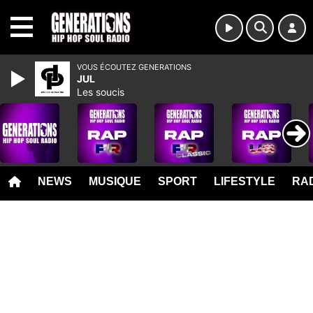
MENU
VOUS ÉCOUTEZ GENERATIONS
JUL
Les soucis
NEWS
MUSIQUE
SPORT
LIFESTYLE
RAD