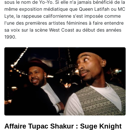
sous le nom de Yo-Yo. Si elle n'a jamais bénéficié de la
même exposition médiatique que Queen Latifah ou MC
Lyte, la rappeuse californienne s'est imposée comme
l'une des premières artistes féminines à faire entendre
sa voix sur la scène West Coast au début des années
1990.
Affaire Tupac Shakur : Suge Knight