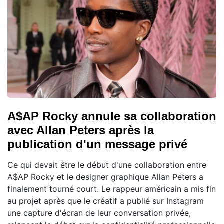
A$AP Rocky annule sa collaboration
avec Allan Peters après la
publication d'un message privé
Ce qui devait être le début d'une collaboration entre
A$AP Rocky et le designer graphique Allan Peters a
finalement tourné court. Le rappeur américain a mis fin
au projet après que le créatif a publié sur Instagram
une capture d'écran de leur conversation privée,