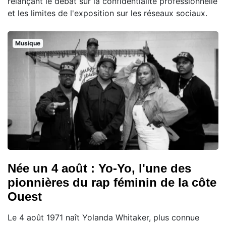
relançant le débat sur la confidentialité professionnelle
et les limites de l'exposition sur les réseaux sociaux.
Musique
Née un 4 août : Yo-Yo, l'une des
pionnières du rap féminin de la côte
Ouest
Le 4 août 1971 naît Yolanda Whitaker, plus connue