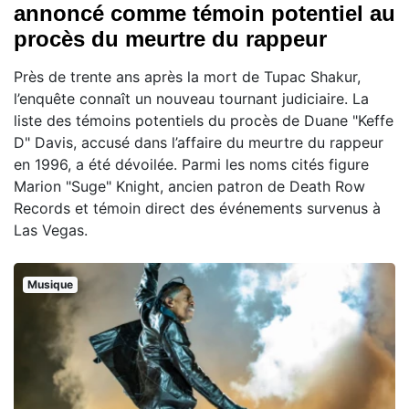
annoncé comme témoin potentiel au
procès du meurtre du rappeur
Près de trente ans après la mort de Tupac Shakur,
l’enquête connaît un nouveau tournant judiciaire. La
liste des témoins potentiels du procès de Duane "Keffe
D" Davis, accusé dans l’affaire du meurtre du rappeur
en 1996, a été dévoilée. Parmi les noms cités figure
Marion "Suge" Knight, ancien patron de Death Row
Records et témoin direct des événements survenus à
Las Vegas.
Musique