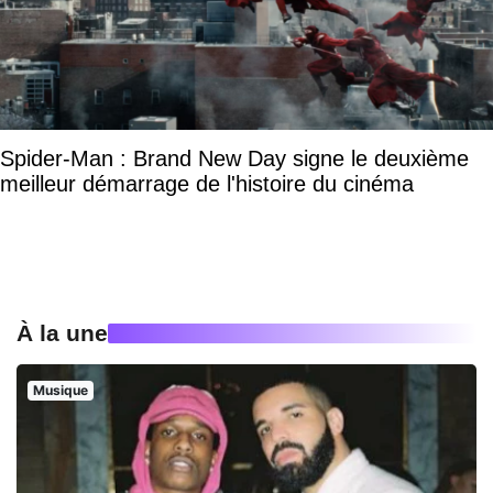
Spider-Man : Brand New Day signe le deuxième
meilleur démarrage de l'histoire du cinéma
À la une
Musique