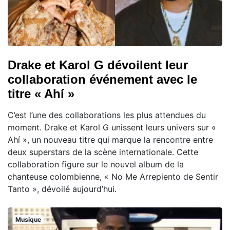
Drake et Karol G dévoilent leur
collaboration événement avec le
titre « Ahí »
C’est l’une des collaborations les plus attendues du
moment. Drake et Karol G unissent leurs univers sur «
Ahí », un nouveau titre qui marque la rencontre entre
deux superstars de la scène internationale. Cette
collaboration figure sur le nouvel album de la
chanteuse colombienne, « No Me Arrepiento de Sentir
Tanto », dévoilé aujourd’hui.
Musique