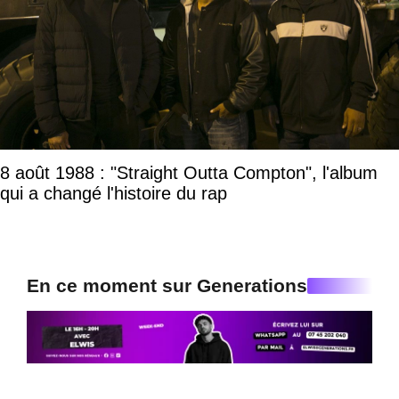
8 août 1988 : "Straight Outta Compton", l'album
qui a changé l'histoire du rap
En ce moment sur Generations