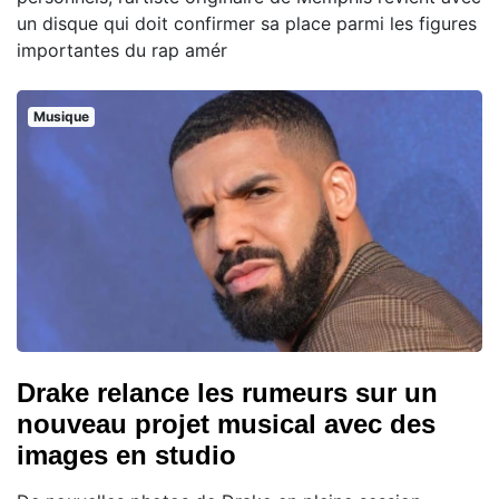
un disque qui doit confirmer sa place parmi les figures
importantes du rap amér
Musique
Drake relance les rumeurs sur un
nouveau projet musical avec des
images en studio