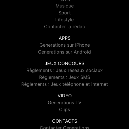
Musique
Sport
Lifestyle
Contacter la rédac
APPS
Generations sur iPhone
Generations sur Android
JEUX CONCOURS
Règlements : Jeux réseaux sociaux
Règlements : Jeux SMS
Règlements : Jeux téléphone et internet
VIDEO
Generations TV
Clips
CONTACTS
Contacter Generations