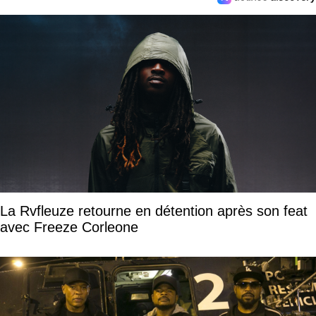
La Rvfleuze retourne en détention après son feat
avec Freeze Corleone