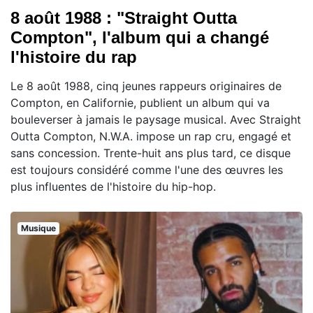
8 août 1988 : "Straight Outta
Compton", l'album qui a changé
l'histoire du rap
Le 8 août 1988, cinq jeunes rappeurs originaires de
Compton, en Californie, publient un album qui va
bouleverser à jamais le paysage musical. Avec Straight
Outta Compton, N.W.A. impose un rap cru, engagé et
sans concession. Trente-huit ans plus tard, ce disque
est toujours considéré comme l'une des œuvres les
plus influentes de l'histoire du hip-hop.
Musique