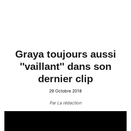
Graya toujours aussi
''vaillant'' dans son
dernier clip
29 Octobre 2018
Par
La rédaction