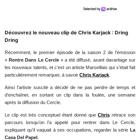
Découvrez le nouveau clip de Chris Karjack : Dring
Dring
Récemment, le premier épisode de la saison 2 de l’émission
«
Rentre Dans Le Cercle
» a été diffusé, axant davantage sur
les nouveaux talents, et c’est un artiste Marseillais qui s’était fait
particulièrement remarquer, à savoir
Chris Karjack
.
Ainsi l’artiste suscité a décidé de ne pas perdre de temps et
d’enchaîner, en sortant un clip dans la foulée, une semaine
après la diffusion du Cercle.
Le clip est très conceptuel étant donné que
Chris
retrace son
parcours lorsqu’on l’a appelé pour rentrer dans Le Cercle,
expliquant qu’il vaquait à ses occupations, regarder la série
La
Casa Del Papel
.