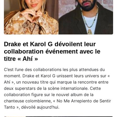
Drake et Karol G dévoilent leur
collaboration événement avec le
titre « Ahí »
C’est l’une des collaborations les plus attendues du
moment. Drake et Karol G unissent leurs univers sur «
Ahí », un nouveau titre qui marque la rencontre entre
deux superstars de la scène internationale. Cette
collaboration figure sur le nouvel album de la
chanteuse colombienne, « No Me Arrepiento de Sentir
Tanto », dévoilé aujourd’hui.