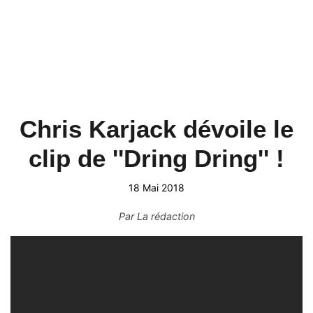
Chris Karjack dévoile le
clip de ''Dring Dring'' !
18 Mai 2018
Par
La rédaction