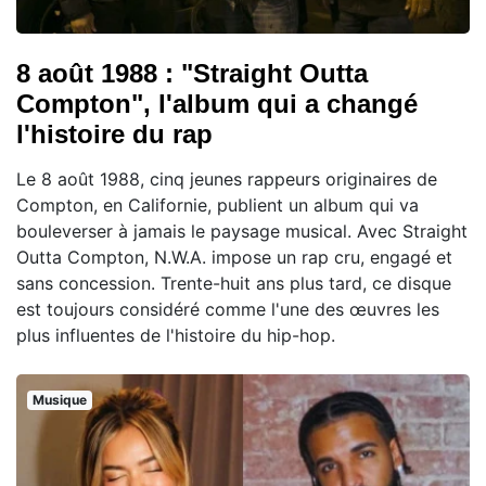
8 août 1988 : "Straight Outta
Compton", l'album qui a changé
l'histoire du rap
Le 8 août 1988, cinq jeunes rappeurs originaires de
Compton, en Californie, publient un album qui va
bouleverser à jamais le paysage musical. Avec Straight
Outta Compton, N.W.A. impose un rap cru, engagé et
sans concession. Trente-huit ans plus tard, ce disque
est toujours considéré comme l'une des œuvres les
plus influentes de l'histoire du hip-hop.
Musique