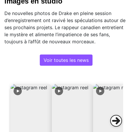
images en studio
De nouvelles photos de Drake en pleine session
d’enregistrement ont ravivé les spéculations autour de
ses prochains projets. Le rappeur canadien entretient
le mystère et alimente l’impatience de ses fans,
toujours à l’affût de nouveaux morceaux.
Voir toutes les news