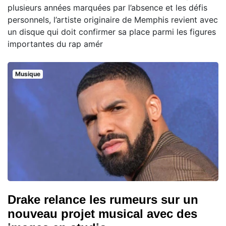
plusieurs années marquées par l’absence et les défis
personnels, l’artiste originaire de Memphis revient avec
un disque qui doit confirmer sa place parmi les figures
importantes du rap amér
Musique
Drake relance les rumeurs sur un
nouveau projet musical avec des