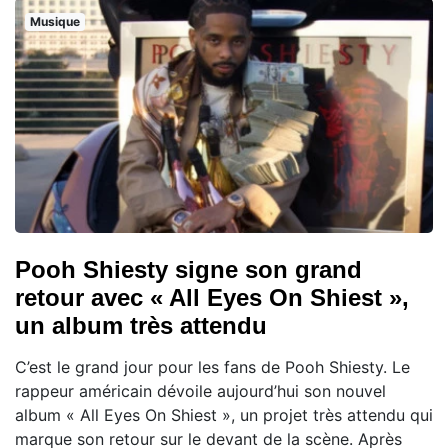
Musique
Pooh Shiesty signe son grand
retour avec « All Eyes On Shiest »,
un album très attendu
C’est le grand jour pour les fans de Pooh Shiesty. Le
rappeur américain dévoile aujourd’hui son nouvel
album « All Eyes On Shiest », un projet très attendu qui
marque son retour sur le devant de la scène. Après