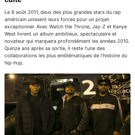
Le 8 août 2011, deux des plus grandes stars du rap
américain unissent leurs forces pour un projet
exceptionnel. Avec Watch the Throne, Jay-Z et Kanye
West livrent un album ambitieux, spectaculaire et
novateur qui marquera profondément les années 2010.
Quinze ans après sa sortie, il reste l'une des
collaborations les plus emblématiques de l'histoire du
hip-hop.