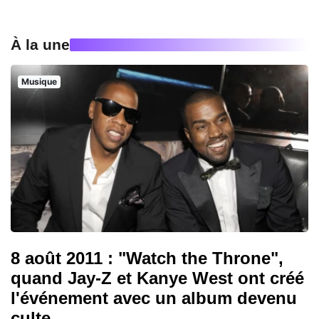
À la une
Musique
8 août 2011 : "Watch the Throne",
quand Jay-Z et Kanye West ont créé
l'événement avec un album devenu
culte