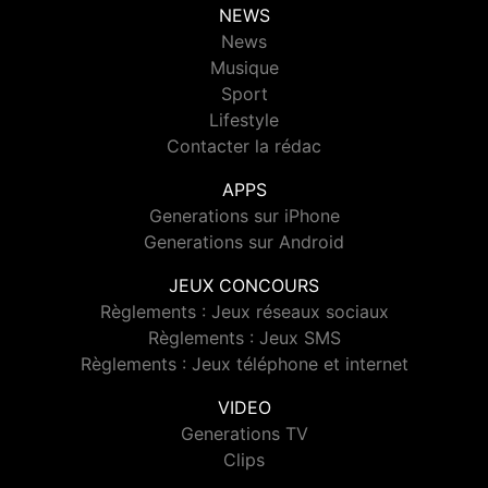
NEWS
News
Musique
Sport
Lifestyle
Contacter la rédac
APPS
Generations sur iPhone
Generations sur Android
JEUX CONCOURS
Règlements : Jeux réseaux sociaux
Règlements : Jeux SMS
Règlements : Jeux téléphone et internet
VIDEO
Generations TV
Clips