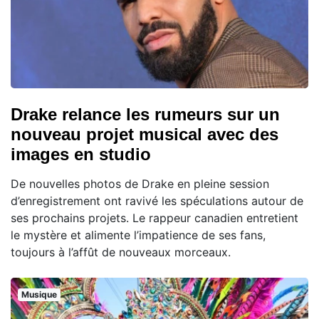
Drake relance les rumeurs sur un
nouveau projet musical avec des
images en studio
De nouvelles photos de Drake en pleine session
d’enregistrement ont ravivé les spéculations autour de
ses prochains projets. Le rappeur canadien entretient
le mystère et alimente l’impatience de ses fans,
toujours à l’affût de nouveaux morceaux.
Musique