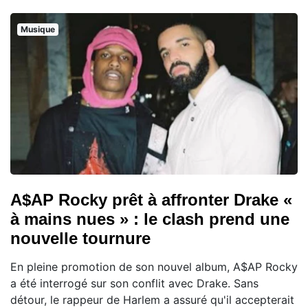
Musique
A$AP Rocky prêt à affronter Drake «
à mains nues » : le clash prend une
nouvelle tournure
En pleine promotion de son nouvel album, A$AP Rocky
a été interrogé sur son conflit avec Drake. Sans
détour, le rappeur de Harlem a assuré qu'il accepterait