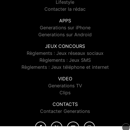
Lifestyle
Contacter la rédac
APPS
Generations sur iPhone
Generations sur Android
JEUX CONCOURS
Règlements : Jeux réseaux sociaux
Règlements : Jeux SMS
Règlements : Jeux téléphone et internet
VIDEO
Generations TV
Clips
CONTACTS
Contacter Generations