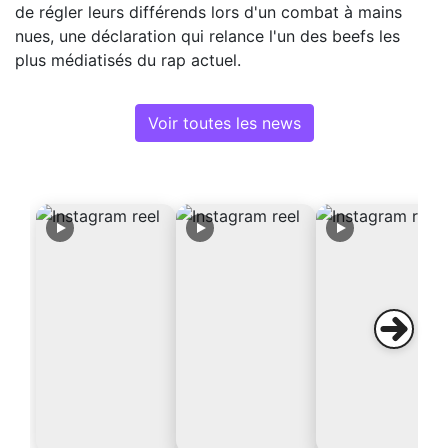
de régler leurs différends lors d'un combat à mains
nues, une déclaration qui relance l'un des beefs les
plus médiatisés du rap actuel.
Voir toutes les news