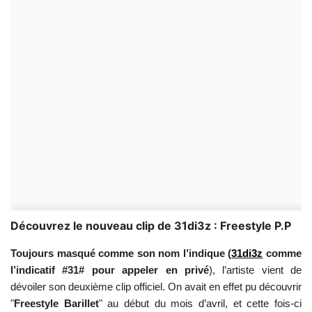
Découvrez le nouveau clip de 31di3z : Freestyle P.P
Toujours masqué comme son nom l’indique (
31di3z
comme
l’indicatif #31# pour appeler en privé
), l’artiste vient de
dévoiler son deuxième clip officiel. On avait en effet pu découvrir
"
Freestyle Barillet
" au début du mois d’avril, et cette fois-ci