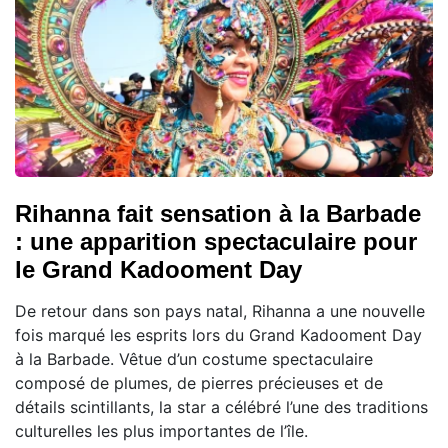
Rihanna fait sensation à la Barbade
: une apparition spectaculaire pour
le Grand Kadooment Day
De retour dans son pays natal, Rihanna a une nouvelle
fois marqué les esprits lors du Grand Kadooment Day
à la Barbade. Vêtue d’un costume spectaculaire
composé de plumes, de pierres précieuses et de
détails scintillants, la star a célébré l’une des traditions
culturelles les plus importantes de l’île.