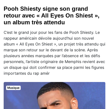
Pooh Shiesty signe son grand
retour avec « All Eyes On Shiest »,
un album très attendu
C’est le grand jour pour les fans de Pooh Shiesty. Le
rappeur américain dévoile aujourd’hui son nouvel
album « All Eyes On Shiest », un projet très attendu qui
marque son retour sur le devant de la scène. Après
plusieurs années marquées par l’absence et les défis
personnels, l’artiste originaire de Memphis revient avec
un disque qui doit confirmer sa place parmi les figures
importantes du rap amér
Musique