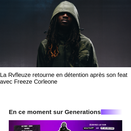
La Rvfleuze retourne en détention après son feat
avec Freeze Corleone
En ce moment sur Generations