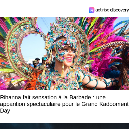
Rihanna fait sensation à la Barbade : une
apparition spectaculaire pour le Grand Kadooment
Day