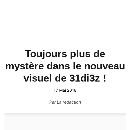
Toujours plus de
mystère dans le nouveau
visuel de 31di3z !
17 Mai 2018
Par
La rédaction