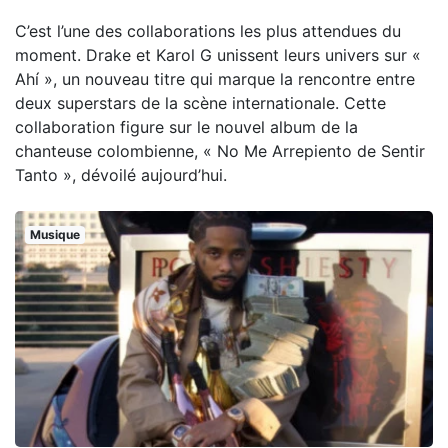
C’est l’une des collaborations les plus attendues du
moment. Drake et Karol G unissent leurs univers sur «
Ahí », un nouveau titre qui marque la rencontre entre
deux superstars de la scène internationale. Cette
collaboration figure sur le nouvel album de la
chanteuse colombienne, « No Me Arrepiento de Sentir
Tanto », dévoilé aujourd’hui.
Musique