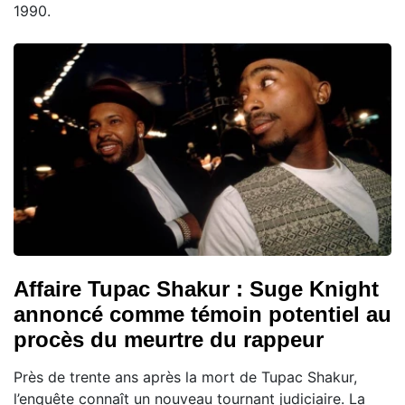
1990.
Affaire Tupac Shakur : Suge Knight
annoncé comme témoin potentiel au
procès du meurtre du rappeur
Près de trente ans après la mort de Tupac Shakur,
l’enquête connaît un nouveau tournant judiciaire. La