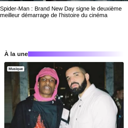
Spider-Man : Brand New Day signe le deuxième
meilleur démarrage de l'histoire du cinéma
À la une
Musique