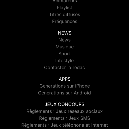
Animateurs
Playlist
Titres diffusés
Fréquences
NEWS
News
Musique
Sport
Lifestyle
Contacter la rédac
APPS
Generations sur iPhone
Generations sur Android
JEUX CONCOURS
Règlements : Jeux réseaux sociaux
Règlements : Jeux SMS
Règlements : Jeux téléphone et internet