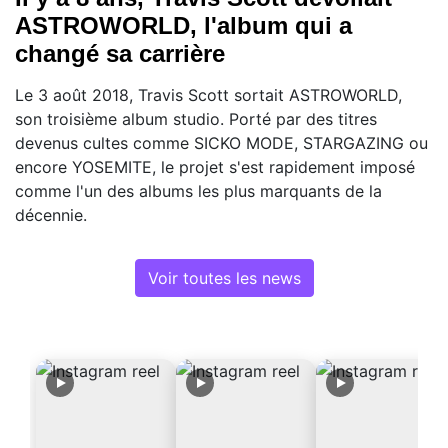
ASTROWORLD, l'album qui a
changé sa carrière
Le 3 août 2018, Travis Scott sortait ASTROWORLD,
son troisième album studio. Porté par des titres
devenus cultes comme SICKO MODE, STARGAZING ou
encore YOSEMITE, le projet s'est rapidement imposé
comme l'un des albums les plus marquants de la
décennie.
Voir toutes les news