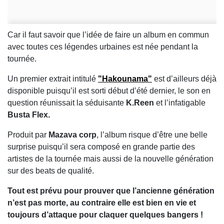
Car il faut savoir que l’idée de faire un album en commun
avec toutes ces légendes urbaines est née pendant la
tournée.
Un premier extrait intitulé
"Hakounama"
est d’ailleurs déjà
disponible puisqu’il est sorti début d’été dernier, le son en
question réunissait la séduisante
K.Reen
et l’infatigable
Busta Flex.
Produit par
Mazava corp
, l’album risque d’être une belle
surprise puisqu’il sera composé en grande partie des
artistes de la tournée mais aussi de la nouvelle génération
sur des beats de qualité.
Tout est prévu pour prouver que l’ancienne génération
n’est pas morte, au contraire elle est bien en vie et
toujours d’attaque pour claquer quelques bangers !