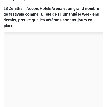
18 Zéniths, l’AccordHotelsArena et un grand nombre
de festivals comme la Fête de l’Humanité le week end
dernier, preuve que les vétérans sont toujours en
place !