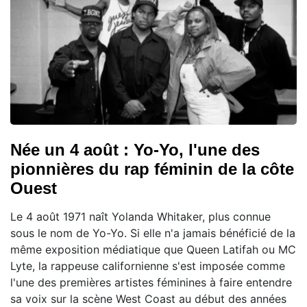
Née un 4 août : Yo-Yo, l'une des
pionnières du rap féminin de la côte
Ouest
Le 4 août 1971 naît Yolanda Whitaker, plus connue
sous le nom de Yo-Yo. Si elle n'a jamais bénéficié de la
même exposition médiatique que Queen Latifah ou MC
Lyte, la rappeuse californienne s'est imposée comme
l'une des premières artistes féminines à faire entendre
sa voix sur la scène West Coast au début des années