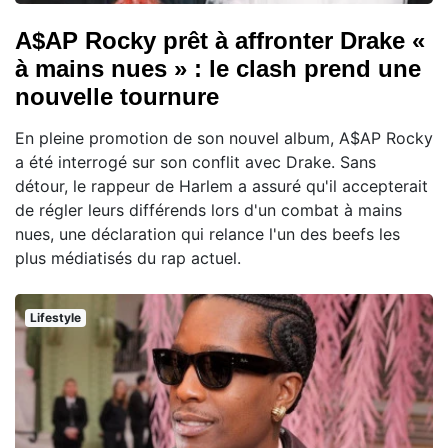
A$AP Rocky prêt à affronter Drake «
à mains nues » : le clash prend une
nouvelle tournure
En pleine promotion de son nouvel album, A$AP Rocky
a été interrogé sur son conflit avec Drake. Sans
détour, le rappeur de Harlem a assuré qu'il accepterait
de régler leurs différends lors d'un combat à mains
nues, une déclaration qui relance l'un des beefs les
plus médiatisés du rap actuel.
Lifestyle