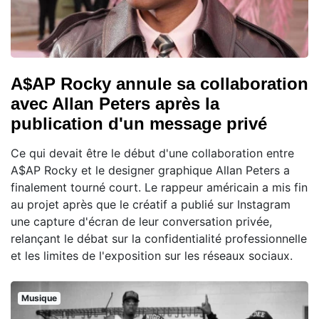
A$AP Rocky annule sa collaboration
avec Allan Peters après la
publication d'un message privé
Ce qui devait être le début d'une collaboration entre
A$AP Rocky et le designer graphique Allan Peters a
finalement tourné court. Le rappeur américain a mis fin
au projet après que le créatif a publié sur Instagram
une capture d'écran de leur conversation privée,
relançant le débat sur la confidentialité professionnelle
et les limites de l'exposition sur les réseaux sociaux.
Musique