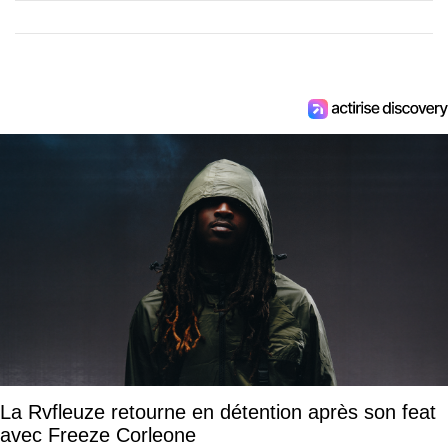
La Rvfleuze retourne en détention après son feat
avec Freeze Corleone