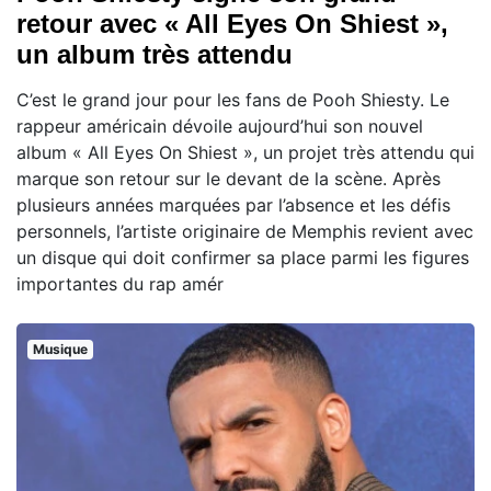
retour avec « All Eyes On Shiest »,
un album très attendu
C’est le grand jour pour les fans de Pooh Shiesty. Le
rappeur américain dévoile aujourd’hui son nouvel
album « All Eyes On Shiest », un projet très attendu qui
marque son retour sur le devant de la scène. Après
plusieurs années marquées par l’absence et les défis
personnels, l’artiste originaire de Memphis revient avec
un disque qui doit confirmer sa place parmi les figures
importantes du rap amér
Musique