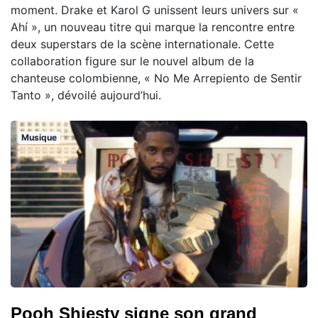
moment. Drake et Karol G unissent leurs univers sur «
Ahí », un nouveau titre qui marque la rencontre entre
deux superstars de la scène internationale. Cette
collaboration figure sur le nouvel album de la
chanteuse colombienne, « No Me Arrepiento de Sentir
Tanto », dévoilé aujourd’hui.
Musique
Pooh Shiesty signe son grand