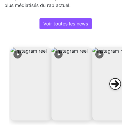
plus médiatisés du rap actuel.
Voir toutes les news