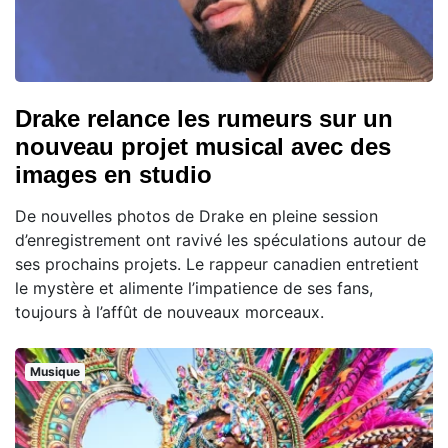
Drake relance les rumeurs sur un
nouveau projet musical avec des
images en studio
De nouvelles photos de Drake en pleine session
d’enregistrement ont ravivé les spéculations autour de
ses prochains projets. Le rappeur canadien entretient
le mystère et alimente l’impatience de ses fans,
toujours à l’affût de nouveaux morceaux.
Musique