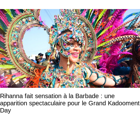
Rihanna fait sensation à la Barbade : une
apparition spectaculaire pour le Grand Kadooment
Day