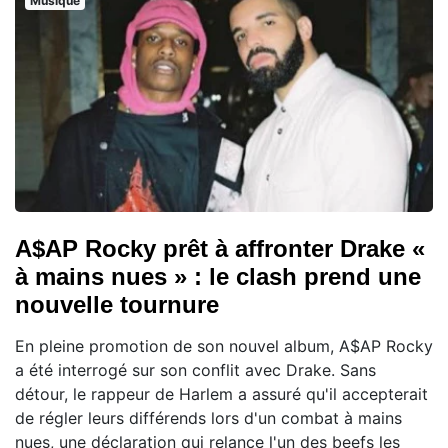
Musique
A$AP Rocky prêt à affronter Drake «
à mains nues » : le clash prend une
nouvelle tournure
En pleine promotion de son nouvel album, A$AP Rocky
a été interrogé sur son conflit avec Drake. Sans
détour, le rappeur de Harlem a assuré qu'il accepterait
de régler leurs différends lors d'un combat à mains
nues, une déclaration qui relance l'un des beefs les