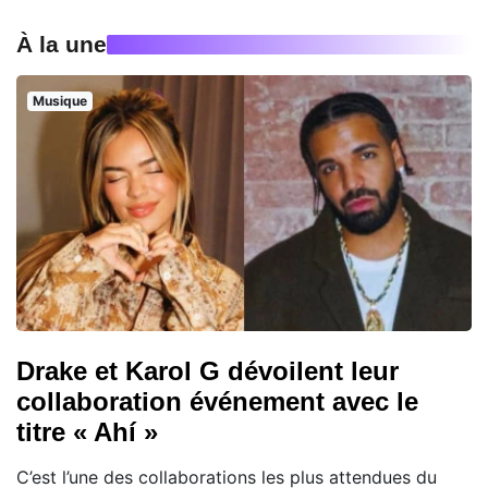
À la une
Musique
Drake et Karol G dévoilent leur
collaboration événement avec le
titre « Ahí »
C’est l’une des collaborations les plus attendues du