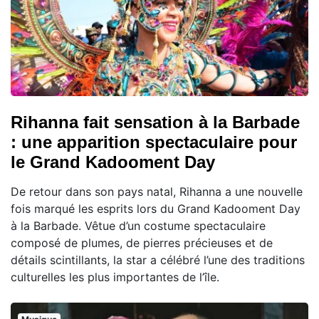
Rihanna fait sensation à la Barbade
: une apparition spectaculaire pour
le Grand Kadooment Day
De retour dans son pays natal, Rihanna a une nouvelle
fois marqué les esprits lors du Grand Kadooment Day
à la Barbade. Vêtue d’un costume spectaculaire
composé de plumes, de pierres précieuses et de
détails scintillants, la star a célébré l’une des traditions
culturelles les plus importantes de l’île.