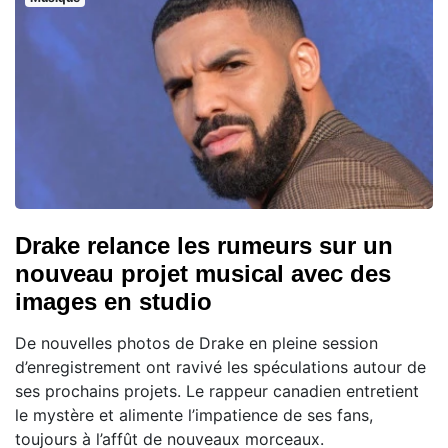
Drake relance les rumeurs sur un
nouveau projet musical avec des
images en studio
De nouvelles photos de Drake en pleine session
d’enregistrement ont ravivé les spéculations autour de
ses prochains projets. Le rappeur canadien entretient
le mystère et alimente l’impatience de ses fans,
toujours à l’affût de nouveaux morceaux.