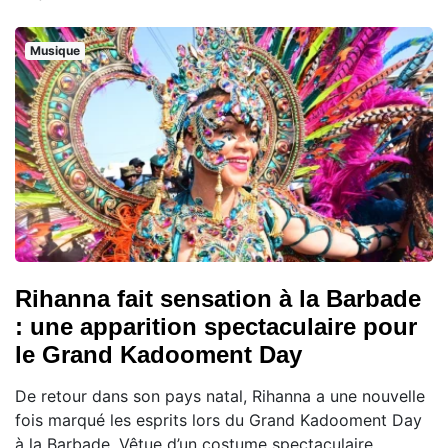
Musique
Rihanna fait sensation à la Barbade
: une apparition spectaculaire pour
le Grand Kadooment Day
De retour dans son pays natal, Rihanna a une nouvelle
fois marqué les esprits lors du Grand Kadooment Day
à la Barbade. Vêtue d’un costume spectaculaire