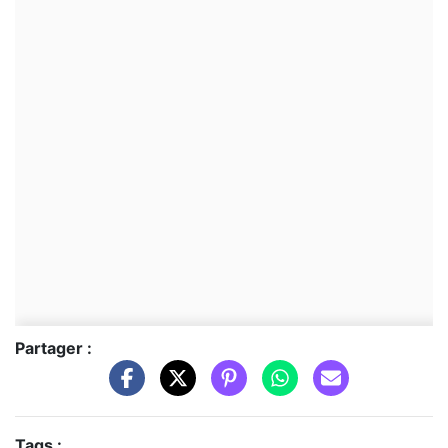
Partager :
Tags :