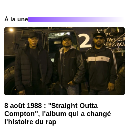
À la une
8 août 1988 : "Straight Outta
Compton", l'album qui a changé
l'histoire du rap