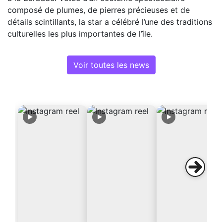
composé de plumes, de pierres précieuses et de
détails scintillants, la star a célébré l’une des traditions
culturelles les plus importantes de l’île.
Voir toutes les news