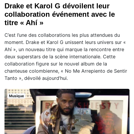
Drake et Karol G dévoilent leur
collaboration événement avec le
titre « Ahí »
C’est l’une des collaborations les plus attendues du
moment. Drake et Karol G unissent leurs univers sur «
Ahí », un nouveau titre qui marque la rencontre entre
deux superstars de la scène internationale. Cette
collaboration figure sur le nouvel album de la
chanteuse colombienne, « No Me Arrepiento de Sentir
Tanto », dévoilé aujourd’hui.
Musique