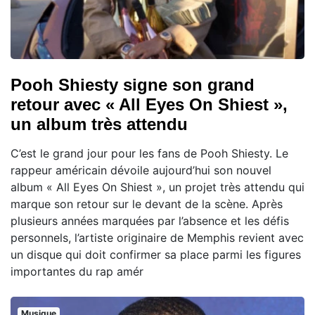
Pooh Shiesty signe son grand
retour avec « All Eyes On Shiest »,
un album très attendu
C’est le grand jour pour les fans de Pooh Shiesty. Le
rappeur américain dévoile aujourd’hui son nouvel
album « All Eyes On Shiest », un projet très attendu qui
marque son retour sur le devant de la scène. Après
plusieurs années marquées par l’absence et les défis
personnels, l’artiste originaire de Memphis revient avec
un disque qui doit confirmer sa place parmi les figures
importantes du rap amér
Musique