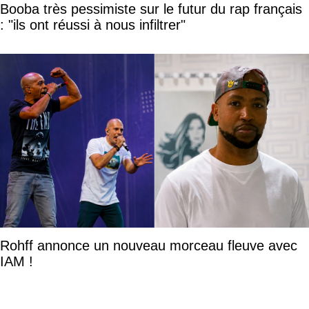
Booba très pessimiste sur le futur du rap français
: "ils ont réussi à nous infiltrer"
Rohff annonce un nouveau morceau fleuve avec
IAM !