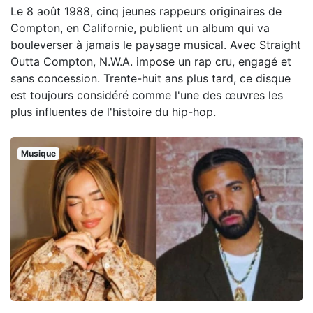
Le 8 août 1988, cinq jeunes rappeurs originaires de
Compton, en Californie, publient un album qui va
bouleverser à jamais le paysage musical. Avec Straight
Outta Compton, N.W.A. impose un rap cru, engagé et
sans concession. Trente-huit ans plus tard, ce disque
est toujours considéré comme l'une des œuvres les
plus influentes de l'histoire du hip-hop.
Musique