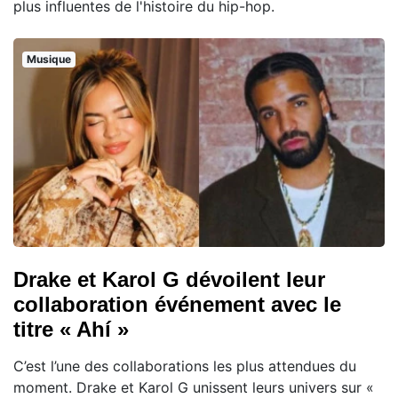
plus influentes de l'histoire du hip-hop.
Musique
Drake et Karol G dévoilent leur
collaboration événement avec le
titre « Ahí »
C’est l’une des collaborations les plus attendues du
moment. Drake et Karol G unissent leurs univers sur «