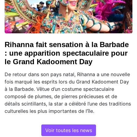
Rihanna fait sensation à la Barbade
: une apparition spectaculaire pour
le Grand Kadooment Day
De retour dans son pays natal, Rihanna a une nouvelle
fois marqué les esprits lors du Grand Kadooment Day
à la Barbade. Vêtue d’un costume spectaculaire
composé de plumes, de pierres précieuses et de
détails scintillants, la star a célébré l’une des traditions
culturelles les plus importantes de l’île.
Voir toutes les news