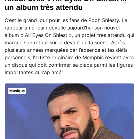
un album très attendu
C’est le grand jour pour les fans de Pooh Shiesty. Le
rappeur américain dévoile aujourd’hui son nouvel
album « All Eyes On Shiest », un projet très attendu qui
marque son retour sur le devant de la scène. Après
plusieurs années marquées par l’absence et les défis
personnels, l’artiste originaire de Memphis revient avec
un disque qui doit confirmer sa place parmi les figures
importantes du rap amér
Musique