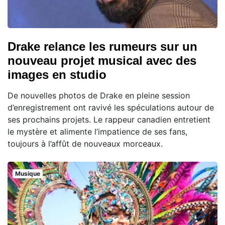
Drake relance les rumeurs sur un
nouveau projet musical avec des
images en studio
De nouvelles photos de Drake en pleine session
d’enregistrement ont ravivé les spéculations autour de
ses prochains projets. Le rappeur canadien entretient
le mystère et alimente l’impatience de ses fans,
toujours à l’affût de nouveaux morceaux.
Musique