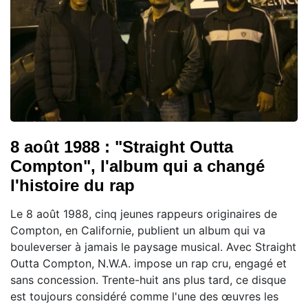
8 août 1988 : "Straight Outta
Compton", l'album qui a changé
l'histoire du rap
Le 8 août 1988, cinq jeunes rappeurs originaires de
Compton, en Californie, publient un album qui va
bouleverser à jamais le paysage musical. Avec Straight
Outta Compton, N.W.A. impose un rap cru, engagé et
sans concession. Trente-huit ans plus tard, ce disque
est toujours considéré comme l'une des œuvres les