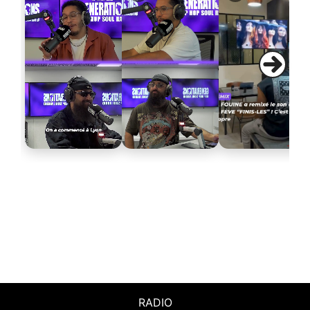
RADIO