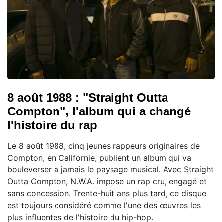
8 août 1988 : "Straight Outta
Compton", l'album qui a changé
l'histoire du rap
Le 8 août 1988, cinq jeunes rappeurs originaires de
Compton, en Californie, publient un album qui va
bouleverser à jamais le paysage musical. Avec Straight
Outta Compton, N.W.A. impose un rap cru, engagé et
sans concession. Trente-huit ans plus tard, ce disque
est toujours considéré comme l'une des œuvres les
plus influentes de l'histoire du hip-hop.