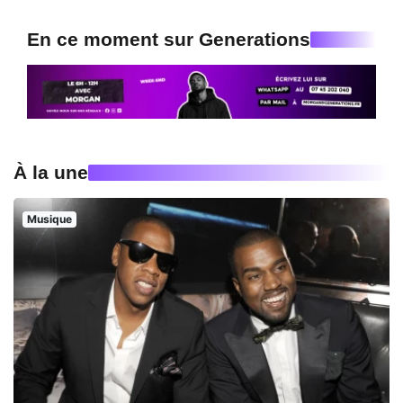
En ce moment sur Generations
À la une
Musique