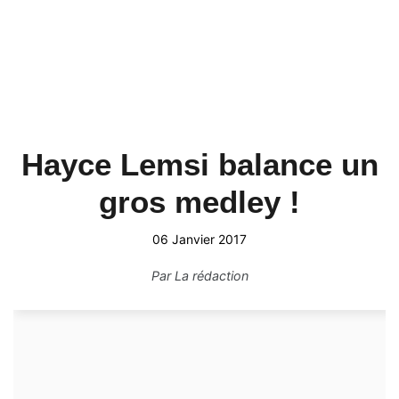
Hayce Lemsi balance un
gros medley !
06 Janvier 2017
Par
La rédaction