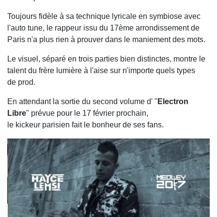
Toujours fidèle à sa technique lyricale en symbiose avec
l'auto tune, le rappeur issu du 17ème arrondissement de
Paris n'a plus rien à prouver dans le maniement des mots.
Le visuel, séparé en trois parties bien distinctes, montre le
talent du frère lumière à l'aise sur n'importe quels types
de prod.
En attendant la sortie du second volume d' "
Electron
Libre
" prévue pour le 17 février prochain,
le kickeur parisien fait le bonheur de ses fans.