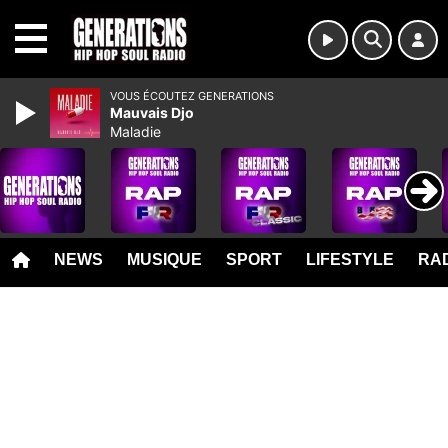
MENU
VOUS ÉCOUTEZ GENERATIONS
Mauvais Djo
Maladie
NEWS
MUSIQUE
SPORT
LIFESTYLE
RAD