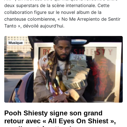
deux superstars de la scène internationale. Cette
collaboration figure sur le nouvel album de la
chanteuse colombienne, « No Me Arrepiento de Sentir
Tanto », dévoilé aujourd’hui.
Musique
Pooh Shiesty signe son grand
retour avec « All Eyes On Shiest »,