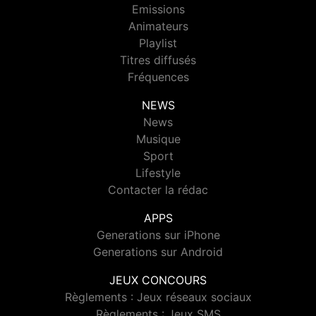
Emissions
Animateurs
Playlist
Titres diffusés
Fréquences
NEWS
News
Musique
Sport
Lifestyle
Contacter la rédac
APPS
Generations sur iPhone
Generations sur Android
JEUX CONCOURS
Règlements : Jeux réseaux sociaux
Règlements : Jeux SMS