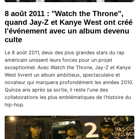
8 août 2011 : "Watch the Throne",
quand Jay-Z et Kanye West ont créé
l'événement avec un album devenu
culte
Le 8 août 2011, deux des plus grandes stars du rap
américain unissent leurs forces pour un projet
exceptionnel. Avec Watch the Throne, Jay-Z et Kanye
West livrent un album ambitieux, spectaculaire et
novateur qui marquera profondément les années 2010.
Quinze ans après sa sortie, il reste l'une des
collaborations les plus emblématiques de l'histoire du
hip-hop.