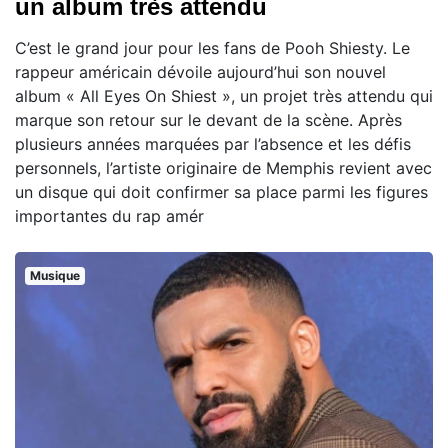
un album très attendu
C’est le grand jour pour les fans de Pooh Shiesty. Le
rappeur américain dévoile aujourd’hui son nouvel
album « All Eyes On Shiest », un projet très attendu qui
marque son retour sur le devant de la scène. Après
plusieurs années marquées par l’absence et les défis
personnels, l’artiste originaire de Memphis revient avec
un disque qui doit confirmer sa place parmi les figures
importantes du rap amér
Musique