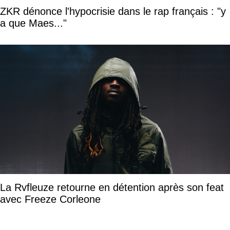
ZKR dénonce l'hypocrisie dans le rap français : "y
a que Maes..."
La Rvfleuze retourne en détention après son feat
avec Freeze Corleone