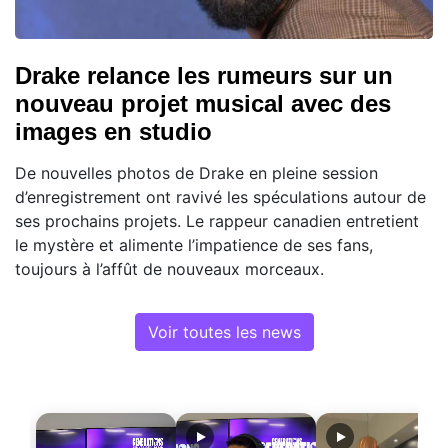
Drake relance les rumeurs sur un
nouveau projet musical avec des
images en studio
De nouvelles photos de Drake en pleine session
d’enregistrement ont ravivé les spéculations autour de
ses prochains projets. Le rappeur canadien entretient
le mystère et alimente l’impatience de ses fans,
toujours à l’affût de nouveaux morceaux.
Voir toutes les news