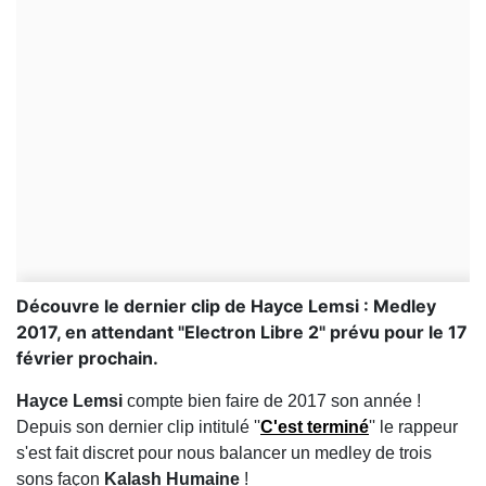
Découvre le dernier clip de Hayce Lemsi : Medley
2017, en attendant "Electron Libre 2" prévu pour le 17
février prochain.
Hayce Lemsi
compte bien faire de 2017 son année !
Depuis son dernier clip intitulé ''
C'est terminé
'' le rappeur
s'est fait discret pour nous balancer un medley de trois
sons façon
Kalash Humaine
!