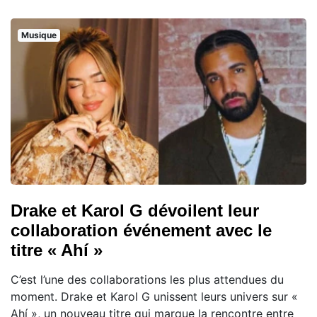
Musique
Drake et Karol G dévoilent leur
collaboration événement avec le
titre « Ahí »
C’est l’une des collaborations les plus attendues du
moment. Drake et Karol G unissent leurs univers sur «
Ahí », un nouveau titre qui marque la rencontre entre