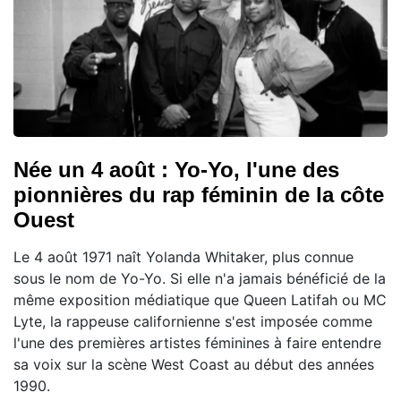
Née un 4 août : Yo-Yo, l'une des
pionnières du rap féminin de la côte
Ouest
Le 4 août 1971 naît Yolanda Whitaker, plus connue
sous le nom de Yo-Yo. Si elle n'a jamais bénéficié de la
même exposition médiatique que Queen Latifah ou MC
Lyte, la rappeuse californienne s'est imposée comme
l'une des premières artistes féminines à faire entendre
sa voix sur la scène West Coast au début des années
1990.