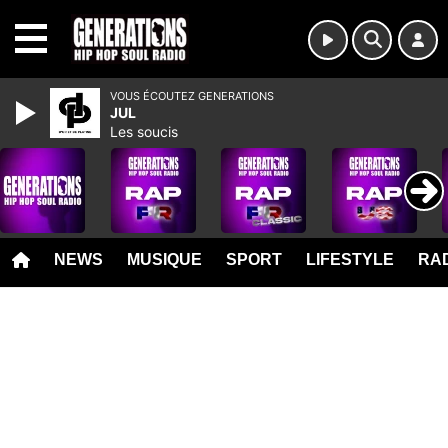
MENU
VOUS ÉCOUTEZ GENERATIONS
JUL
Les soucis
NEWS
MUSIQUE
SPORT
LIFESTYLE
RAD