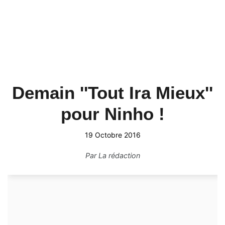
Demain ''Tout Ira Mieux''
pour Ninho !
19 Octobre 2016
Par
La rédaction