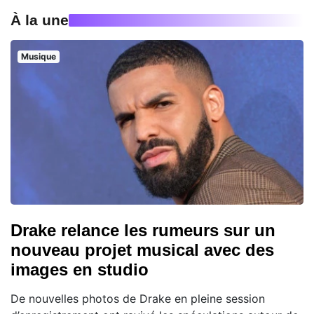
À la une
Musique
Drake relance les rumeurs sur un
nouveau projet musical avec des
images en studio
De nouvelles photos de Drake en pleine session