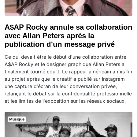
A$AP Rocky annule sa collaboration
avec Allan Peters après la
publication d'un message privé
Ce qui devait être le début d'une collaboration entre
A$AP Rocky et le designer graphique Allan Peters a
finalement tourné court. Le rappeur américain a mis fin
au projet après que le créatif a publié sur Instagram
une capture d'écran de leur conversation privée,
relançant le débat sur la confidentialité professionnelle
et les limites de l'exposition sur les réseaux sociaux.
Musique