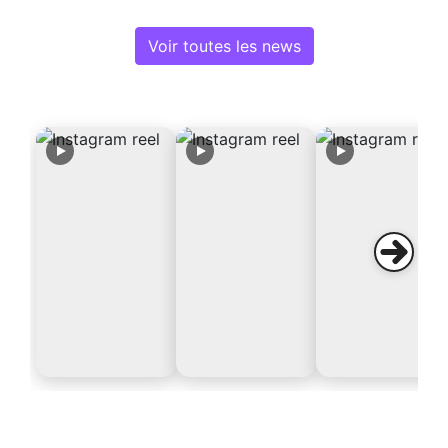
Voir toutes les news