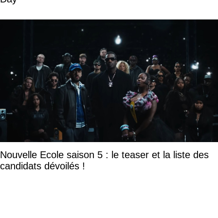
Nouvelle Ecole saison 5 : le teaser et la liste des
candidats dévoilés !