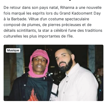
De retour dans son pays natal, Rihanna a une nouvelle
fois marqué les esprits lors du Grand Kadooment Day
à la Barbade. Vêtue d’un costume spectaculaire
composé de plumes, de pierres précieuses et de
détails scintillants, la star a célébré l’une des traditions
culturelles les plus importantes de l’île.
Musique