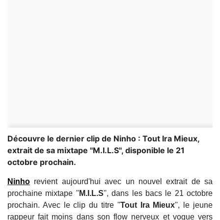
Découvre le dernier clip de Ninho : Tout Ira Mieux,
extrait de sa mixtape ''M.I.L.S'', disponible le 21
octobre prochain.
Ninho
revient aujourd'hui avec un nouvel extrait de sa
prochaine mixtape ''
M.I.L.S
'', dans les bacs le 21 octobre
prochain. Avec le clip du titre ''
Tout Ira Mieux
'', le jeune
rappeur fait moins dans son flow nerveux et vogue vers