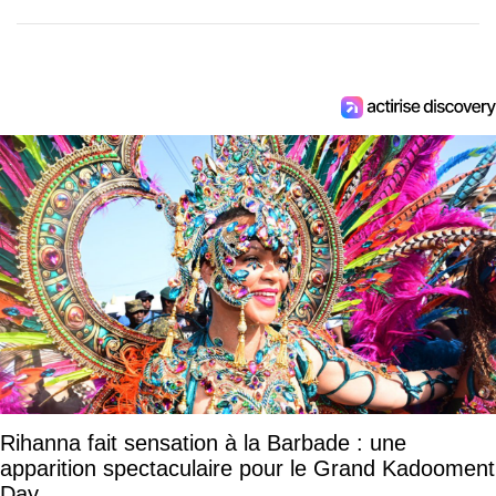
Rihanna fait sensation à la Barbade : une
apparition spectaculaire pour le Grand Kadooment
Day