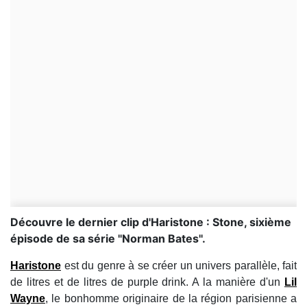
Découvre le dernier clip d'Haristone : Stone, sixième
épisode de sa série ''Norman Bates''.
Haristone
est du genre à se créer un univers parallèle, fait
de litres et de litres de purple drink. A la manière d'un
Lil
Wayne
, le bonhomme originaire de la région parisienne a