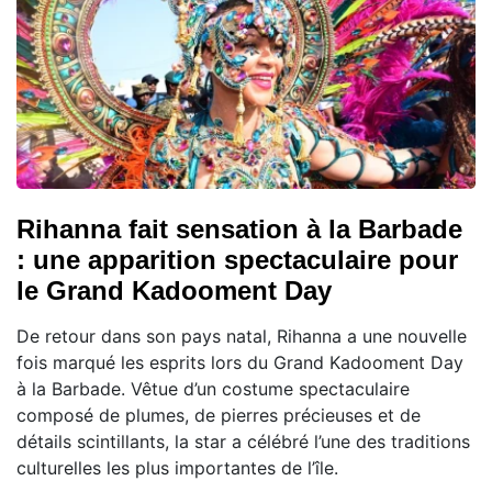
Rihanna fait sensation à la Barbade
: une apparition spectaculaire pour
le Grand Kadooment Day
De retour dans son pays natal, Rihanna a une nouvelle
fois marqué les esprits lors du Grand Kadooment Day
à la Barbade. Vêtue d’un costume spectaculaire
composé de plumes, de pierres précieuses et de
détails scintillants, la star a célébré l’une des traditions
culturelles les plus importantes de l’île.