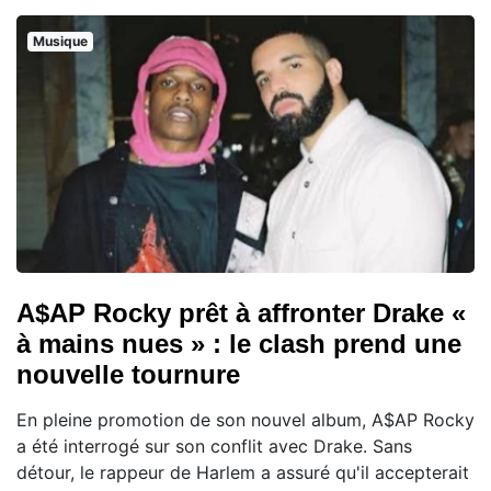
Musique
A$AP Rocky prêt à affronter Drake «
à mains nues » : le clash prend une
nouvelle tournure
En pleine promotion de son nouvel album, A$AP Rocky
a été interrogé sur son conflit avec Drake. Sans
détour, le rappeur de Harlem a assuré qu'il accepterait