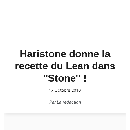
Haristone donne la
recette du Lean dans
''Stone'' !
17 Octobre 2016
Par
La rédaction