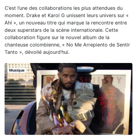
C’est l’une des collaborations les plus attendues du
moment. Drake et Karol G unissent leurs univers sur «
Ahí », un nouveau titre qui marque la rencontre entre
deux superstars de la scène internationale. Cette
collaboration figure sur le nouvel album de la
chanteuse colombienne, « No Me Arrepiento de Sentir
Tanto », dévoilé aujourd’hui.
Musique