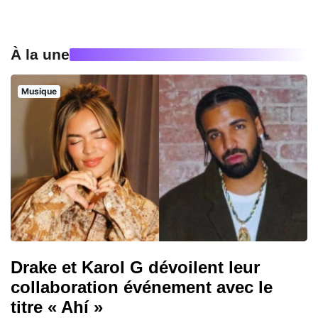
À la une
Musique
Drake et Karol G dévoilent leur
collaboration événement avec le
titre « Ahí »