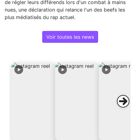
de régler leurs différends lors d'un combat à mains
nues, une déclaration qui relance l'un des beefs les
plus médiatisés du rap actuel.
Voir toutes les news