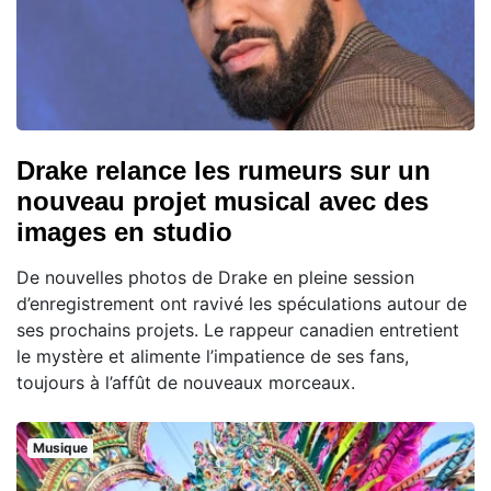
Drake relance les rumeurs sur un
nouveau projet musical avec des
images en studio
De nouvelles photos de Drake en pleine session
d’enregistrement ont ravivé les spéculations autour de
ses prochains projets. Le rappeur canadien entretient
le mystère et alimente l’impatience de ses fans,
toujours à l’affût de nouveaux morceaux.
Musique