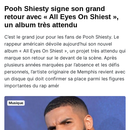
Pooh Shiesty signe son grand
retour avec « All Eyes On Shiest »,
un album très attendu
C’est le grand jour pour les fans de Pooh Shiesty. Le
rappeur américain dévoile aujourd’hui son nouvel
album « All Eyes On Shiest », un projet très attendu qui
marque son retour sur le devant de la scène. Après
plusieurs années marquées par l’absence et les défis
personnels, l’artiste originaire de Memphis revient avec
un disque qui doit confirmer sa place parmi les figures
importantes du rap amér
Musique