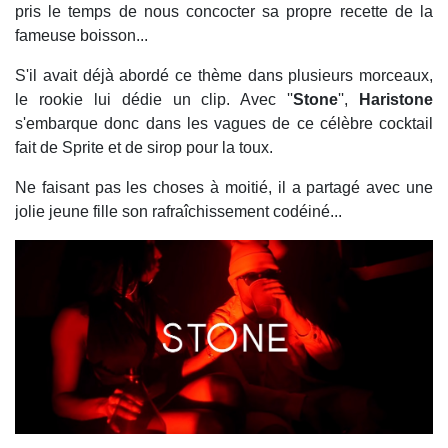
pris le temps de nous concocter sa propre recette de la
fameuse boisson...
S'il avait déjà abordé ce thème dans plusieurs morceaux,
le rookie lui dédie un clip. Avec ''
Stone
'',
Haristone
s'embarque donc dans les vagues de ce célèbre cocktail
fait de Sprite et de sirop pour la toux.
Ne faisant pas les choses à moitié, il a partagé avec une
jolie jeune fille son rafraîchissement codéiné...