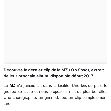
Découvre le dernier clip de la MZ : On Shoot, extrait
de leur prochain album, disponible début 2017.
La
MZ
n'a jamais fait dans la facilité. Une fois de plus, le
groupe se lâche et nous propose un hit du plus bel effet.
Une chorégraphie, un gimmick fou, un clip complètement
taré...