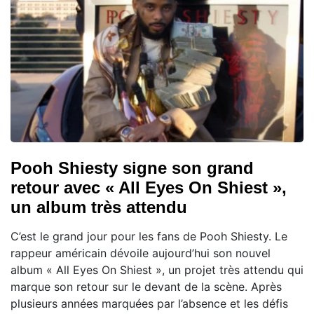
Pooh Shiesty signe son grand
retour avec « All Eyes On Shiest »,
un album très attendu
C’est le grand jour pour les fans de Pooh Shiesty. Le
rappeur américain dévoile aujourd’hui son nouvel
album « All Eyes On Shiest », un projet très attendu qui
marque son retour sur le devant de la scène. Après
plusieurs années marquées par l’absence et les défis