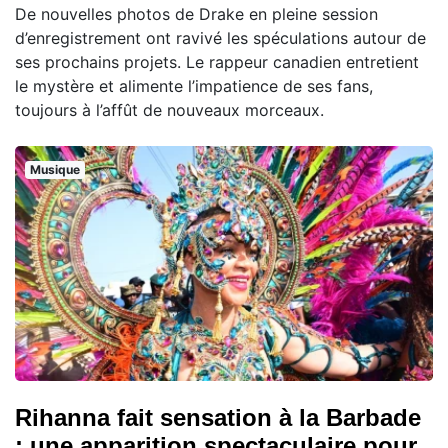
De nouvelles photos de Drake en pleine session
d’enregistrement ont ravivé les spéculations autour de
ses prochains projets. Le rappeur canadien entretient
le mystère et alimente l’impatience de ses fans,
toujours à l’affût de nouveaux morceaux.
Musique
Rihanna fait sensation à la Barbade
: une apparition spectaculaire pour