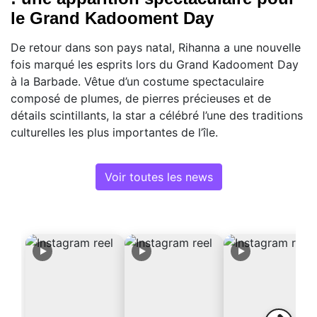
le Grand Kadooment Day
De retour dans son pays natal, Rihanna a une nouvelle
fois marqué les esprits lors du Grand Kadooment Day
à la Barbade. Vêtue d’un costume spectaculaire
composé de plumes, de pierres précieuses et de
détails scintillants, la star a célébré l’une des traditions
culturelles les plus importantes de l’île.
Voir toutes les news