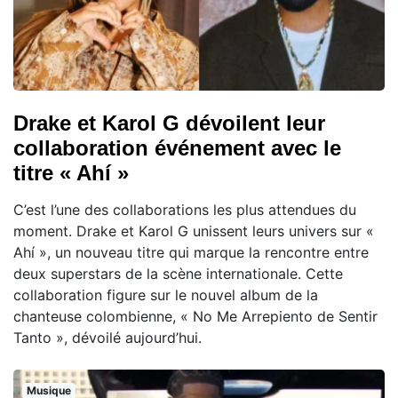
Drake et Karol G dévoilent leur
collaboration événement avec le
titre « Ahí »
C’est l’une des collaborations les plus attendues du
moment. Drake et Karol G unissent leurs univers sur «
Ahí », un nouveau titre qui marque la rencontre entre
deux superstars de la scène internationale. Cette
collaboration figure sur le nouvel album de la
chanteuse colombienne, « No Me Arrepiento de Sentir
Tanto », dévoilé aujourd’hui.
Musique