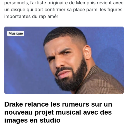
personnels, l’artiste originaire de Memphis revient avec
un disque qui doit confirmer sa place parmi les figures
importantes du rap amér
Musique
Drake relance les rumeurs sur un
nouveau projet musical avec des
images en studio