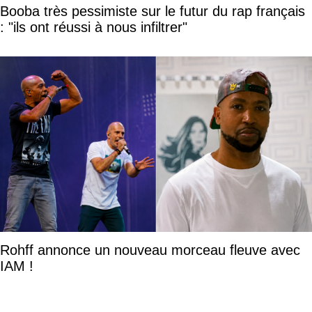
Booba très pessimiste sur le futur du rap français
: "ils ont réussi à nous infiltrer"
Rohff annonce un nouveau morceau fleuve avec
IAM !