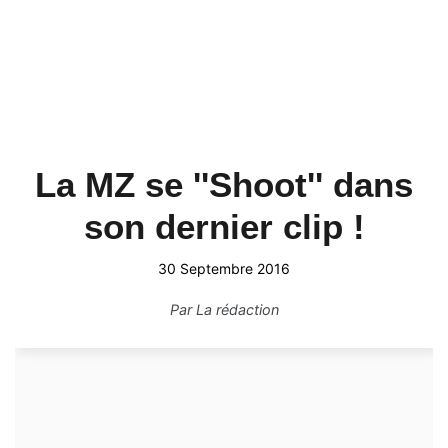
La MZ se ''Shoot'' dans
son dernier clip !
30 Septembre 2016
Par
La rédaction