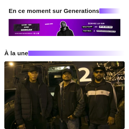
En ce moment sur Generations
À la une