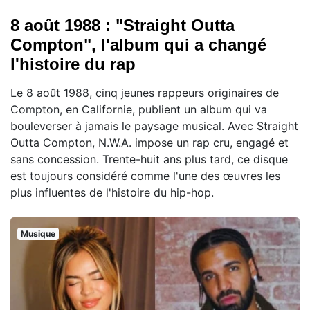
8 août 1988 : "Straight Outta
Compton", l'album qui a changé
l'histoire du rap
Le 8 août 1988, cinq jeunes rappeurs originaires de
Compton, en Californie, publient un album qui va
bouleverser à jamais le paysage musical. Avec Straight
Outta Compton, N.W.A. impose un rap cru, engagé et
sans concession. Trente-huit ans plus tard, ce disque
est toujours considéré comme l'une des œuvres les
plus influentes de l'histoire du hip-hop.
Musique