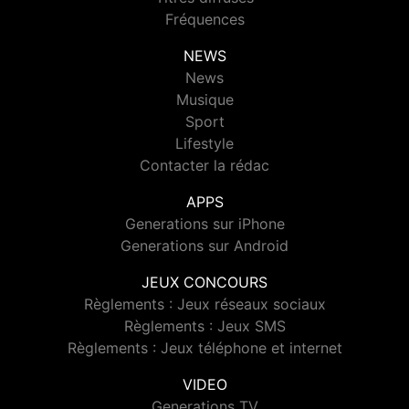
Fréquences
NEWS
News
Musique
Sport
Lifestyle
Contacter la rédac
APPS
Generations sur iPhone
Generations sur Android
JEUX CONCOURS
Règlements : Jeux réseaux sociaux
Règlements : Jeux SMS
Règlements : Jeux téléphone et internet
VIDEO
Generations TV