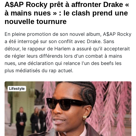
A$AP Rocky prêt à affronter Drake «
à mains nues » : le clash prend une
nouvelle tournure
En pleine promotion de son nouvel album, A$AP Rocky
a été interrogé sur son conflit avec Drake. Sans
détour, le rappeur de Harlem a assuré qu'il accepterait
de régler leurs différends lors d'un combat à mains
nues, une déclaration qui relance l'un des beefs les
plus médiatisés du rap actuel.
Lifestyle