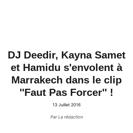
DJ Deedir, Kayna Samet
et Hamidu s'envolent à
Marrakech dans le clip
''Faut Pas Forcer'' !
13 Juillet 2016
Par
La rédaction