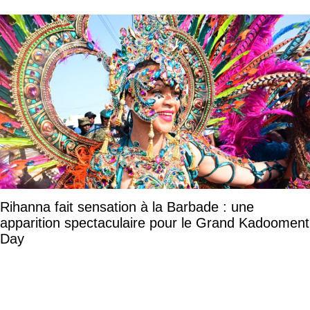
Rihanna fait sensation à la Barbade : une
apparition spectaculaire pour le Grand Kadooment
Day