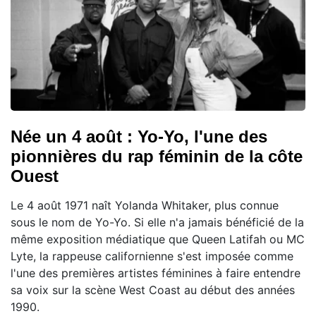
Née un 4 août : Yo-Yo, l'une des
pionnières du rap féminin de la côte
Ouest
Le 4 août 1971 naît Yolanda Whitaker, plus connue
sous le nom de Yo-Yo. Si elle n'a jamais bénéficié de la
même exposition médiatique que Queen Latifah ou MC
Lyte, la rappeuse californienne s'est imposée comme
l'une des premières artistes féminines à faire entendre
sa voix sur la scène West Coast au début des années
1990.