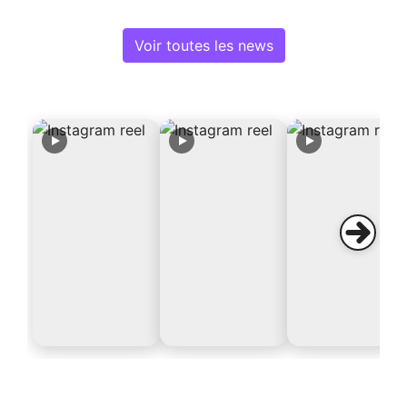
Voir toutes les news