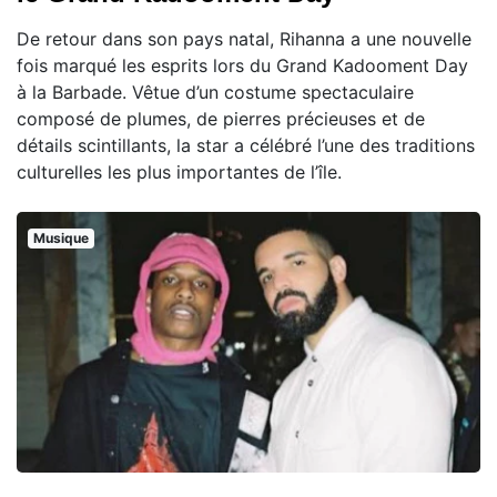
De retour dans son pays natal, Rihanna a une nouvelle
fois marqué les esprits lors du Grand Kadooment Day
à la Barbade. Vêtue d’un costume spectaculaire
composé de plumes, de pierres précieuses et de
détails scintillants, la star a célébré l’une des traditions
culturelles les plus importantes de l’île.
Musique