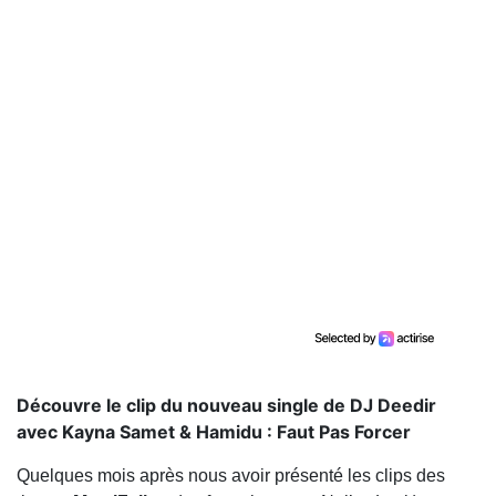
Découvre le clip du nouveau single de DJ Deedir
avec Kayna Samet & Hamidu : Faut Pas Forcer
Quelques mois après nous avoir présenté les clips des