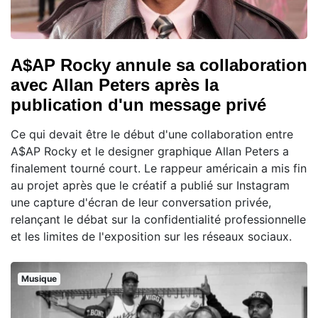
A$AP Rocky annule sa collaboration
avec Allan Peters après la
publication d'un message privé
Ce qui devait être le début d'une collaboration entre
A$AP Rocky et le designer graphique Allan Peters a
finalement tourné court. Le rappeur américain a mis fin
au projet après que le créatif a publié sur Instagram
une capture d'écran de leur conversation privée,
relançant le débat sur la confidentialité professionnelle
et les limites de l'exposition sur les réseaux sociaux.
Musique