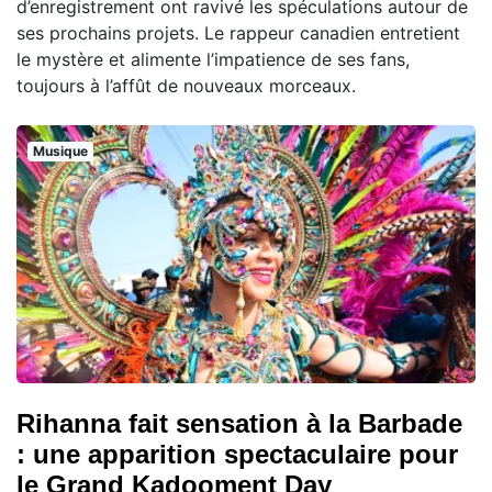
d’enregistrement ont ravivé les spéculations autour de
ses prochains projets. Le rappeur canadien entretient
le mystère et alimente l’impatience de ses fans,
toujours à l’affût de nouveaux morceaux.
Musique
Rihanna fait sensation à la Barbade
: une apparition spectaculaire pour
le Grand Kadooment Day