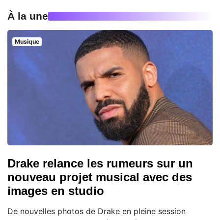
À la une
Musique
Drake relance les rumeurs sur un
nouveau projet musical avec des
images en studio
De nouvelles photos de Drake en pleine session