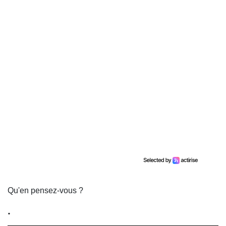
Qu'en pensez-vous ?
.