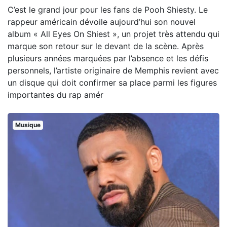
C’est le grand jour pour les fans de Pooh Shiesty. Le
rappeur américain dévoile aujourd’hui son nouvel
album « All Eyes On Shiest », un projet très attendu qui
marque son retour sur le devant de la scène. Après
plusieurs années marquées par l’absence et les défis
personnels, l’artiste originaire de Memphis revient avec
un disque qui doit confirmer sa place parmi les figures
importantes du rap amér
Musique