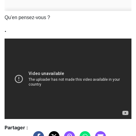
Qu'en pensez-vous ?
.
Partager :