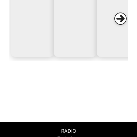
RADIO