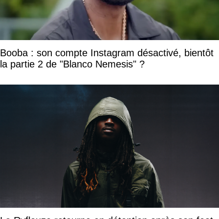
Booba : son compte Instagram désactivé, bientôt
la partie 2 de "Blanco Nemesis" ?