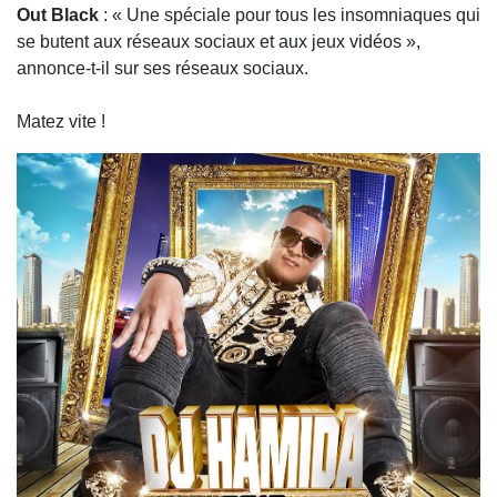
Out Black
: « Une spéciale pour tous les insomniaques qui
se butent aux réseaux sociaux et aux jeux vidéos »,
annonce-t-il sur ses réseaux sociaux.
Matez vite !