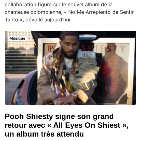
collaboration figure sur le nouvel album de la
chanteuse colombienne, « No Me Arrepiento de Sentir
Tanto », dévoilé aujourd’hui.
Musique
Pooh Shiesty signe son grand
retour avec « All Eyes On Shiest »,
un album très attendu