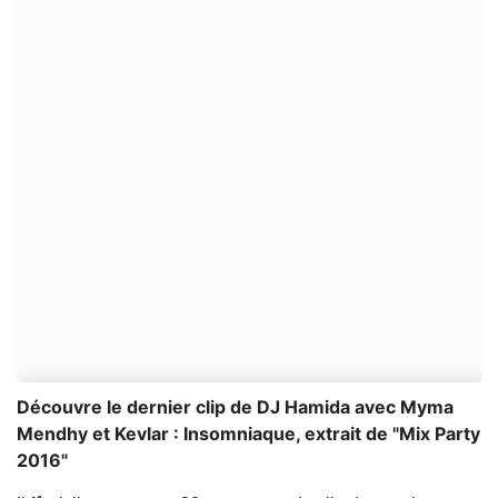
Découvre le dernier clip de DJ Hamida avec Myma
Mendhy et Kevlar : Insomniaque, extrait de "Mix Party
2016"