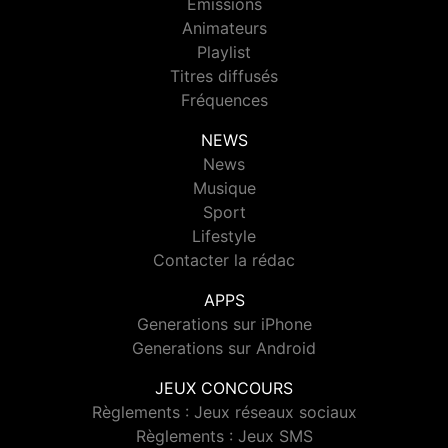
Emissions
Animateurs
Playlist
Titres diffusés
Fréquences
NEWS
News
Musique
Sport
Lifestyle
Contacter la rédac
APPS
Generations sur iPhone
Generations sur Android
JEUX CONCOURS
Règlements : Jeux réseaux sociaux
Règlements : Jeux SMS