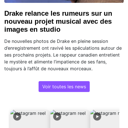
Drake relance les rumeurs sur un
nouveau projet musical avec des
images en studio
De nouvelles photos de Drake en pleine session
d’enregistrement ont ravivé les spéculations autour de
ses prochains projets. Le rappeur canadien entretient
le mystère et alimente l’impatience de ses fans,
toujours à l’affût de nouveaux morceaux.
Voir toutes les news