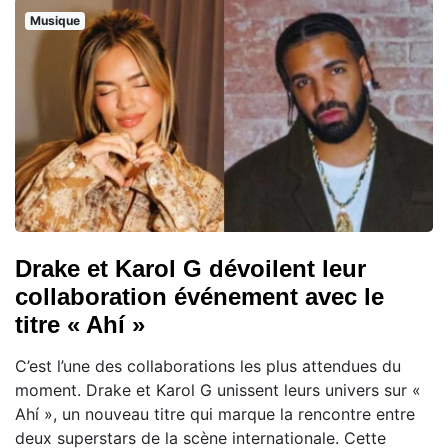
Musique
Drake et Karol G dévoilent leur
collaboration événement avec le
titre « Ahí »
C’est l’une des collaborations les plus attendues du
moment. Drake et Karol G unissent leurs univers sur «
Ahí », un nouveau titre qui marque la rencontre entre
deux superstars de la scène internationale. Cette