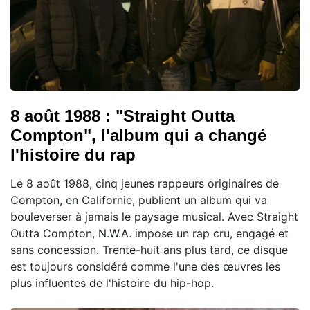
8 août 1988 : "Straight Outta
Compton", l'album qui a changé
l'histoire du rap
Le 8 août 1988, cinq jeunes rappeurs originaires de
Compton, en Californie, publient un album qui va
bouleverser à jamais le paysage musical. Avec Straight
Outta Compton, N.W.A. impose un rap cru, engagé et
sans concession. Trente-huit ans plus tard, ce disque
est toujours considéré comme l'une des œuvres les
plus influentes de l'histoire du hip-hop.