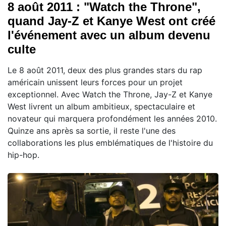
8 août 2011 : "Watch the Throne",
quand Jay-Z et Kanye West ont créé
l'événement avec un album devenu
culte
Le 8 août 2011, deux des plus grandes stars du rap
américain unissent leurs forces pour un projet
exceptionnel. Avec Watch the Throne, Jay-Z et Kanye
West livrent un album ambitieux, spectaculaire et
novateur qui marquera profondément les années 2010.
Quinze ans après sa sortie, il reste l'une des
collaborations les plus emblématiques de l'histoire du
hip-hop.