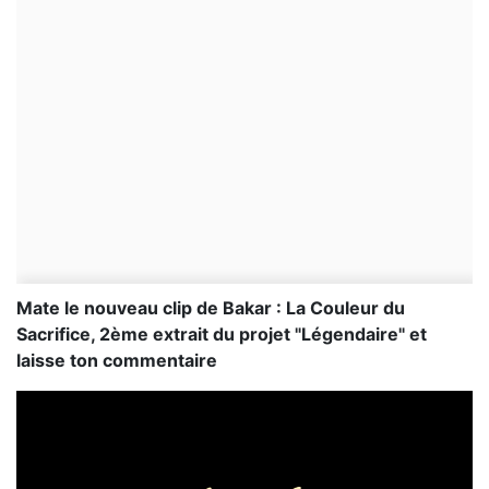
Mate le nouveau clip de Bakar : La Couleur du
Sacrifice, 2ème extrait du projet "Légendaire" et
laisse ton commentaire