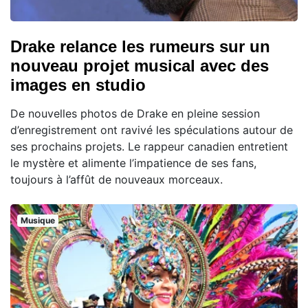
Drake relance les rumeurs sur un
nouveau projet musical avec des
images en studio
De nouvelles photos de Drake en pleine session
d’enregistrement ont ravivé les spéculations autour de
ses prochains projets. Le rappeur canadien entretient
le mystère et alimente l’impatience de ses fans,
toujours à l’affût de nouveaux morceaux.
Musique