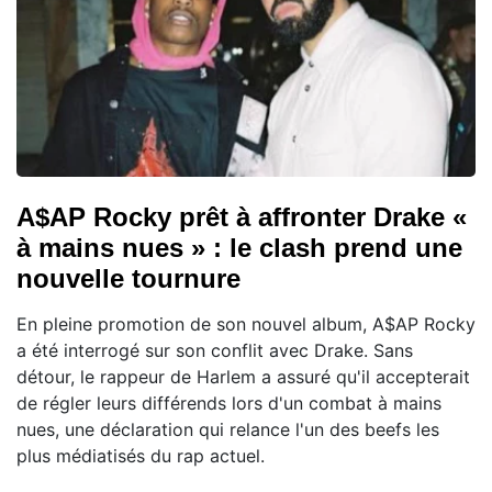
A$AP Rocky prêt à affronter Drake «
à mains nues » : le clash prend une
nouvelle tournure
En pleine promotion de son nouvel album, A$AP Rocky
a été interrogé sur son conflit avec Drake. Sans
détour, le rappeur de Harlem a assuré qu'il accepterait
de régler leurs différends lors d'un combat à mains
nues, une déclaration qui relance l'un des beefs les
plus médiatisés du rap actuel.