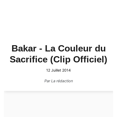
Bakar - La Couleur du
Sacrifice (Clip Officiel)
12 Juillet 2014
Par
La rédaction