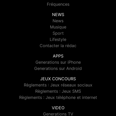
Fréquences
NEWS
News
Musique
Sport
Lifestyle
Contacter la rédac
APPS
Generations sur iPhone
Generations sur Android
JEUX CONCOURS
Règlements : Jeux réseaux sociaux
Règlements : Jeux SMS
Règlements : Jeux téléphone et internet
VIDEO
Generations TV