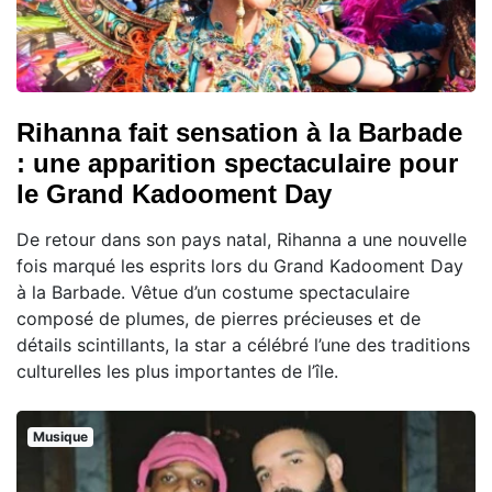
Rihanna fait sensation à la Barbade
: une apparition spectaculaire pour
le Grand Kadooment Day
De retour dans son pays natal, Rihanna a une nouvelle
fois marqué les esprits lors du Grand Kadooment Day
à la Barbade. Vêtue d’un costume spectaculaire
composé de plumes, de pierres précieuses et de
détails scintillants, la star a célébré l’une des traditions
culturelles les plus importantes de l’île.
Musique