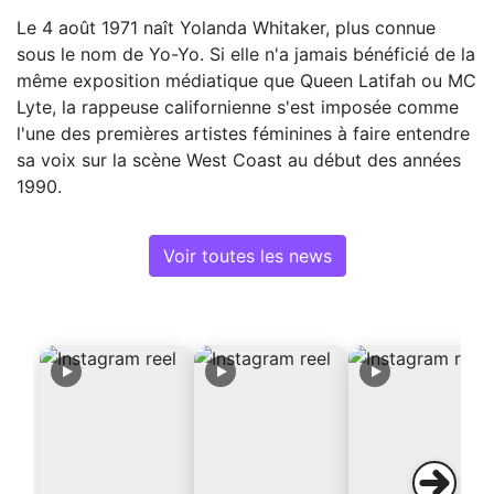
Le 4 août 1971 naît Yolanda Whitaker, plus connue
sous le nom de Yo-Yo. Si elle n'a jamais bénéficié de la
même exposition médiatique que Queen Latifah ou MC
Lyte, la rappeuse californienne s'est imposée comme
l'une des premières artistes féminines à faire entendre
sa voix sur la scène West Coast au début des années
1990.
Voir toutes les news