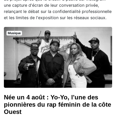
une capture d'écran de leur conversation privée,
relançant le débat sur la confidentialité professionnelle
et les limites de l'exposition sur les réseaux sociaux.
Musique
Née un 4 août : Yo-Yo, l'une des
pionnières du rap féminin de la côte
Ouest