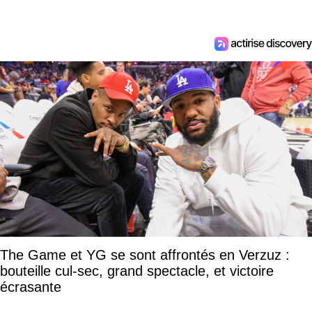
The Game et YG se sont affrontés en Verzuz :
bouteille cul-sec, grand spectacle, et victoire
écrasante