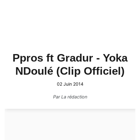
Ppros ft Gradur - Yoka
NDoulé (Clip Officiel)
02 Juin 2014
Par
La rédaction