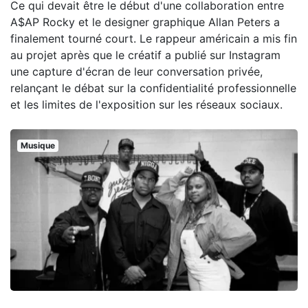
Ce qui devait être le début d'une collaboration entre
A$AP Rocky et le designer graphique Allan Peters a
finalement tourné court. Le rappeur américain a mis fin
au projet après que le créatif a publié sur Instagram
une capture d'écran de leur conversation privée,
relançant le débat sur la confidentialité professionnelle
et les limites de l'exposition sur les réseaux sociaux.
Musique