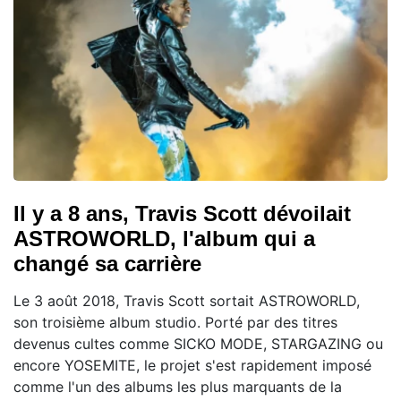
Il y a 8 ans, Travis Scott dévoilait
ASTROWORLD, l'album qui a
changé sa carrière
Le 3 août 2018, Travis Scott sortait ASTROWORLD,
son troisième album studio. Porté par des titres
devenus cultes comme SICKO MODE, STARGAZING ou
encore YOSEMITE, le projet s'est rapidement imposé
comme l'un des albums les plus marquants de la