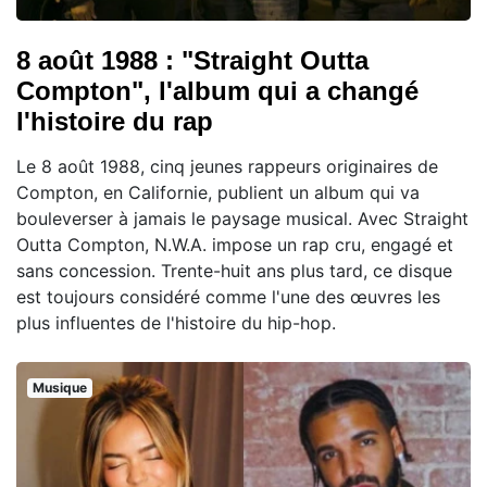
8 août 1988 : "Straight Outta
Compton", l'album qui a changé
l'histoire du rap
Le 8 août 1988, cinq jeunes rappeurs originaires de
Compton, en Californie, publient un album qui va
bouleverser à jamais le paysage musical. Avec Straight
Outta Compton, N.W.A. impose un rap cru, engagé et
sans concession. Trente-huit ans plus tard, ce disque
est toujours considéré comme l'une des œuvres les
plus influentes de l'histoire du hip-hop.
Musique