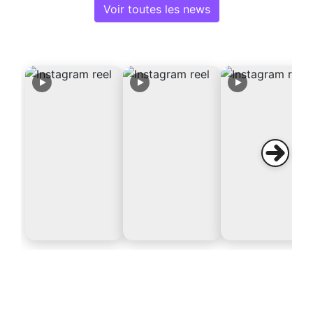
Voir toutes les news