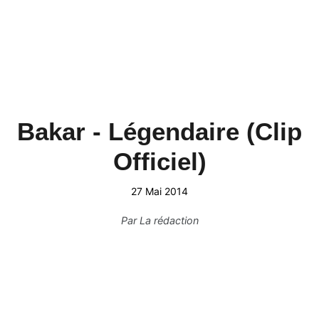
Bakar - Légendaire (Clip
Officiel)
27 Mai 2014
Par
La rédaction