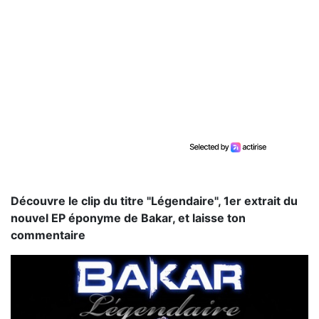
Découvre le clip du titre "Légendaire", 1er extrait du
nouvel EP éponyme de Bakar, et laisse ton
commentaire