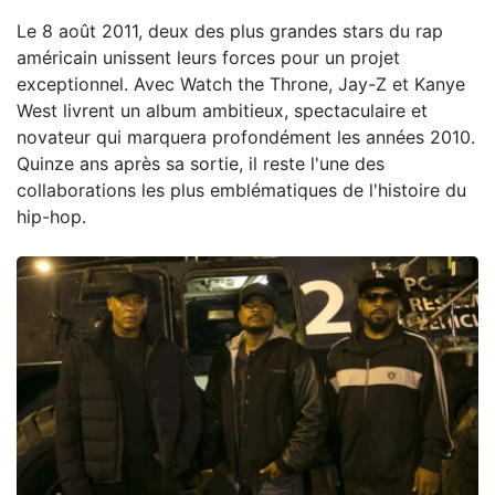
Le 8 août 2011, deux des plus grandes stars du rap
américain unissent leurs forces pour un projet
exceptionnel. Avec Watch the Throne, Jay-Z et Kanye
West livrent un album ambitieux, spectaculaire et
novateur qui marquera profondément les années 2010.
Quinze ans après sa sortie, il reste l'une des
collaborations les plus emblématiques de l'histoire du
hip-hop.