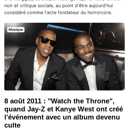
noir et critique sociale, au point d'être aujourd'hui
considéré comme l'acte fondateur du horrorcore.
Musique
8 août 2011 : "Watch the Throne",
quand Jay-Z et Kanye West ont créé
l'événement avec un album devenu
culte