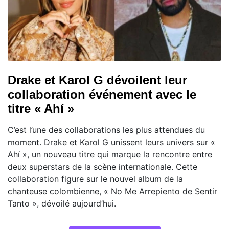
Drake et Karol G dévoilent leur
collaboration événement avec le
titre « Ahí »
C’est l’une des collaborations les plus attendues du
moment. Drake et Karol G unissent leurs univers sur «
Ahí », un nouveau titre qui marque la rencontre entre
deux superstars de la scène internationale. Cette
collaboration figure sur le nouvel album de la
chanteuse colombienne, « No Me Arrepiento de Sentir
Tanto », dévoilé aujourd’hui.