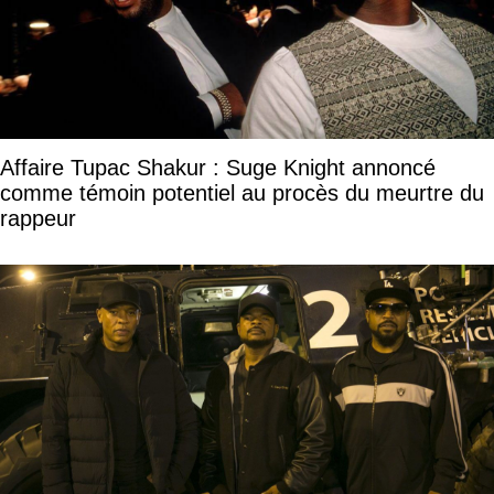
Affaire Tupac Shakur : Suge Knight annoncé
comme témoin potentiel au procès du meurtre du
rappeur