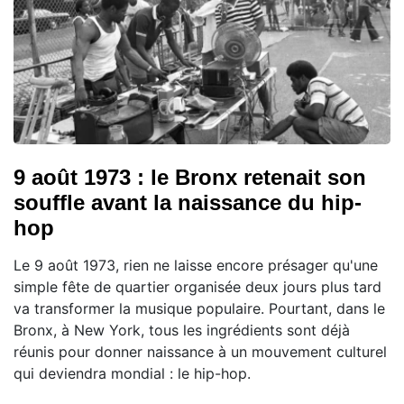
9 août 1973 : le Bronx retenait son
souffle avant la naissance du hip-
hop
Le 9 août 1973, rien ne laisse encore présager qu'une
simple fête de quartier organisée deux jours plus tard
va transformer la musique populaire. Pourtant, dans le
Bronx, à New York, tous les ingrédients sont déjà
réunis pour donner naissance à un mouvement culturel
qui deviendra mondial : le hip-hop.