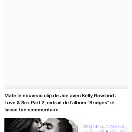
Mate le nouveau clip de Joe avec Kelly Rowland :
Love & Sex Part 2, extrait de l'album "Bridges" et
laisse ton commentaire