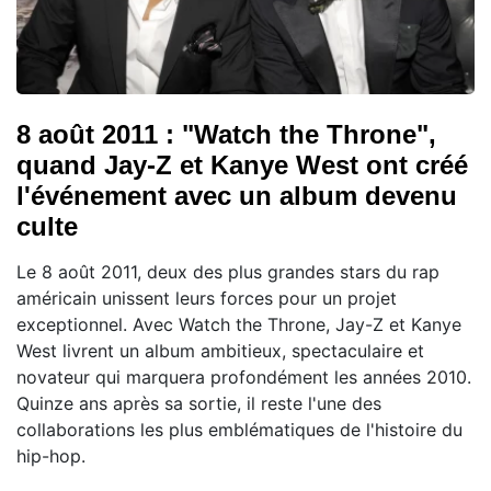
8 août 2011 : "Watch the Throne",
quand Jay-Z et Kanye West ont créé
l'événement avec un album devenu
culte
Le 8 août 2011, deux des plus grandes stars du rap
américain unissent leurs forces pour un projet
exceptionnel. Avec Watch the Throne, Jay-Z et Kanye
West livrent un album ambitieux, spectaculaire et
novateur qui marquera profondément les années 2010.
Quinze ans après sa sortie, il reste l'une des
collaborations les plus emblématiques de l'histoire du
hip-hop.