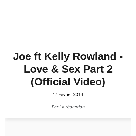
Joe ft Kelly Rowland -
Love & Sex Part 2
(Official Video)
17 Février 2014
Par
La rédaction