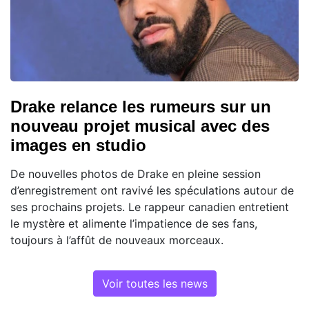
Drake relance les rumeurs sur un
nouveau projet musical avec des
images en studio
De nouvelles photos de Drake en pleine session
d’enregistrement ont ravivé les spéculations autour de
ses prochains projets. Le rappeur canadien entretient
le mystère et alimente l’impatience de ses fans,
toujours à l’affût de nouveaux morceaux.
Voir toutes les news