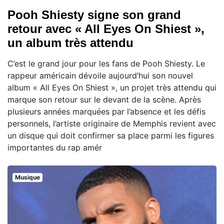
Pooh Shiesty signe son grand
retour avec « All Eyes On Shiest »,
un album très attendu
C’est le grand jour pour les fans de Pooh Shiesty. Le
rappeur américain dévoile aujourd’hui son nouvel
album « All Eyes On Shiest », un projet très attendu qui
marque son retour sur le devant de la scène. Après
plusieurs années marquées par l’absence et les défis
personnels, l’artiste originaire de Memphis revient avec
un disque qui doit confirmer sa place parmi les figures
importantes du rap amér
Musique