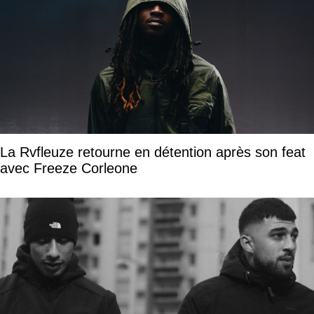
La Rvfleuze retourne en détention après son feat
avec Freeze Corleone