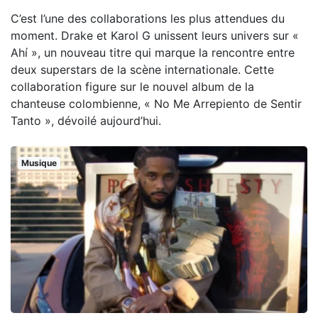
C’est l’une des collaborations les plus attendues du
moment. Drake et Karol G unissent leurs univers sur «
Ahí », un nouveau titre qui marque la rencontre entre
deux superstars de la scène internationale. Cette
collaboration figure sur le nouvel album de la
chanteuse colombienne, « No Me Arrepiento de Sentir
Tanto », dévoilé aujourd’hui.
Musique