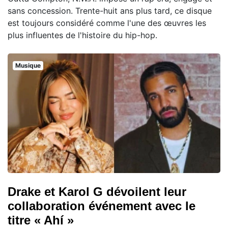
sans concession. Trente-huit ans plus tard, ce disque
est toujours considéré comme l'une des œuvres les
plus influentes de l'histoire du hip-hop.
Musique
Drake et Karol G dévoilent leur
collaboration événement avec le
titre « Ahí »