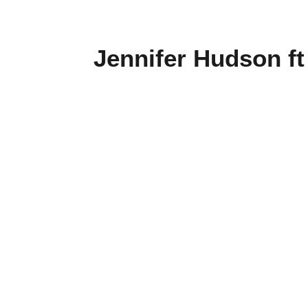
Jennifer Hudson ft T