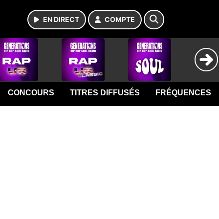
EN DIRECT
COMPTE
CONCOURS
TITRES DIFFUSÉS
FRÉQUENCES