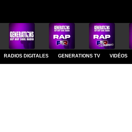
RADIOS DIGITALES
GENERATIONS TV
VIDÉOS