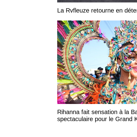
La Rvfleuze retourne en déte
Rihanna fait sensation à la B
spectaculaire pour le Grand