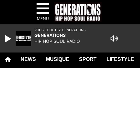
MENU
VOUS ÉCOUTEZ GENERATIONS
GENERATIONS
HIP HOP SOUL RADIO
NEWS
MUSIQUE
SPORT
LIFESTYLE