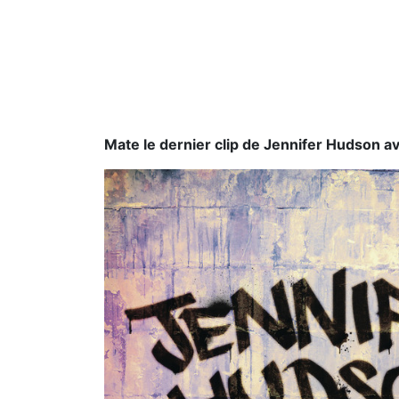
Mate le dernier clip de Jennifer Hudson ave