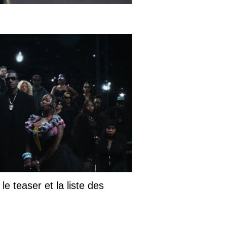
le teaser et la liste des