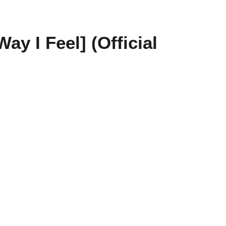
Way I Feel] (Official