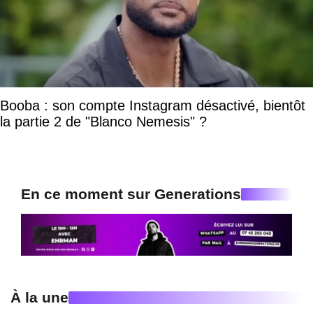
Booba : son compte Instagram désactivé, bientôt
la partie 2 de "Blanco Nemesis" ?
En ce moment sur Generations
À la une