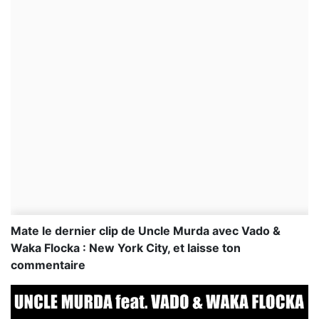
Mate le dernier clip de Uncle Murda avec Vado &
Waka Flocka : New York City, et laisse ton
commentaire