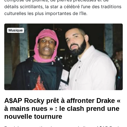
détails scintillants, la star a célébré l’une des traditions
culturelles les plus importantes de l’île.
Musique
A$AP Rocky prêt à affronter Drake «
à mains nues » : le clash prend une
nouvelle tournure