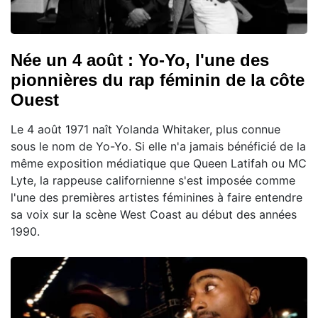
Née un 4 août : Yo-Yo, l'une des
pionnières du rap féminin de la côte
Ouest
Le 4 août 1971 naît Yolanda Whitaker, plus connue
sous le nom de Yo-Yo. Si elle n'a jamais bénéficié de la
même exposition médiatique que Queen Latifah ou MC
Lyte, la rappeuse californienne s'est imposée comme
l'une des premières artistes féminines à faire entendre
sa voix sur la scène West Coast au début des années
1990.