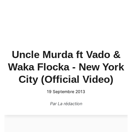
Uncle Murda ft Vado &
Waka Flocka - New York
City (Official Video)
19 Septembre 2013
Par
La rédaction