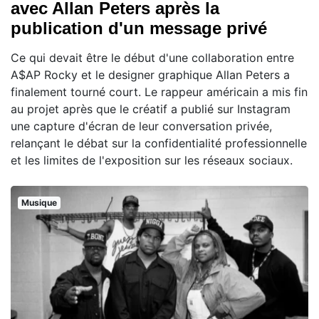
avec Allan Peters après la
publication d'un message privé
Ce qui devait être le début d'une collaboration entre
A$AP Rocky et le designer graphique Allan Peters a
finalement tourné court. Le rappeur américain a mis fin
au projet après que le créatif a publié sur Instagram
une capture d'écran de leur conversation privée,
relançant le débat sur la confidentialité professionnelle
et les limites de l'exposition sur les réseaux sociaux.
Musique