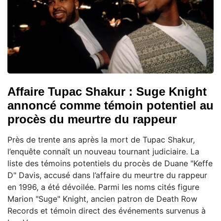
Affaire Tupac Shakur : Suge Knight
annoncé comme témoin potentiel au
procès du meurtre du rappeur
Près de trente ans après la mort de Tupac Shakur,
l’enquête connaît un nouveau tournant judiciaire. La
liste des témoins potentiels du procès de Duane "Keffe
D" Davis, accusé dans l’affaire du meurtre du rappeur
en 1996, a été dévoilée. Parmi les noms cités figure
Marion "Suge" Knight, ancien patron de Death Row
Records et témoin direct des événements survenus à