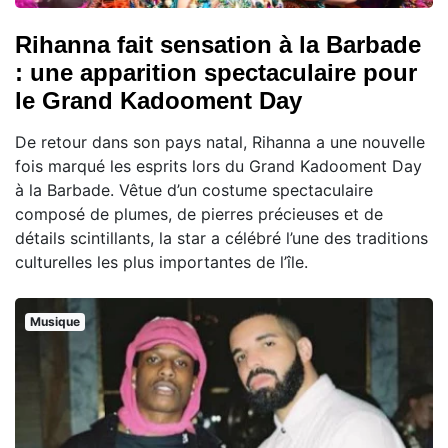
Rihanna fait sensation à la Barbade
: une apparition spectaculaire pour
le Grand Kadooment Day
De retour dans son pays natal, Rihanna a une nouvelle
fois marqué les esprits lors du Grand Kadooment Day
à la Barbade. Vêtue d’un costume spectaculaire
composé de plumes, de pierres précieuses et de
détails scintillants, la star a célébré l’une des traditions
culturelles les plus importantes de l’île.
Musique