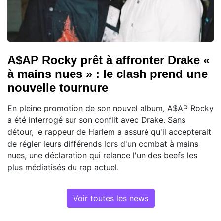
A$AP Rocky prêt à affronter Drake «
à mains nues » : le clash prend une
nouvelle tournure
En pleine promotion de son nouvel album, A$AP Rocky
a été interrogé sur son conflit avec Drake. Sans
détour, le rappeur de Harlem a assuré qu'il accepterait
de régler leurs différends lors d'un combat à mains
nues, une déclaration qui relance l'un des beefs les
plus médiatisés du rap actuel.
Voir toutes les news