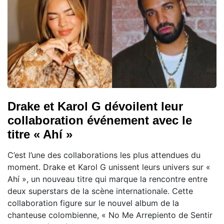
Drake et Karol G dévoilent leur
collaboration événement avec le
titre « Ahí »
C’est l’une des collaborations les plus attendues du
moment. Drake et Karol G unissent leurs univers sur «
Ahí », un nouveau titre qui marque la rencontre entre
deux superstars de la scène internationale. Cette
collaboration figure sur le nouvel album de la
chanteuse colombienne, « No Me Arrepiento de Sentir