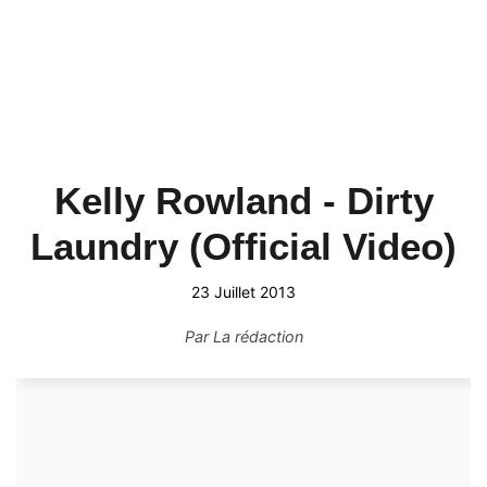
Kelly Rowland - Dirty
Laundry (Official Video)
23 Juillet 2013
Par
La rédaction