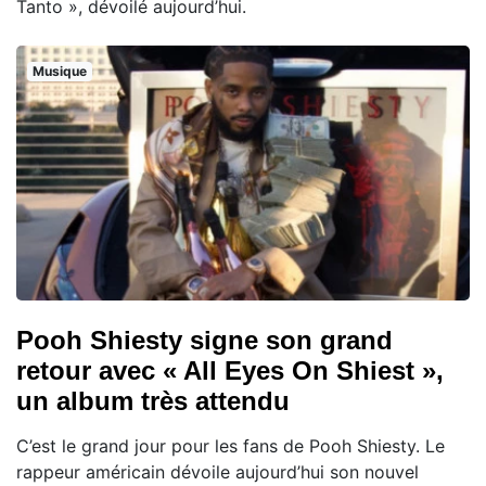
Tanto », dévoilé aujourd’hui.
Musique
Pooh Shiesty signe son grand
retour avec « All Eyes On Shiest »,
un album très attendu
C’est le grand jour pour les fans de Pooh Shiesty. Le
rappeur américain dévoile aujourd’hui son nouvel