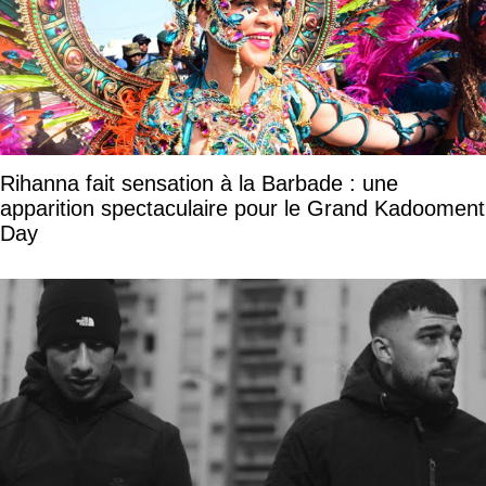
Rihanna fait sensation à la Barbade : une
apparition spectaculaire pour le Grand Kadooment
Day