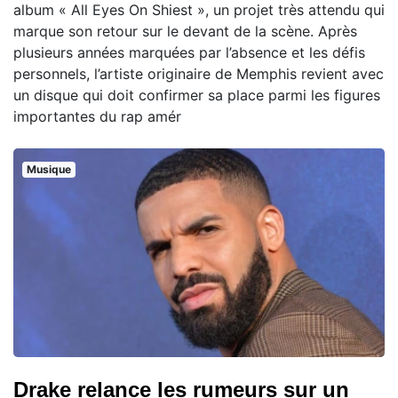
album « All Eyes On Shiest », un projet très attendu qui
marque son retour sur le devant de la scène. Après
plusieurs années marquées par l’absence et les défis
personnels, l’artiste originaire de Memphis revient avec
un disque qui doit confirmer sa place parmi les figures
importantes du rap amér
Musique
Drake relance les rumeurs sur un