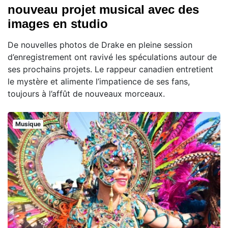
nouveau projet musical avec des
images en studio
De nouvelles photos de Drake en pleine session
d’enregistrement ont ravivé les spéculations autour de
ses prochains projets. Le rappeur canadien entretient
le mystère et alimente l’impatience de ses fans,
toujours à l’affût de nouveaux morceaux.
Musique