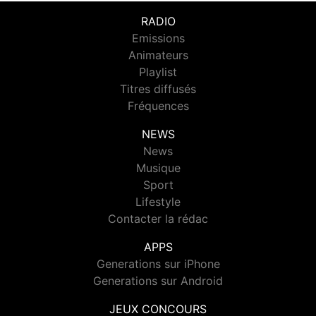
RADIO
Emissions
Animateurs
Playlist
Titres diffusés
Fréquences
NEWS
News
Musique
Sport
Lifestyle
Contacter la rédac
APPS
Generations sur iPhone
Generations sur Android
JEUX CONCOURS