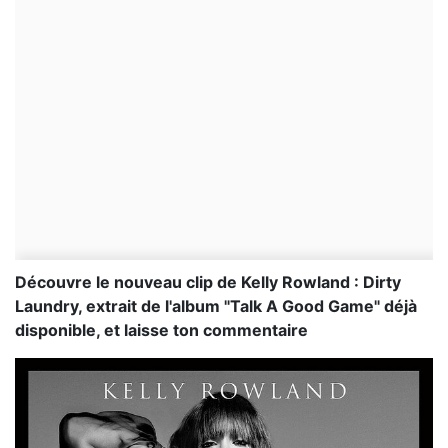
Découvre le nouveau clip de Kelly Rowland : Dirty
Laundry, extrait de l'album "Talk A Good Game" déjà
disponible, et laisse ton commentaire