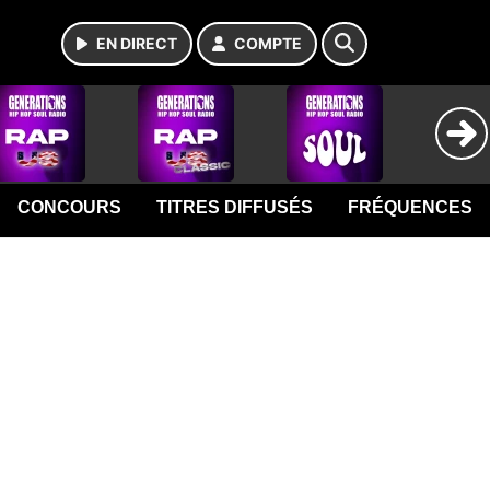
EN DIRECT
COMPTE
CONCOURS
TITRES DIFFUSÉS
FRÉQUENCES