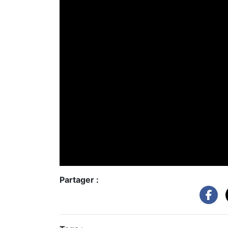
Partager :