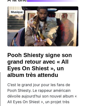
Musique
Pooh Shiesty signe son
grand retour avec « All
Eyes On Shiest », un
album très attendu
C’est le grand jour pour les fans de
Pooh Shiesty. Le rappeur américain
dévoile aujourd’hui son nouvel album «
All Eyes On Shiest », un projet très