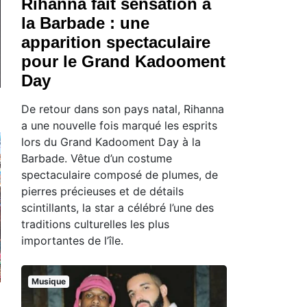
Rihanna fait sensation à
la Barbade : une
apparition spectaculaire
pour le Grand Kadooment
Day
De retour dans son pays natal, Rihanna
a une nouvelle fois marqué les esprits
lors du Grand Kadooment Day à la
Barbade. Vêtue d’un costume
spectaculaire composé de plumes, de
pierres précieuses et de détails
scintillants, la star a célébré l’une des
traditions culturelles les plus
importantes de l’île.
Musique