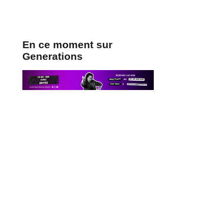
En ce moment sur
Generations