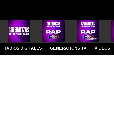
RADIOS DIGITALES
GENERATIONS TV
VIDÉOS