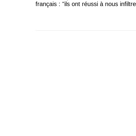
français : "ils ont réussi à nous infiltre