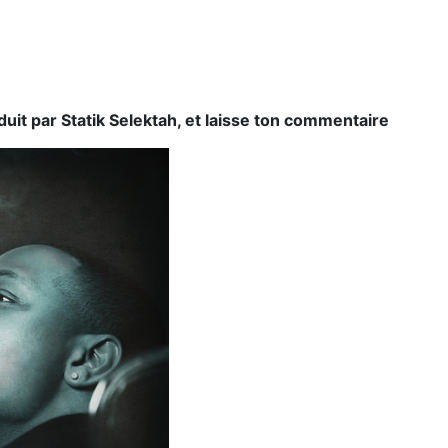
duit par Statik Selektah, et laisse ton commentaire