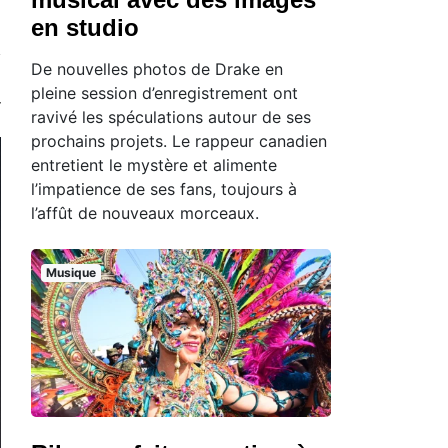
en studio
De nouvelles photos de Drake en
pleine session d’enregistrement ont
ravivé les spéculations autour de ses
prochains projets. Le rappeur canadien
entretient le mystère et alimente
l’impatience de ses fans, toujours à
l’affût de nouveaux morceaux.
Musique