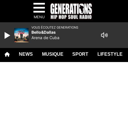
MENU
VOUS ÉCOUTEZ GENERATIONS
Bello&Dallas
Arena de Cuba
NEWS
MUSIQUE
SPORT
LIFESTYLE