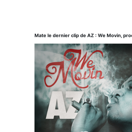
Mate le dernier clip de AZ : We Movin, pro