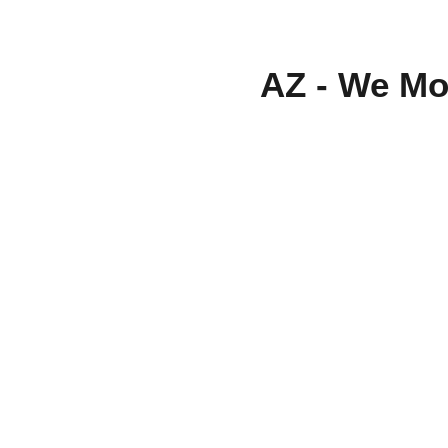
AZ - We Mov