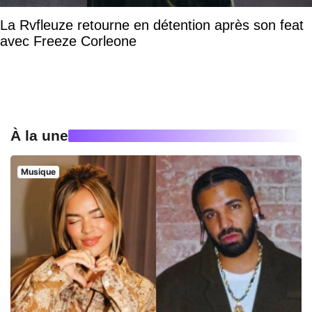
La Rvfleuze retourne en détention après son feat
avec Freeze Corleone
À la une
Musique