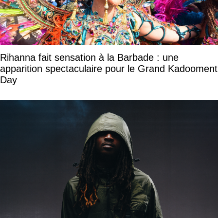
Rihanna fait sensation à la Barbade : une
apparition spectaculaire pour le Grand Kadooment
Day