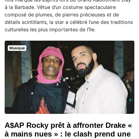
à la Barbade. Vêtue d’un costume spectaculaire
composé de plumes, de pierres précieuses et de
détails scintillants, la star a célébré l’une des traditions
culturelles les plus importantes de l’île.
Musique
A$AP Rocky prêt à affronter Drake «
à mains nues » : le clash prend une