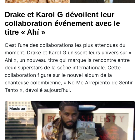
Drake et Karol G dévoilent leur
collaboration événement avec le
titre « Ahí »
C’est l’une des collaborations les plus attendues du
moment. Drake et Karol G unissent leurs univers sur «
Ahí », un nouveau titre qui marque la rencontre entre
deux superstars de la scène internationale. Cette
collaboration figure sur le nouvel album de la
chanteuse colombienne, « No Me Arrepiento de Sentir
Tanto », dévoilé aujourd’hui.
Musique