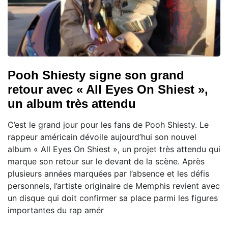
Pooh Shiesty signe son grand
retour avec « All Eyes On Shiest »,
un album très attendu
C’est le grand jour pour les fans de Pooh Shiesty. Le
rappeur américain dévoile aujourd’hui son nouvel
album « All Eyes On Shiest », un projet très attendu qui
marque son retour sur le devant de la scène. Après
plusieurs années marquées par l’absence et les défis
personnels, l’artiste originaire de Memphis revient avec
un disque qui doit confirmer sa place parmi les figures
importantes du rap amér