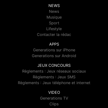
NEWS
News
Musique
Sport
Lifestyle
Contacter la rédac
APPS
Generations sur iPhone
Generations sur Android
JEUX CONCOURS
Règlements : Jeux réseaux sociaux
Règlements : Jeux SMS
Règlements : Jeux téléphone et internet
VIDEO
Generations TV
Clips