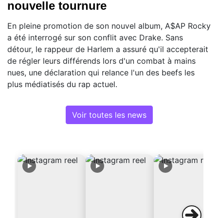
nouvelle tournure
En pleine promotion de son nouvel album, A$AP Rocky
a été interrogé sur son conflit avec Drake. Sans
détour, le rappeur de Harlem a assuré qu'il accepterait
de régler leurs différends lors d'un combat à mains
nues, une déclaration qui relance l'un des beefs les
plus médiatisés du rap actuel.
Voir toutes les news