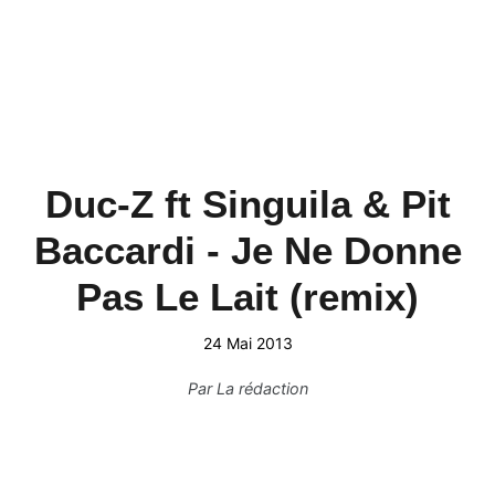
Duc-Z ft Singuila & Pit
Baccardi - Je Ne Donne
Pas Le Lait (remix)
24 Mai 2013
Par
La rédaction