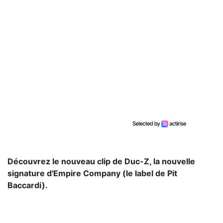
Découvrez le nouveau clip de Duc-Z, la nouvelle
signature d'Empire Company (le label de Pit
Baccardi).