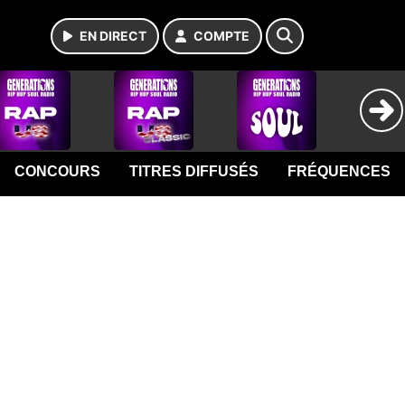
EN DIRECT
COMPTE
CONCOURS
TITRES DIFFUSÉS
FRÉQUENCES