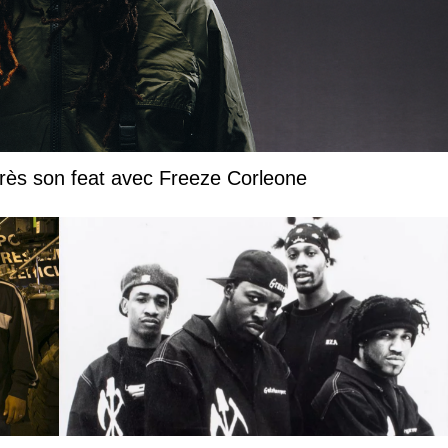
ntion après son feat avec Freeze Corleone