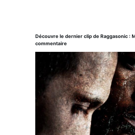
Découvre le dernier clip de Raggasonic : 