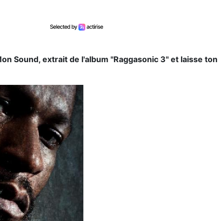
Mon Sound, extrait de l'album "Raggasonic 3" et laisse to