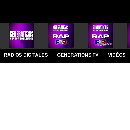
RADIOS DIGITALES
GENERATIONS TV
VIDÉOS