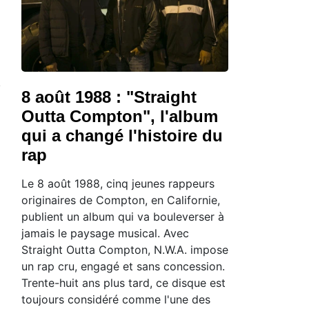
ep", l'album qui a donné