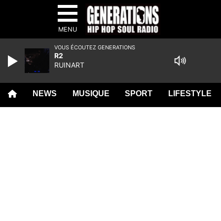
MENU
VOUS ÉCOUTEZ GENERATIONS
R2
RUINART
NEWS
MUSIQUE
SPORT
LIFESTYLE