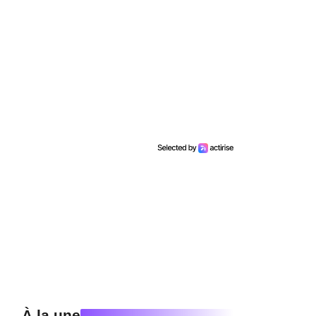
n commentaire